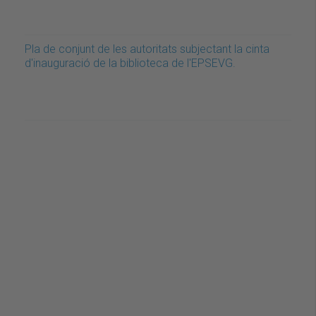
Pla de conjunt de les autoritats subjectant la cinta
d'inauguració de la biblioteca de l'EPSEVG.