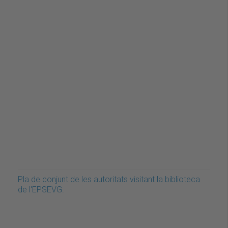
Pla de conjunt de les autoritats visitant la biblioteca
de l'EPSEVG.