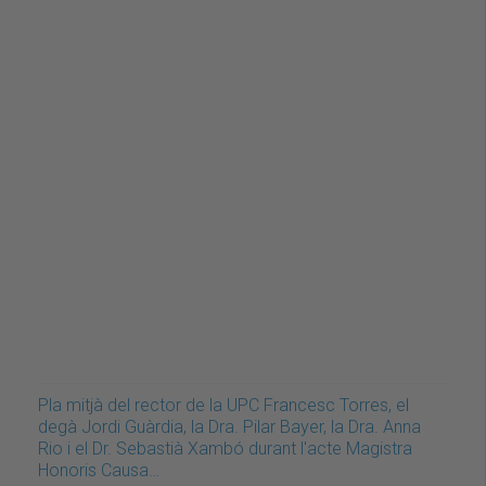
Pla mitjà del rector de la UPC Francesc Torres, el
degà Jordi Guàrdia, la Dra. Pilar Bayer, la Dra. Anna
Rio i el Dr. Sebastià Xambó durant l'acte Magistra
Honoris Causa…