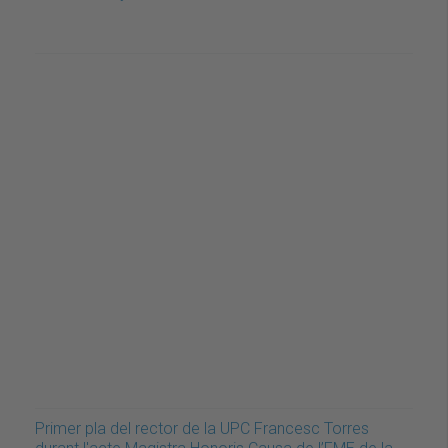
Primer pla del rector de la UPC Francesc Torres