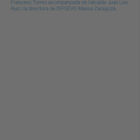
Francesc Torres acompanyada de l'alcalde Juan Luis
Ruiz i la directora de l'EPSEVG Marisa Zaragozà.