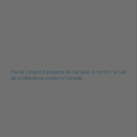
Pla de conjunt d'esquena de l'alcalde, el rector i la cap
de la biblioteca visitant el Crealab.