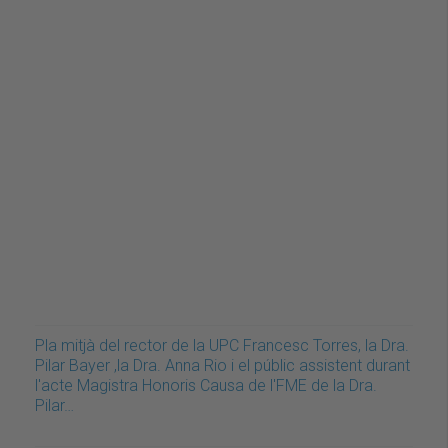
Pla mitjà del rector de la UPC Francesc Torres, la Dra.
Pilar Bayer ,la Dra. Anna Rio i el públic assistent durant
l'acte Magistra Honoris Causa de l'FME de la Dra.
Pilar…