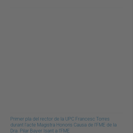
Primer pla del rector de la UPC Francesc Torres
durant l'acte Magistra Honoris Causa de l'FME de la
Dra. Pilar Bayer Isant a l'FME