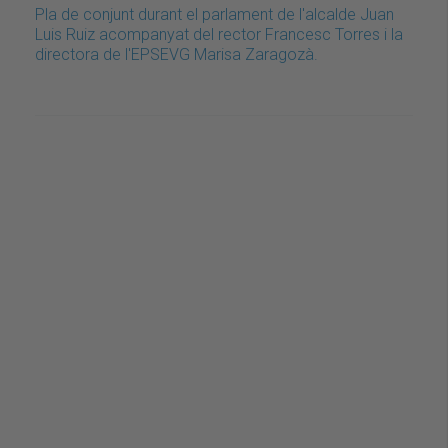
Pla de conjunt durant el parlament de l'alcalde Juan
Luis Ruiz acompanyat del rector Francesc Torres i la
directora de l'EPSEVG Marisa Zaragozà.