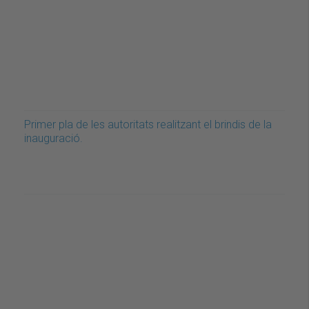
Primer pla de les autoritats realitzant el brindis de la
inauguració.