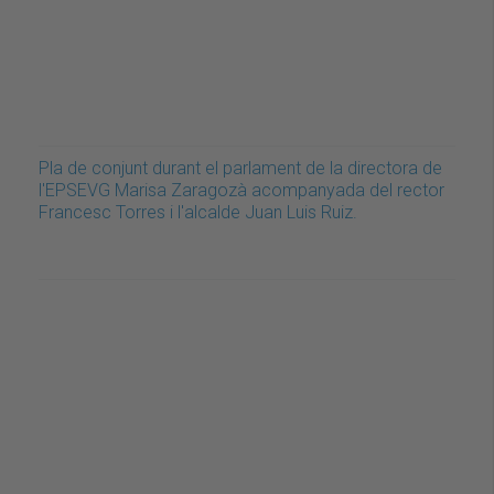
Pla de conjunt durant el parlament de la directora de
l'EPSEVG Marisa Zaragozà acompanyada del rector
Francesc Torres i l'alcalde Juan Luis Ruiz.