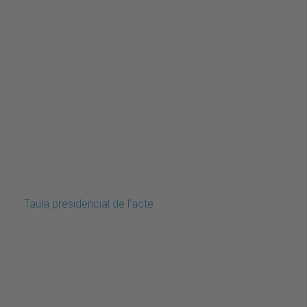
Taula presidencial de l'acte