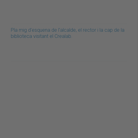
Pla mig d'esquena de l'alcalde, el rector i la cap de la
biblioteca visitant el Crealab.