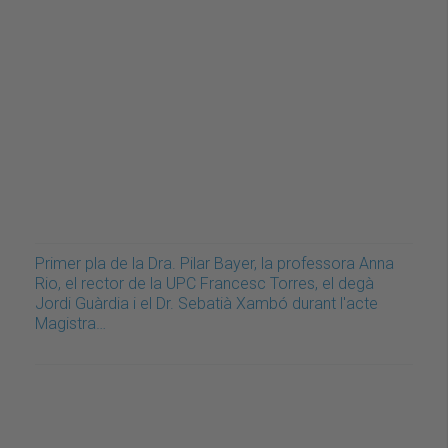
Primer pla de la Dra. Pilar Bayer, la professora Anna
Rio, el rector de la UPC Francesc Torres, el degà
Jordi Guàrdia i el Dr. Sebatià Xambó durant l'acte
Magistra…