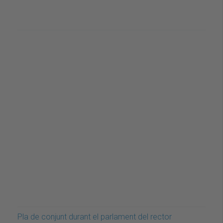
Pla de conjunt durant el parlament del rector