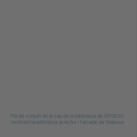
Pla de conjunt de la cap de la biblioteca de l'EPSEVG
mostrant la biblioteca al rector i l'alcalde de Vilanova.