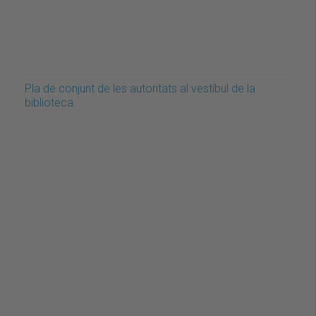
Pla de conjunt de les autoritats al vestíbul de la
biblioteca.