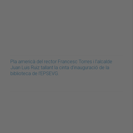
Pla americà del rector Francesc Torres i l'alcalde
Juan Luis Ruiz tallant la cinta d'inauguració de la
biblioteca de l'EPSEVG.