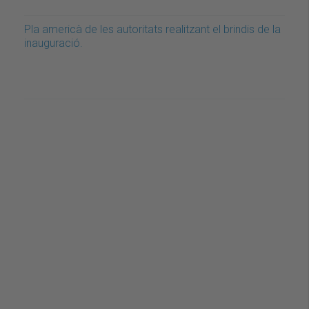
Pla americà de les autoritats realitzant el brindis de la
inauguració.