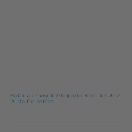
Pla lateral de conjunt de l'equip docent del curs 2017-
2018 al final de l'acte