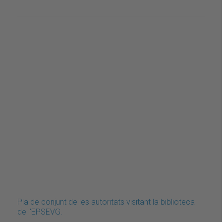
Pla de conjunt de les autoritats visitant la biblioteca
de l'EPSEVG.