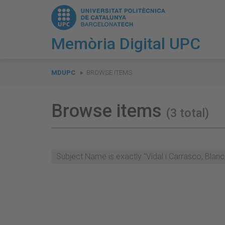
Memòria Digital UPC
You
are
MDUPC
BROWSE ITEMS
here:
Browse items
(3 total)
Subject Name is exactly "Vidal i Carrasco, Blanc