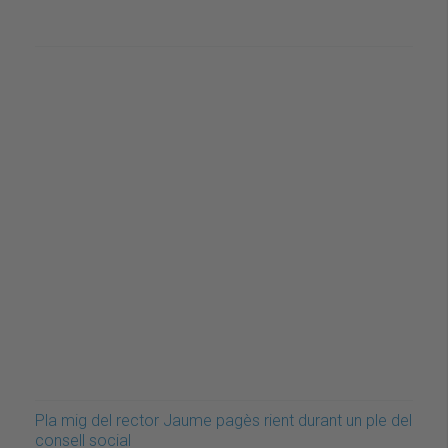
Pla mig del rector Jaume pagès rient durant un ple del
consell social