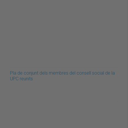
Pla de conjunt dels membres del consell social de la
UPC reunits