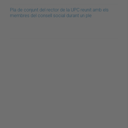
Pla de conjunt del rector de la UPC reunit amb els
membres del consell social durant un ple