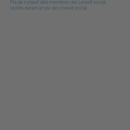
Pla de conjunt dels membres del consell social
reunits durant un ple del consell social