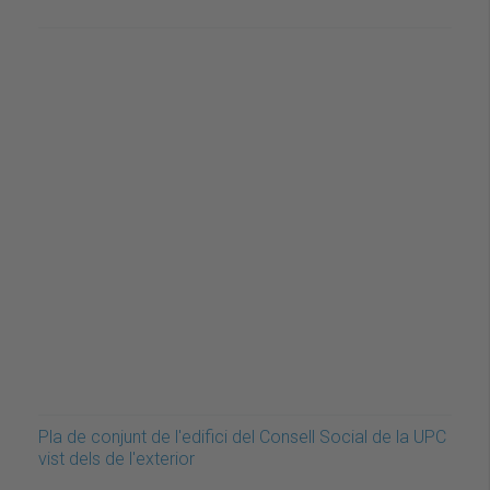
Pla de conjunt de l'edifici del Consell Social de la UPC
vist dels de l'exterior