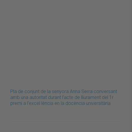
Pla de conjunt de la senyora Anna Serra conversant
amb una autoritat durant l'acte de lliurament del 1r
premi a l'excel·lència en la docència universitària