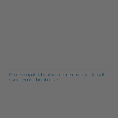
Pla de conjunt del rector amb membres del Consell
social reunits durant un ple