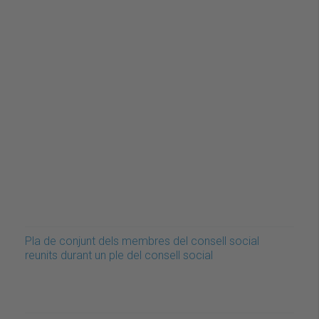
Pla de conjunt dels membres del consell social
reunits durant un ple del consell social