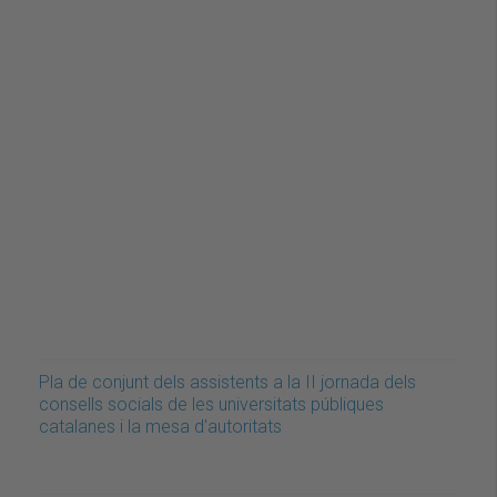
Pla de conjunt dels assistents a la II jornada dels
consells socials de les universitats públiques
catalanes i la mesa d'autoritats