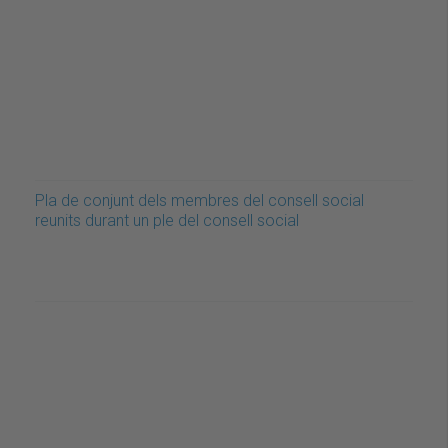
Pla de conjunt dels membres del consell social
reunits durant un ple del consell social