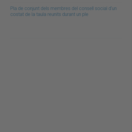
Pla de conjunt dels membres del consell social d'un
costat de la taula reunits durant un ple