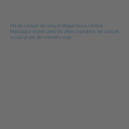
Pla de conjunt del senyor Miquel Roca i Antoni
Massagué reunits amb els altres membres del consell
social un ple del consell social