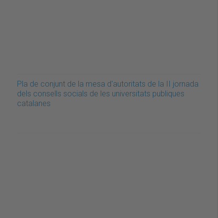
Pla de conjunt de la mesa d'autoritats de la II jornada
dels consells socials de les universitats publiques
catalanes