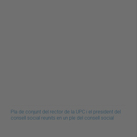
Pla de conjunt del rector de la UPC i el president del
consell social reunits en un ple del consell social