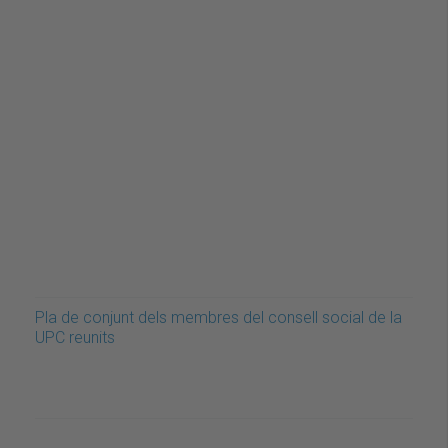
Pla de conjunt dels membres del consell social de la
UPC reunits