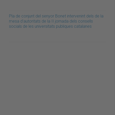
Pla de conjunt del senyor Bonet intervenint dels de la
mesa d'autoritats de la II jornada dels consells
socials de les universitats publiques catalanes