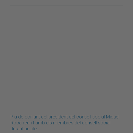
Pla de conjunt del president del consell social Miquel
Roca reunit amb els membres del consell social
durant un ple