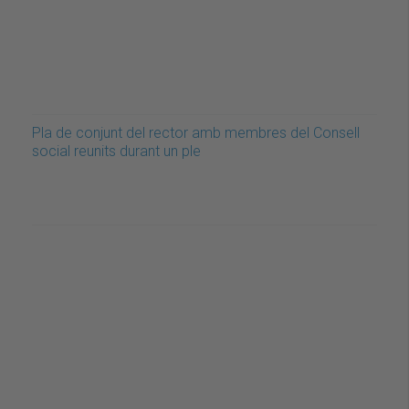
Pla de conjunt del rector amb membres del Consell
social reunits durant un ple