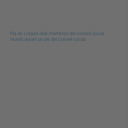
Pla de conjunt dels membres del consell social
reunits durant un ple del consell social