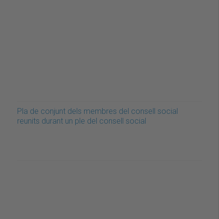
Pla de conjunt dels membres del consell social
reunits durant un ple del consell social