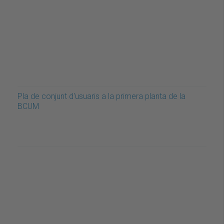
Pla de conjunt d'usuaris a la primera planta de la
BCUM