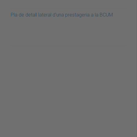
Pla de detall lateral d'una prestageria a la BCUM