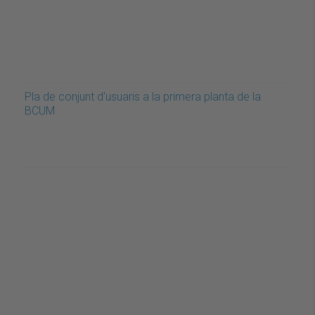
Pla de conjunt d'usuaris a la primera planta de la
BCUM