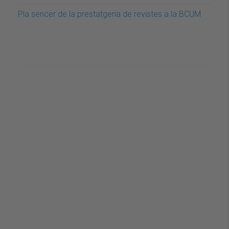
Pla sencer de la prestatgeria de revistes a la BCUM