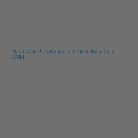
Pla de conjunt d'usuaris a la primera planta de la
BCUM