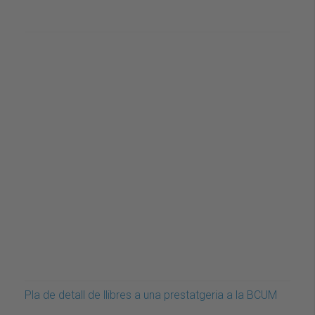
Pla de detall de llibres a una prestatgeria a la BCUM