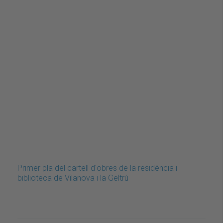
Primer pla del cartell d'obres de la residència i
biblioteca de Vilanova i la Geltrú