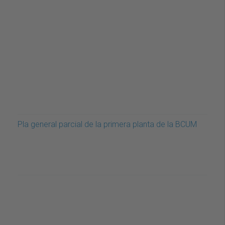
Pla general parcial de la primera planta de la BCUM