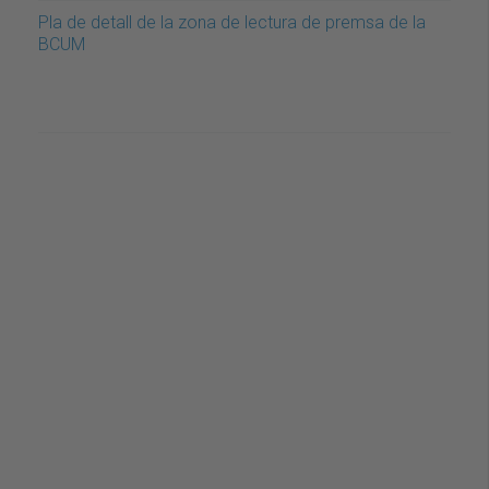
Pla de detall de la zona de lectura de premsa de la
BCUM