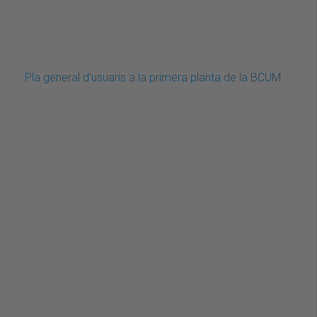
Pla general d'usuaris a la primera planta de la BCUM