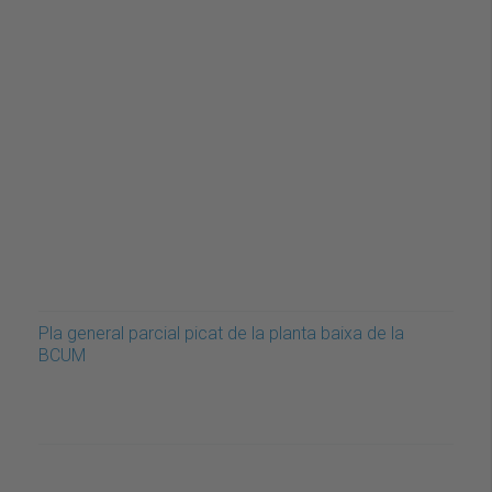
Pla general parcial picat de la planta baixa de la
BCUM