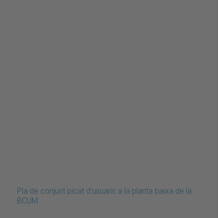
Pla de conjunt picat d'usuaris a la planta baixa de la
BCUM