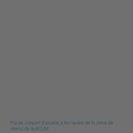
Pla de conjunt d'usuaris a les taules de la zona de
silenci de la BCUM