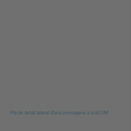
Pla de detall lateral d'una prestageria a la BCUM