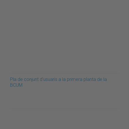
Pla de conjunt d'usuaris a la primera planta de la
BCUM