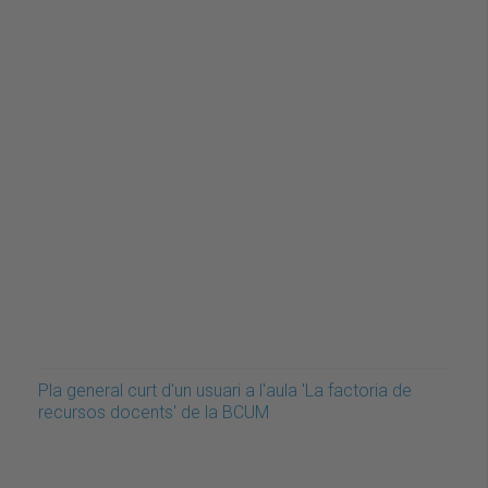
Pla general curt d'un usuari a l'aula 'La factoria de
recursos docents' de la BCUM