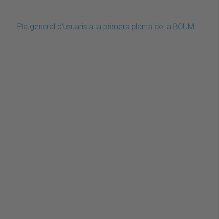
Pla general d'usuaris a la primera planta de la BCUM