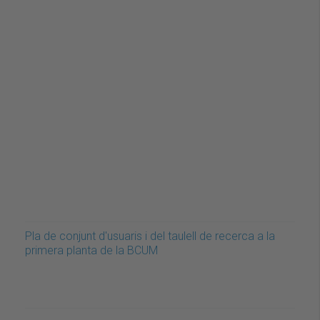
Pla de conjunt d'usuaris i del taulell de recerca a la
primera planta de la BCUM