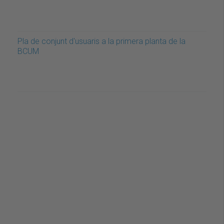
Pla de conjunt d'usuaris a la primera planta de la
BCUM