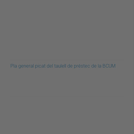
Pla general picat del taulell de préstec de la BCUM