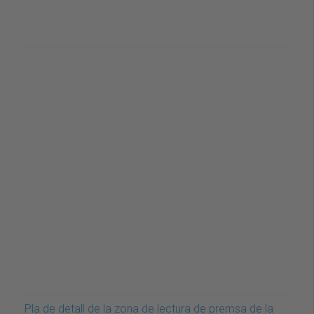
Pla de detall de la zona de lectura de premsa de la