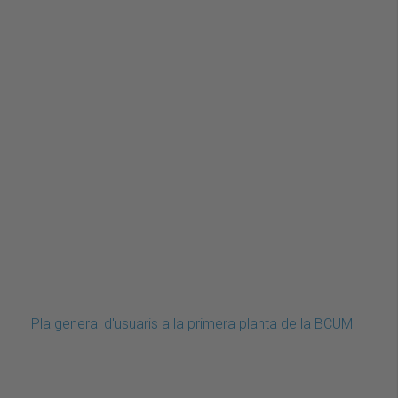
Pla general d'usuaris a la primera planta de la BCUM