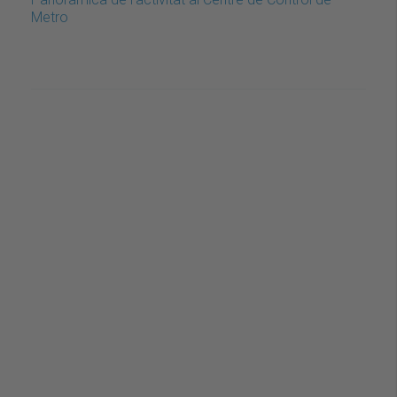
Metro