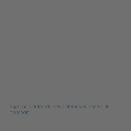
Explicació detallada dels sistemes de control de
transport