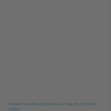
Perspectiva dels operadors a la sala de control de
metro