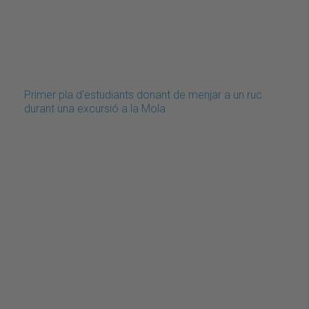
Primer pla d'estudiants donant de menjar a un ruc
durant una excursió a la Mola