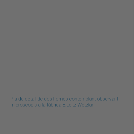
Pla de detall de dos homes contemplant observant
microscopis a la fàbrica E.Leitz Wetzlar