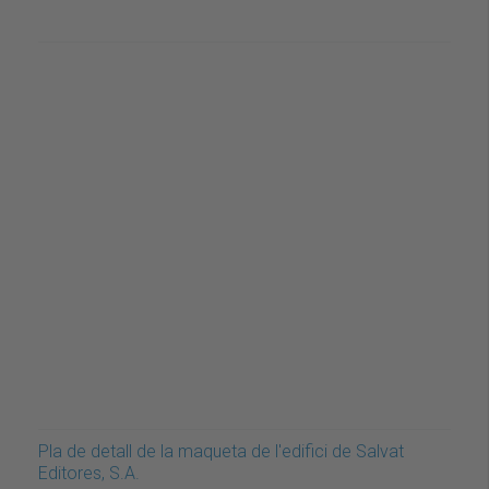
Pla de detall de la maqueta de l'edifici de Salvat
Editores, S.A.