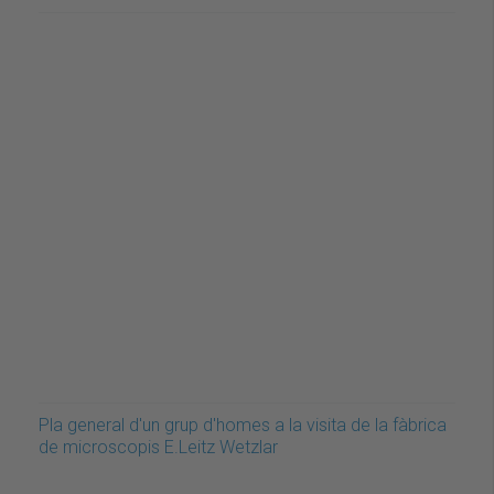
Pla general d'un grup d'homes a la visita de la fàbrica
de microscopis E.Leitz Wetzlar