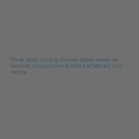
Pla de detall d'un grup d'homes parlant davant els
elements d'exposició en la visita a la fàbrica E.Leitz
Wetzlar