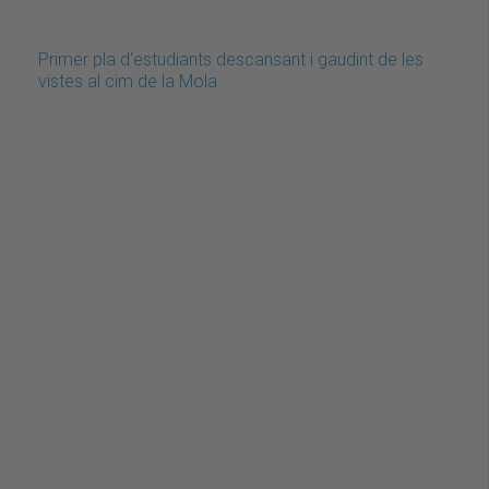
Primer pla d'estudiants descansant i gaudint de les
vistes al cim de la Mola