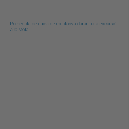
Primer pla de guies de muntanya durant una excursió
a la Mola