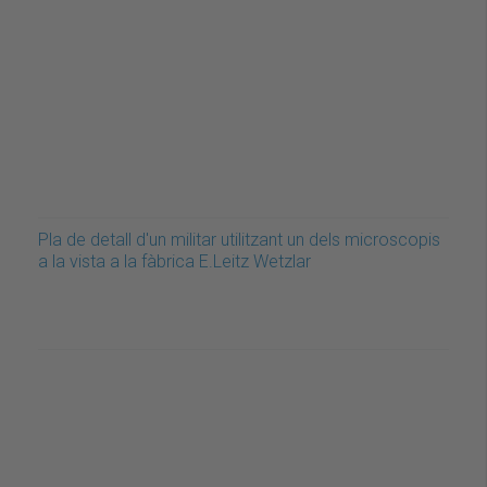
Pla de detall d'un militar utilitzant un dels microscopis
a la vista a la fàbrica E.Leitz Wetzlar