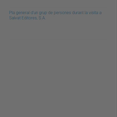
Pla general d'un grup de persones durant la visita a
Salvat Editores, S.A.