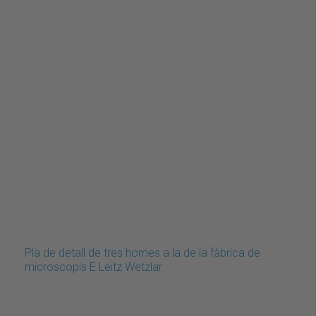
Pla de detall de tres homes a la de la fàbrica de
microscopis E.Leitz Wetzlar