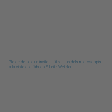
Pla de detall d'un invitat utilitzant un dels microscopis
a la vista a la fàbrica E.Leitz Wetzlar