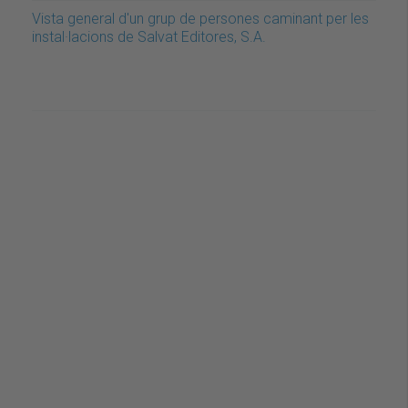
Vista general d'un grup de persones caminant per les
instal·lacions de Salvat Editores, S.A.