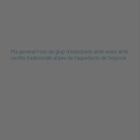
Pla general Foto de grup d'estudiants amb noies amb
vestits tradicionals al peu de l'aqueducte de Segovia