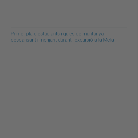
Primer pla d'estudiants i guies de muntanya
descansant i menjant durant l'excursió a la Mola