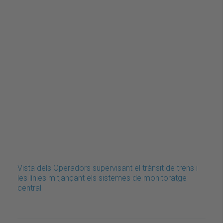
Vista dels Operadors supervisant el trànsit de trens i
les línies mitjançant els sistemes de monitoratge
central