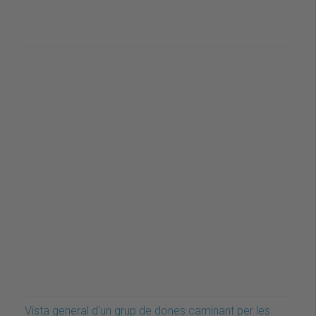
Vista general d'un grup de dones caminant per les