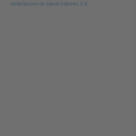
instal·lacions de Salvat Editores, S.A.