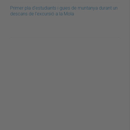
Primer pla d'estudiants i guies de muntanya durant un
descans de l'excursió a la Mola