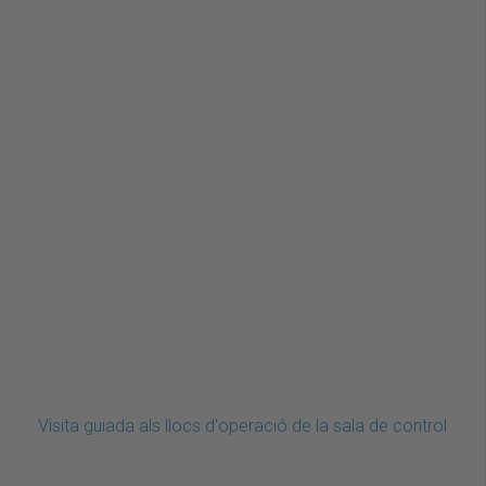
Visita guiada als llocs d'operació de la sala de control