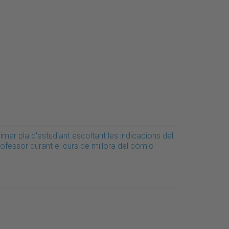
imer pla d'estudiant escoltant les indicacions del
ofessor durant el curs de millora del còmic