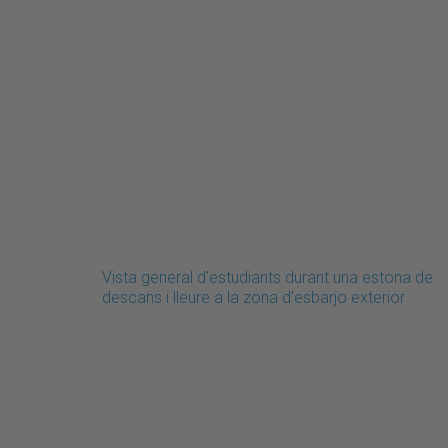
Vista general d'estudiants durant una estona de
descans i lleure a la zona d'esbarjo exterior