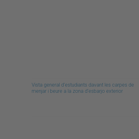
Vista general d'estudiants davant les carpes de
menjar i beure a la zona d'esbarjo exterior