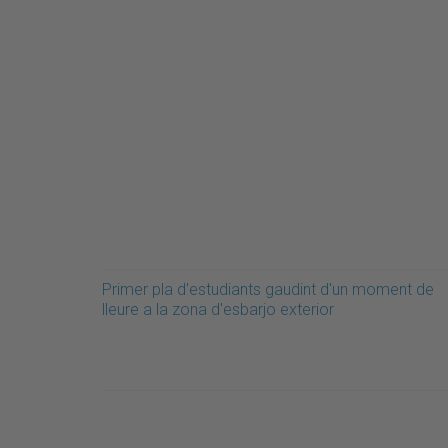
Primer pla d'estudiants gaudint d'un moment de
lleure a la zona d'esbarjo exterior