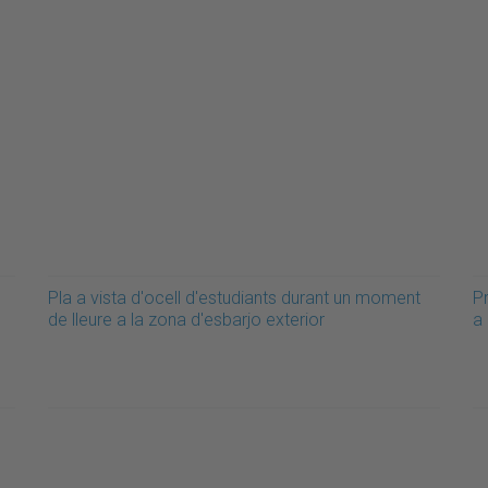
Pla a vista d'ocell d'estudiants durant un moment
P
de lleure a la zona d'esbarjo exterior
a 