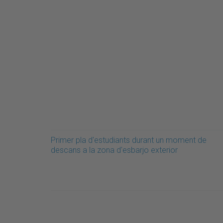
Primer pla d'estudiants durant un moment de
descans a la zona d'esbarjo exterior