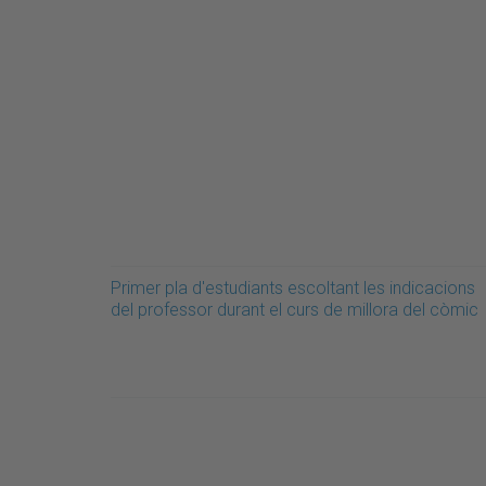
Primer pla d'estudiants escoltant les indicacions
del professor durant el curs de millora del còmic