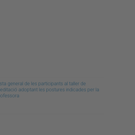
sta general de les participants al taller de
editació adoptant les postures indicades per la
rofessora