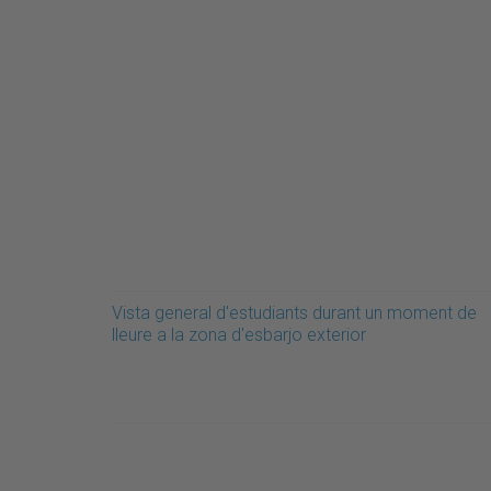
Vista general d'estudiants durant un moment de
lleure a la zona d'esbarjo exterior