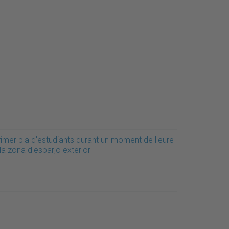
rimer pla d'estudiants durant un moment de lleure
la zona d'esbarjo exterior