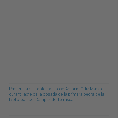
Primer pla del professor José Antonio Ortiz Marzo
durant l'acte de la posada de la primera pedra de la
Biblioteca del Campus de Terrassa