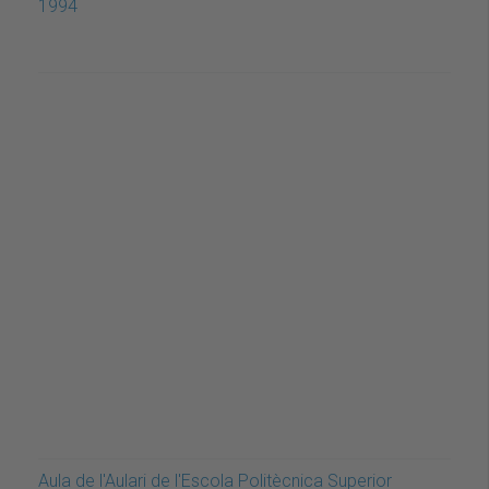
1994
Aula de l'Aulari de l'Escola Politècnica Superior