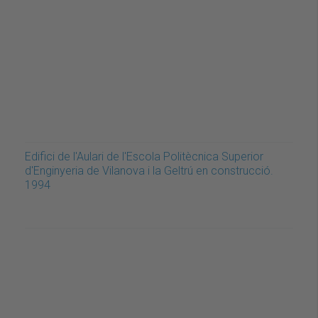
Edifici de l'Aulari de l'Escola Politècnica Superior
d'Enginyeria de Vilanova i la Geltrú en construcció.
1994