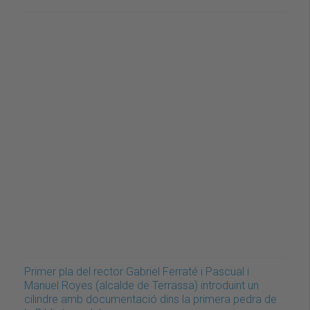
Primer pla del rector Gabriel Ferraté i Pascual i
Manuel Royes (alcalde de Terrassa) introduint un
cilindre amb documentació dins la primera pedra de