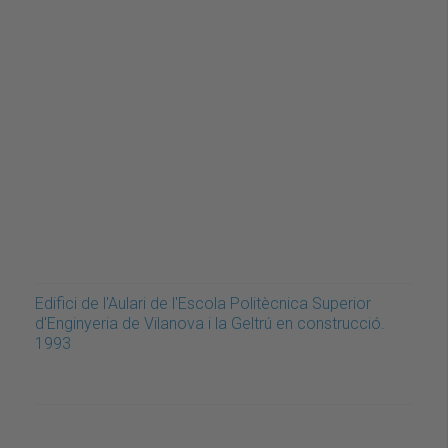
Edifici de l'Aulari de l'Escola Politècnica Superior
d'Enginyeria de Vilanova i la Geltrú en construcció.
1993