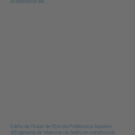
la Biblioteca del…
Edifici de l'Aulari de l'Escola Politècnica Superior
d'Enginyeria de Vilanova i la Geltrú en construcció.