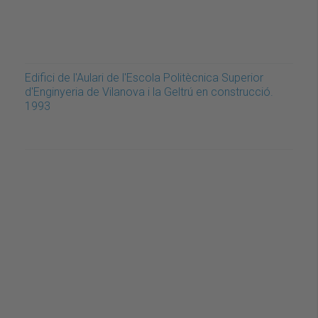
Edifici de l'Aulari de l'Escola Politècnica Superior
d'Enginyeria de Vilanova i la Geltrú en construcció.
1993