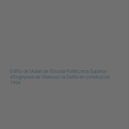
Edifici de l'Aulari de l'Escola Politècnica Superior
d'Enginyeria de Vilanova i la Geltrú en construcció.
1994