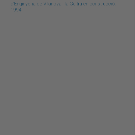
d'Enginyeria de Vilanova i la Geltrú en construcció.
1994