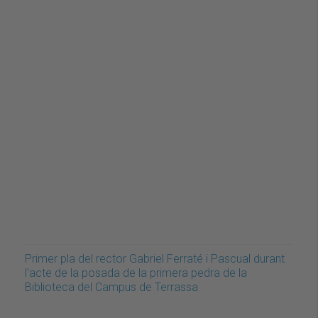
Primer pla del rector Gabriel Ferraté i Pascual durant
l'acte de la posada de la primera pedra de la
Biblioteca del Campus de Terrassa