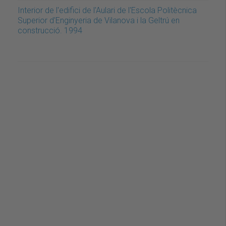
Interior de l'edifici de l'Aulari de l'Escola Politècnica
Superior d'Enginyeria de Vilanova i la Geltrú en
construcció. 1994