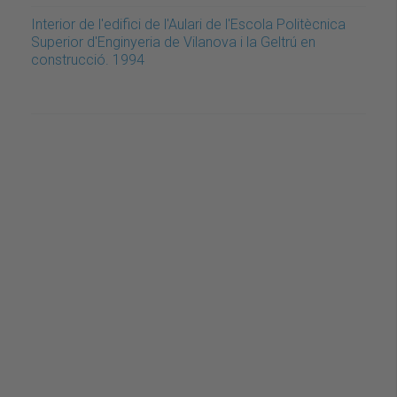
Interior de l'edifici de l'Aulari de l'Escola Politècnica
Superior d'Enginyeria de Vilanova i la Geltrú en
construcció. 1994