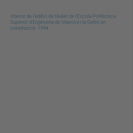
Interior de l'edifici de l'Aulari de l'Escola Politècnica
Superior d'Enginyeria de Vilanova i la Geltrú en
construcció. 1994