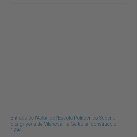
Entrada de l'Aulari de l'Escola Politècnica Superior
d'Enginyeria de Vilanova i la Geltrú en construcció.
1994