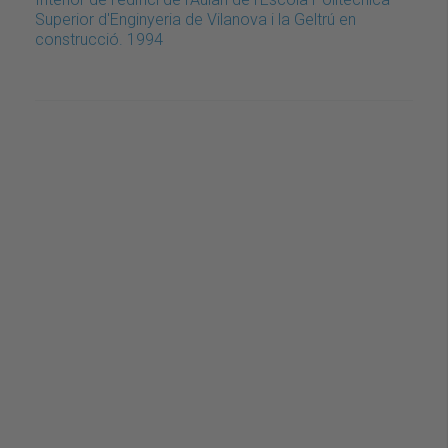
Superior d'Enginyeria de Vilanova i la Geltrú en
construcció. 1994