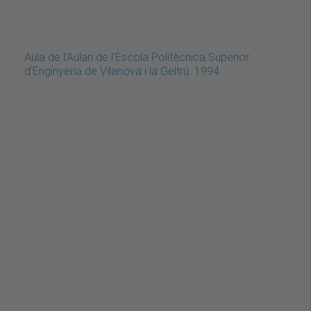
Aula de l'Aulari de l'Escola Politècnica Superior
d'Enginyeria de Vilanova i la Geltrú. 1994