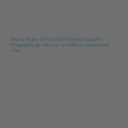
Aula de l'Aulari de l'Escola Politècnica Superior
d'Enginyeria de Vilanova i la Geltrú en construcció.
1994