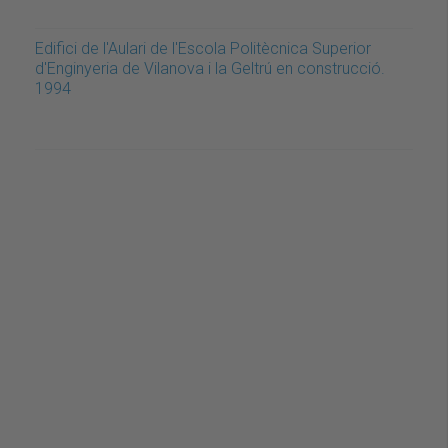
Edifici de l'Aulari de l'Escola Politècnica Superior
d'Enginyeria de Vilanova i la Geltrú en construcció.
1994