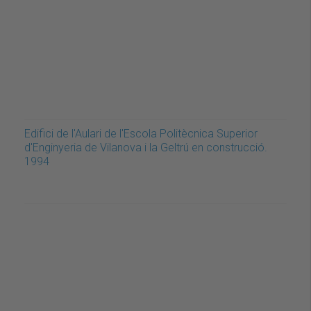
Edifici de l'Aulari de l'Escola Politècnica Superior
d'Enginyeria de Vilanova i la Geltrú en construcció.
1994