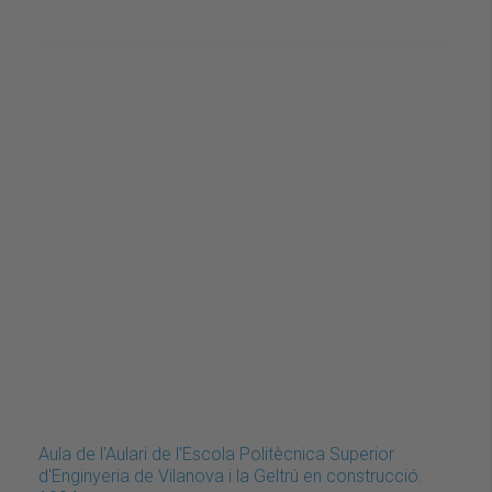
Aula de l'Aulari de l'Escola Politècnica Superior
d'Enginyeria de Vilanova i la Geltrú en construcció.