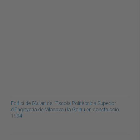
Edifici de l'Aulari de l'Escola Politècnica Superior
d'Enginyeria de Vilanova i la Geltrú en construcció.
1994