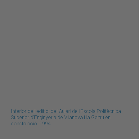
Interior de l'edifici de l'Aulari de l'Escola Politècnica
Superior d'Enginyeria de Vilanova i la Geltrú en
construcció. 1994