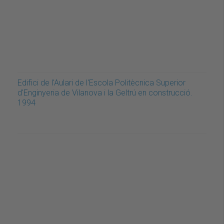
Edifici de l'Aulari de l'Escola Politècnica Superior
d'Enginyeria de Vilanova i la Geltrú en construcció.
1994