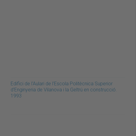
Edifici de l'Aulari de l'Escola Politècnica Superior
d'Enginyeria de Vilanova i la Geltrú en construcció.
1993