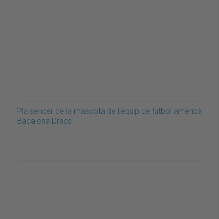
Pla sencer de la mascota de l'equip de futbol americà
Badalona Dracs