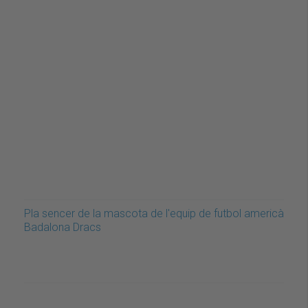
Pla sencer de la mascota de l'equip de futbol americà
Badalona Dracs