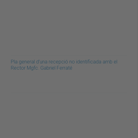
Pla general d'una recepció no identificada amb el
Rector Mgfc. Gabriel Ferraté