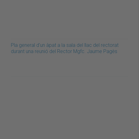
Pla general d'un àpat a la sala del llac del rectorat
durant una reunió del Rector Mgfc. Jaume Pagès