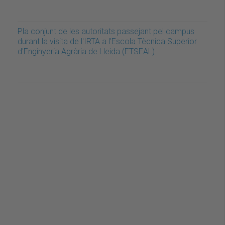
Pla conjunt de les autoritats passejant pel campus
durant la visita de l'IRTA a l'Escola Tècnica Superior
d'Enginyeria Agrària de Lleida (ETSEAL)