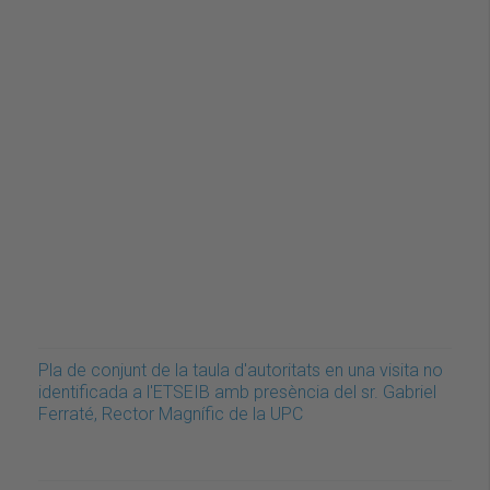
Pla de conjunt de la taula d'autoritats en una visita no
identificada a l'ETSEIB amb presència del sr. Gabriel
Ferraté, Rector Magnífic de la UPC