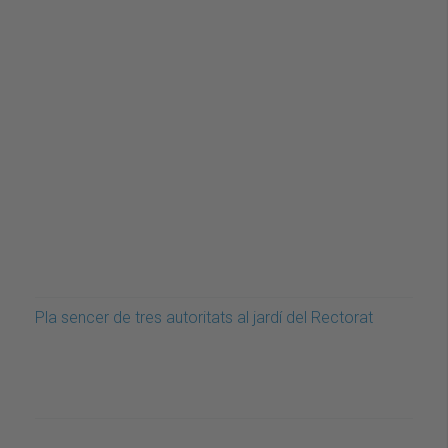
Pla sencer de tres autoritats al jardí del Rectorat