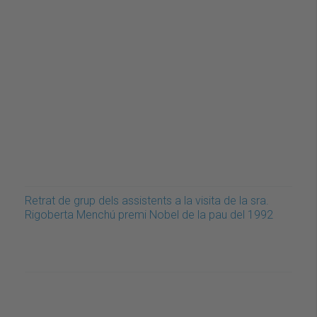
Retrat de grup dels assistents a la visita de la sra.
Rigoberta Menchú premi Nobel de la pau del 1992