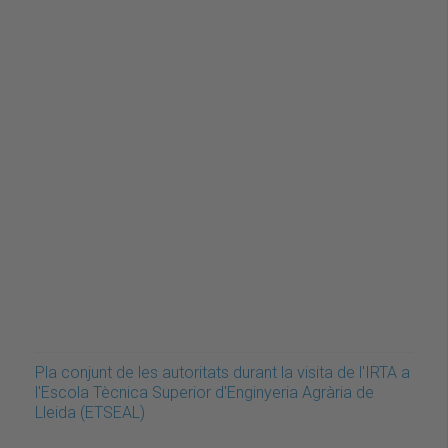
Pla conjunt de les autoritats durant la visita de l'IRTA a
l'Escola Tècnica Superior d'Enginyeria Agrària de
Lleida (ETSEAL)