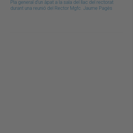
Pla general d'un àpat a la sala del llac del rectorat
durant una reunió del Rector Mgfc. Jaume Pagès