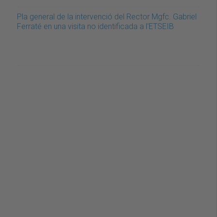
Pla general de la intervenció del Rector Mgfc. Gabriel
Ferraté en una visita no identificada a l'ETSEIB