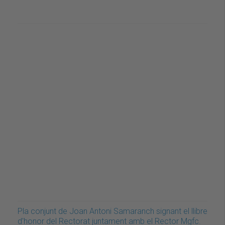
Pla conjunt de Joan Antoni Samaranch signant el llibre
d'honor del Rectorat juntament amb el Rector Mgfc.