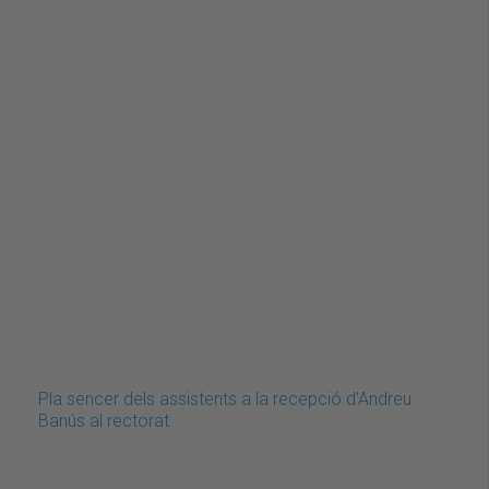
Pla sencer dels assistents a la recepció d'Andreu
Banús al rectorat