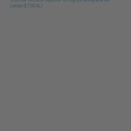
Lleida (ETSEAL)