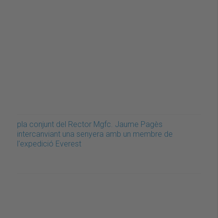
pla conjunt del Rector Mgfc. Jaume Pagès
intercanviant una senyera amb un membre de
l'expedició Everest