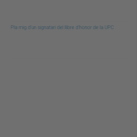
Pla mig d'un signatari del llibre d'honor de la UPC