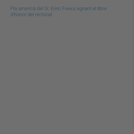
Pla americà del Sr. Enric Freixa signant el llibre
d'honor del rectorat