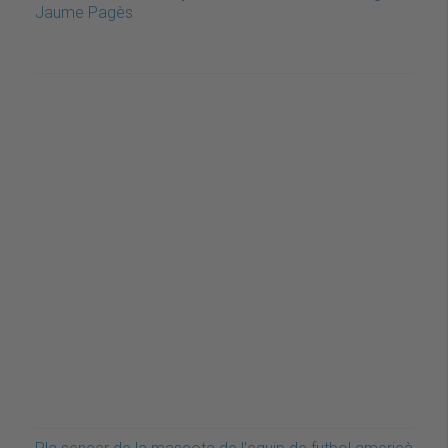
Jaume Pagès