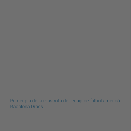
Primer pla de la mascota de l'equip de futbol americà
Badalona Dracs