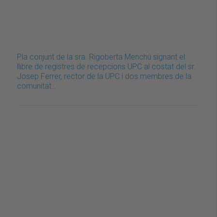
Pla conjunt de la sra. Rigoberta Menchú signant el
llibre de registres de recepcions UPC al costat del sr.
Josep Ferrer, rector de la UPC i dos membres de la
comunitat…