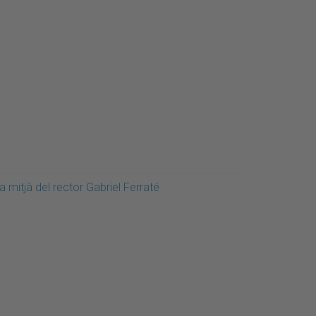
a mitjà del rector Gabriel Ferraté