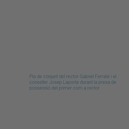
Pla de conjunt del rector Gabriel Ferraté i el
conseller Josep Laporte durant la presa de
possessió del primer com a rector