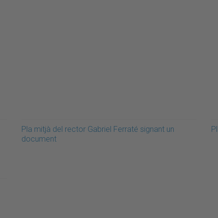
Pla mitjà del rector Gabriel Ferraté signant un
Pl
document