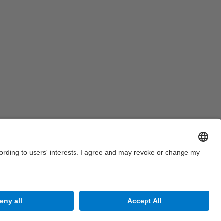
Legal warning
Privacy settings