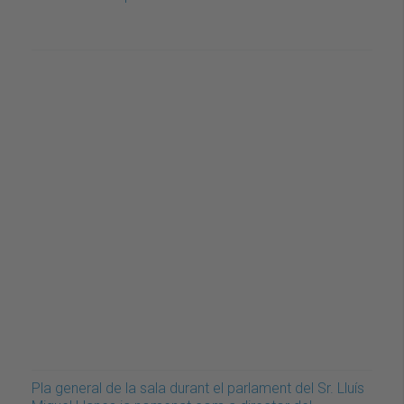
Pla general de la sala durant el parlament del Sr. Lluís