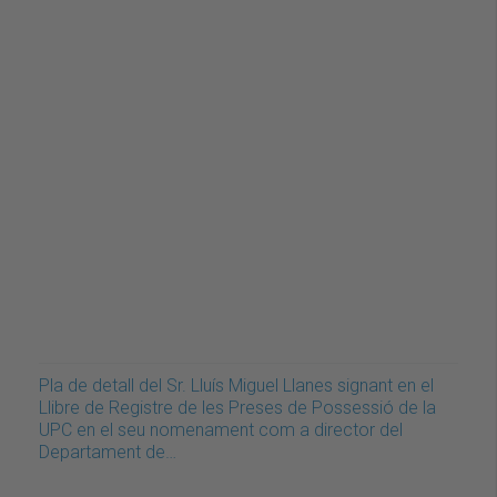
Pla de detall del Sr. Lluís Miguel Llanes signant en el
Llibre de Registre de les Preses de Possessió de la
UPC en el seu nomenament com a director del
Departament de…