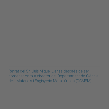
Retrat del Sr. Lluís Miguel Llanes després de ser
nomenat com a director del Departament de Ciència
dels Materials i Enginyeria Metal·lúrgica (DCMEM)