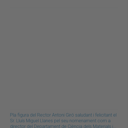
Pla figura del Rector Antoni Giró saludant i felicitant el
Sr. Lluís Miguel Llanes pel seu nomenament com a
director del Departament de Ciència dels Materials i…