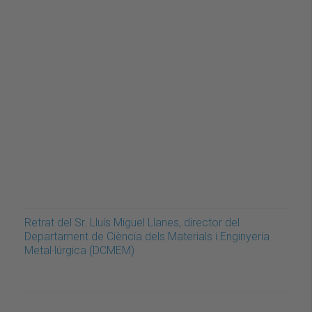
Retrat del Sr. Lluís Miguel Llanes, director del
Departament de Ciència dels Materials i Enginyeria
Metal·lúrgica (DCMEM)