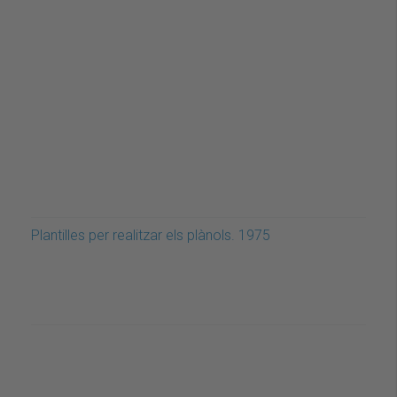
Plantilles per realitzar els plànols. 1975