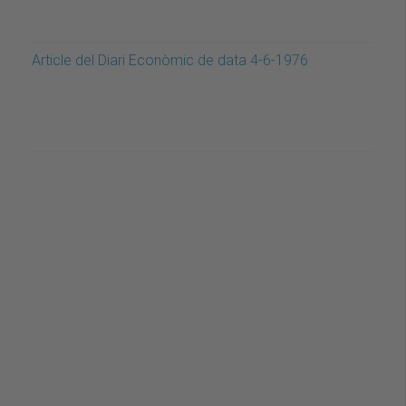
Article del Diari Econòmic de data 4-6-1976