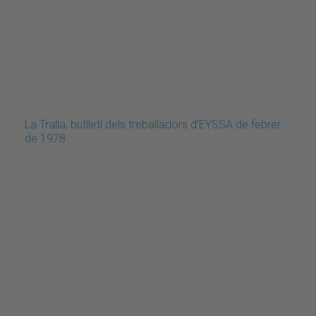
La Tralla, butlletí dels treballadors d’EYSSA de febrer
de 1978