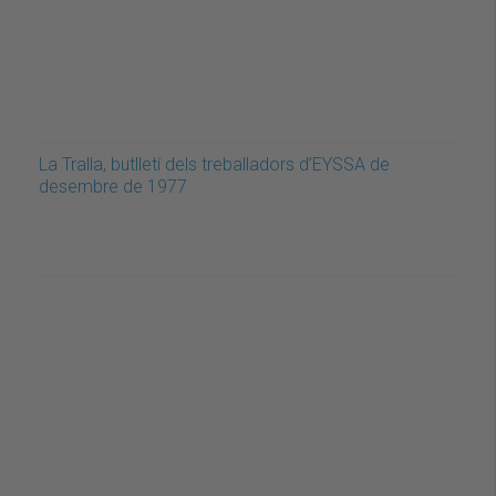
La Tralla, butlletí dels treballadors d’EYSSA de
desembre de 1977