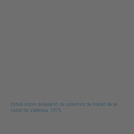
Estudi sobre avaluació de sistemes de trànsit de la
ciutat de València. 1975