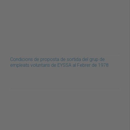
Condicions de proposta de sortida del grup de
empleats voluntaris de EYSSA al Febrer de 1978