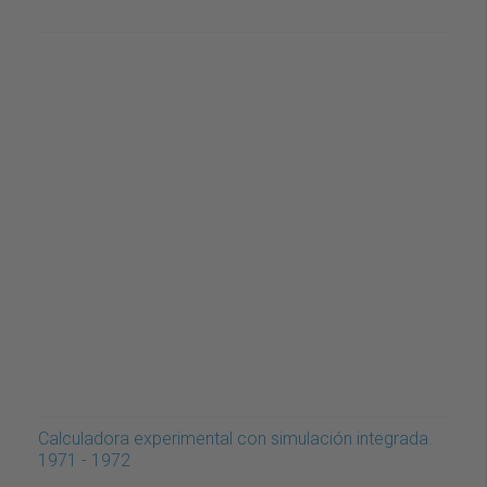
Calculadora experimental con simulación integrada.
1971 - 1972