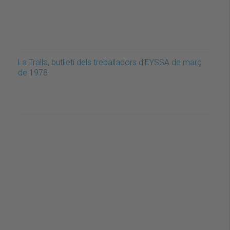
La Tralla, butlletí dels treballadors d’EYSSA de març
de 1978