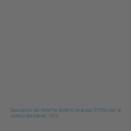
Descripció del sistema dinàmic jeràrquic EYSSA per al
control del trànsit. 1975