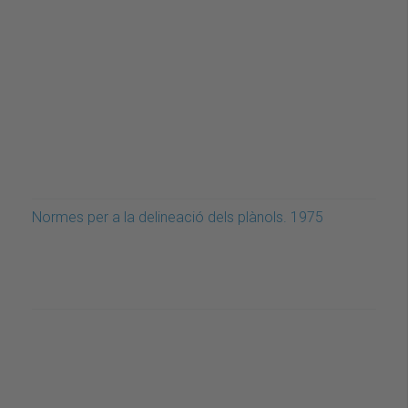
Normes per a la delineació dels plànols. 1975