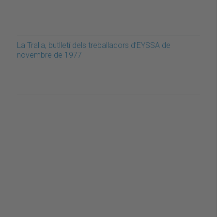
La Tralla, butlletí dels treballadors d’EYSSA de
novembre de 1977