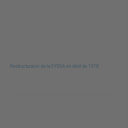
Restructuració de la EYSSA en Abril de 1978