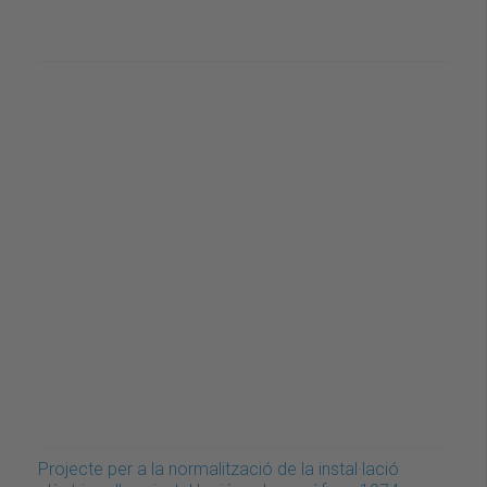
Projecte per a la normalització de la instal·lació