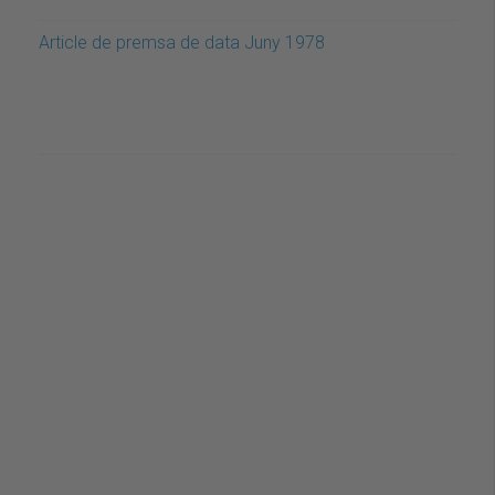
Article de premsa de data Juny 1978