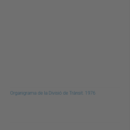
Organigrama de la Divisió de Trànsit. 1976