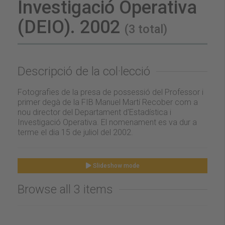
Investigació Operativa
(DEIO). 2002
(3 total)
Descripció de la col·lecció
Fotografies de la presa de possessió del Professor i
primer degà de la FIB Manuel Martí Recober com a
nou director del Departament d'Estadística i
Investigació Operativa. El nomenament es va dur a
terme el dia 15 de juliol del 2002.
Slideshow mode
Browse all 3 items