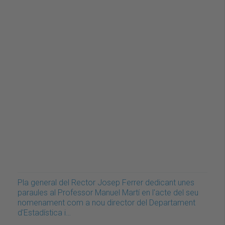
Pla general del Rector Josep Ferrer dedicant unes
paraules al Professor Manuel Martí en l'acte del seu
nomenament com a nou director del Departament
d'Estadística i…