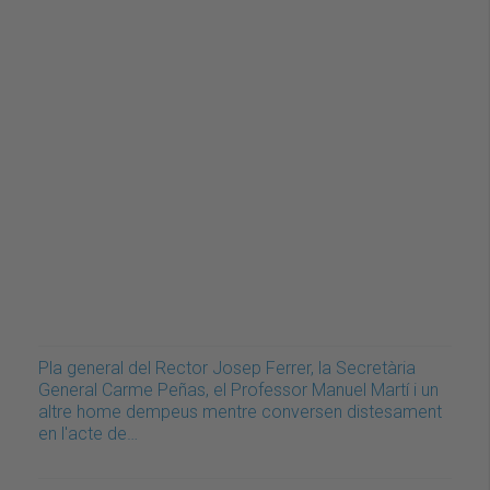
Pla general del Rector Josep Ferrer, la Secretària
General Carme Peñas, el Professor Manuel Martí i un
altre home dempeus mentre conversen distesament
en l'acte de…