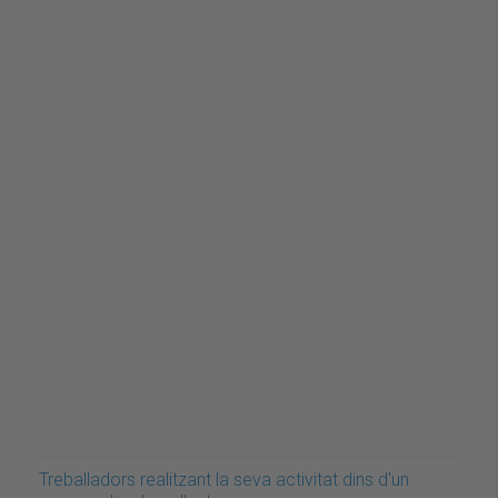
Treballadors realitzant la seva activitat dins d'un