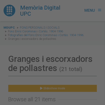
Memòria Digital
MENU
menu
UPC
You
MDUPC
FONS PERSONALS I SOCIALS
are
Fons Enric Corominas i Cortés. 1904-1996
Fotografies del Fons Enric Corominas i Cortés. 1904-1996.
here:
Granges i escorxadors de pollastres
Granges i escorxadors
de pollastres
(21 total)
Slideshow mode
Browse all 21 items