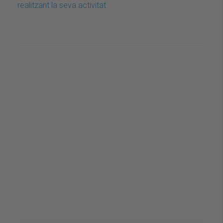
realitzant la seva activitat