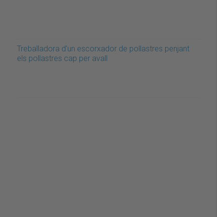
Treballadora d'un escorxador de pollastres penjant
els pollastres cap per avall