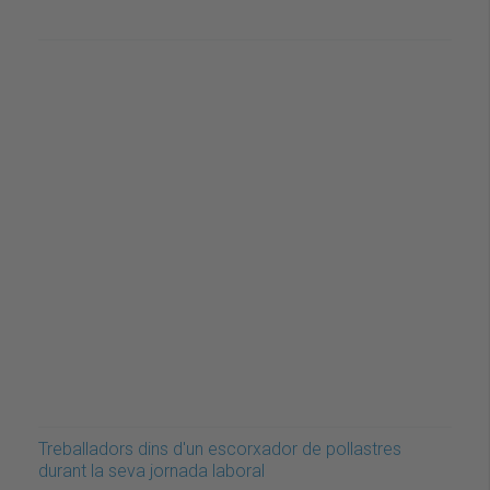
Treballadors dins d'un escorxador de pollastres
durant la seva jornada laboral