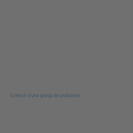
Exterior d'una granja de pollastres