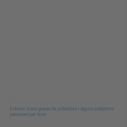
Exterior d'una granja de pollastres i alguns pollastres
pasturant per fora