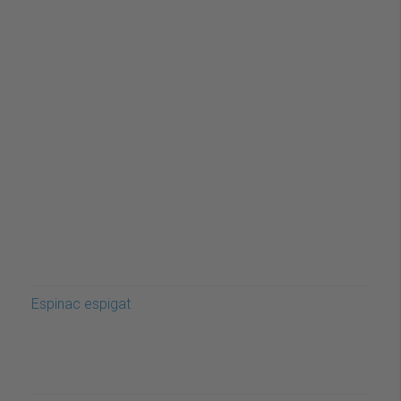
Espinac espigat