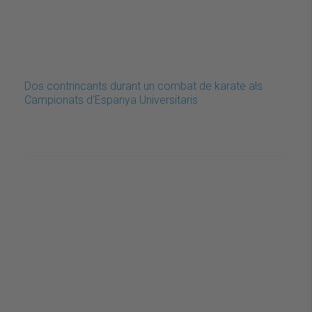
Dos contrincants durant un combat de karate als
Campionats d'Espanya Universitaris