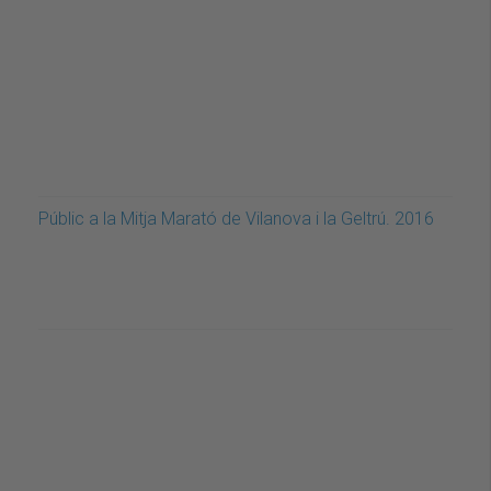
Públic a la Mitja Marató de Vilanova i la Geltrú. 2016