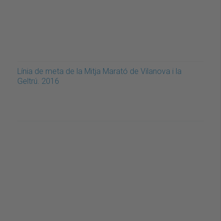
Línia de meta de la Mitja Marató de Vilanova i la
Geltrú. 2016