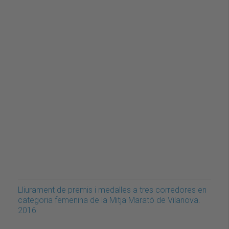
Lliurament de premis i medalles a tres corredores en
categoria femenina de la Mitja Marató de Vilanova.
2016