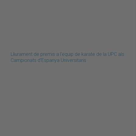
Lliurament de premis a l'equip de karate de la UPC als
Campionats d'Espanya Universitaris