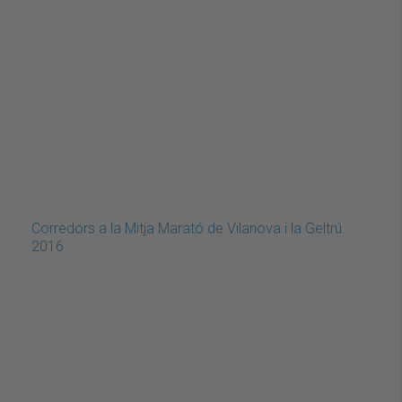
Corredors a la Mitja Marató de Vilanova i la Geltrú.
2016