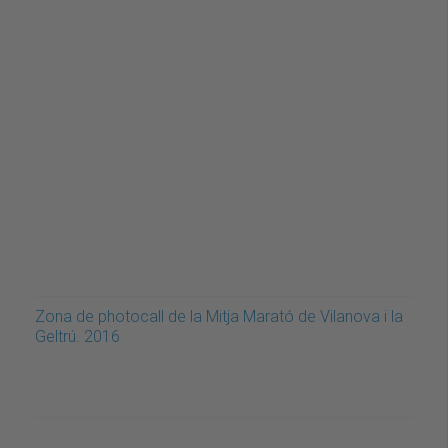
Zona de photocall de la Mitja Marató de Vilanova i la
Geltrú. 2016