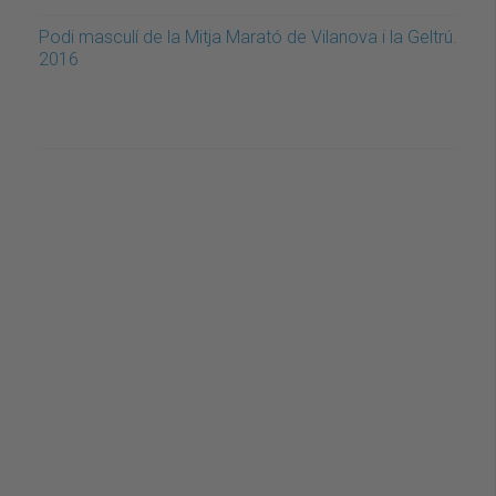
Podi masculí de la Mitja Marató de Vilanova i la Geltrú.
2016