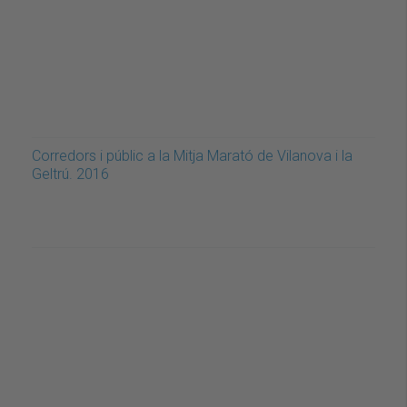
Corredors i públic a la Mitja Marató de Vilanova i la
Geltrú. 2016