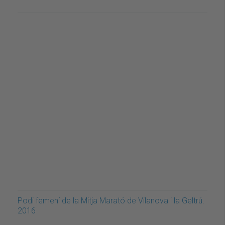
Podi femení de la Mitja Marató de Vilanova i la Geltrú.
2016