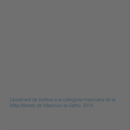
Lliurament de trofeus a la categoria masculina de la
Mitja Marató de Vilanova i la Geltrú. 2016