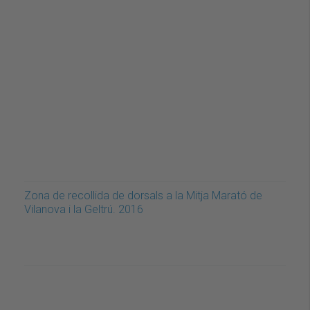
Zona de recollida de dorsals a la Mitja Marató de
Vilanova i la Geltrú. 2016