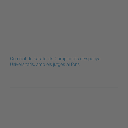
Combat de karate als Campionats d'Espanya
Universitaris, amb els jutges al fons