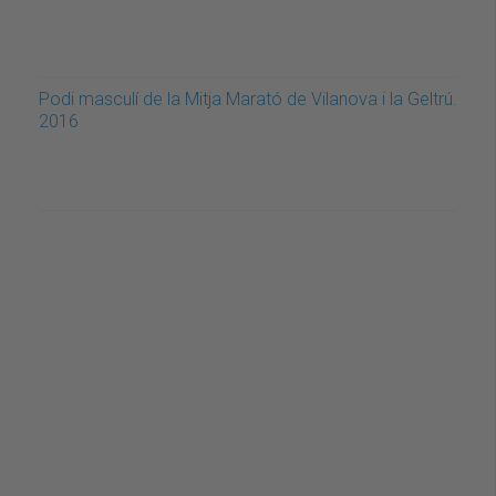
Podi masculí de la Mitja Marató de Vilanova i la Geltrú.
2016