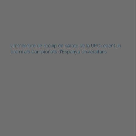
Un membre de l'equip de karate de la UPC rebent un
premi als Campionats d'Espanya Universitaris