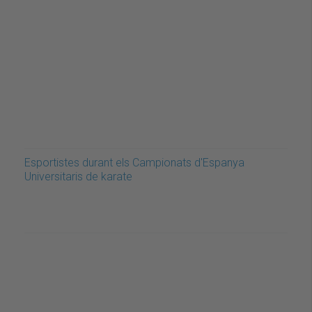
Esportistes durant els Campionats d'Espanya
Universitaris de karate