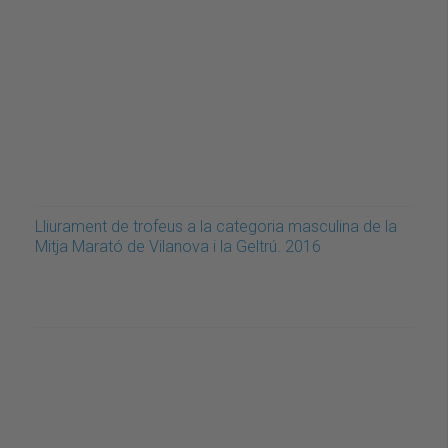
Lliurament de trofeus a la categoria masculina de la
Mitja Marató de Vilanova i la Geltrú. 2016