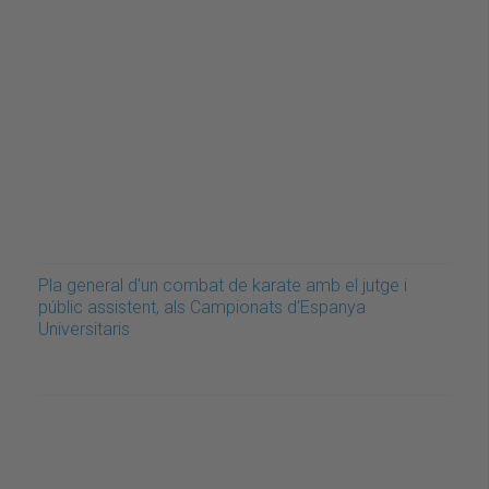
Pla general d'un combat de karate amb el jutge i
públic assistent, als Campionats d'Espanya
Universitaris