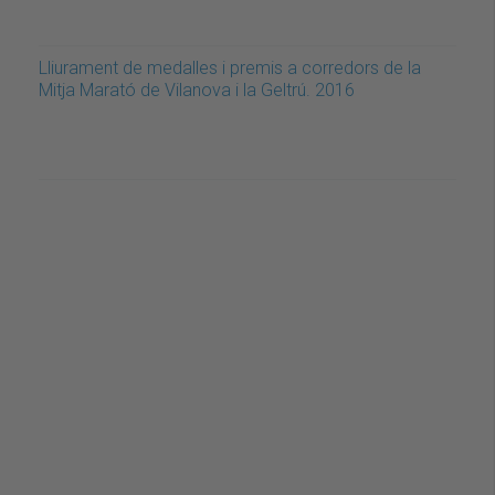
Lliurament de medalles i premis a corredors de la
Mitja Marató de Vilanova i la Geltrú. 2016