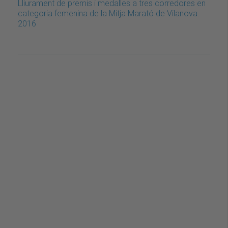
Lliurament de premis i medalles a tres corredores en
categoria femenina de la Mitja Marató de Vilanova.
2016