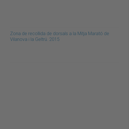
Zona de recollida de dorsals a la Mitja Marató de
Vilanova i la Geltrú. 2015