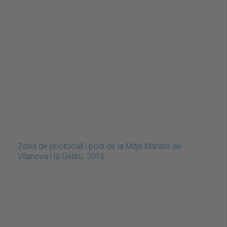
Zona de photocall i podi de la Mitja Marató de
Vilanova i la Geltrú. 2016