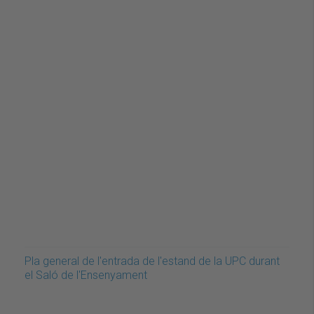
Pla general de l'entrada de l'estand de la UPC durant
el Saló de l'Ensenyament