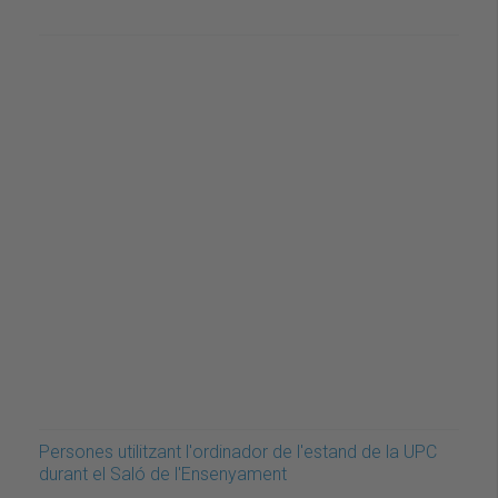
Persones utilitzant l'ordinador de l'estand de la UPC
durant el Saló de l'Ensenyament