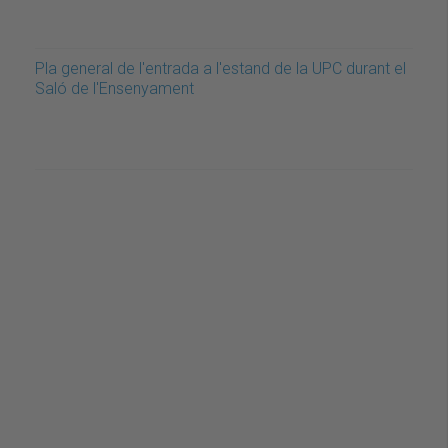
Pla general de l'entrada a l'estand de la UPC durant el
Saló de l'Ensenyament