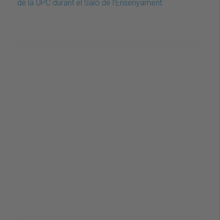
de la UPC durant el Saló de l'Ensenyament