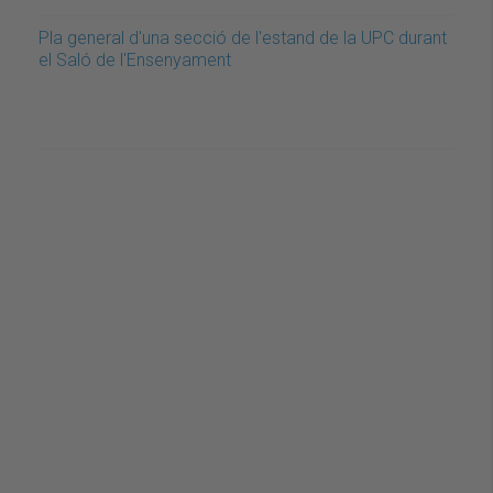
Pla general d'una secció de l'estand de la UPC durant
el Saló de l'Ensenyament