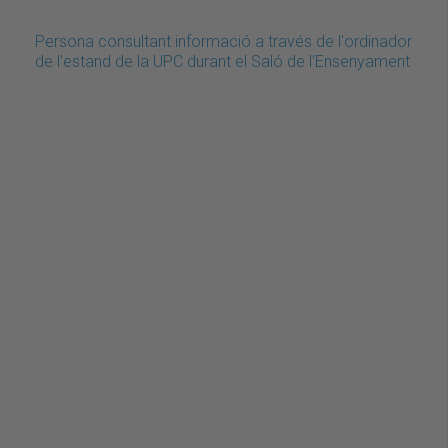
Persona consultant informació a través de l'ordinador
de l'estand de la UPC durant el Saló de l'Ensenyament