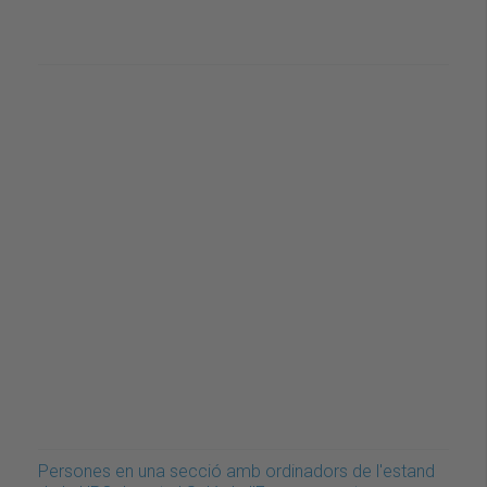
Persones en una secció amb ordinadors de l'estand