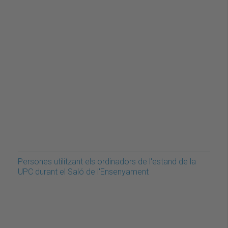
Persones utilitzant els ordinadors de l'estand de la
UPC durant el Saló de l'Ensenyament