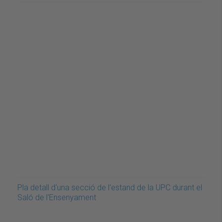
Pla detall d'una secció de l'estand de la UPC durant el
Saló de l'Ensenyament