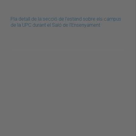
Pla detall de la secció de l'estand sobre els campus
de la UPC durant el Saló de l'Ensenyament