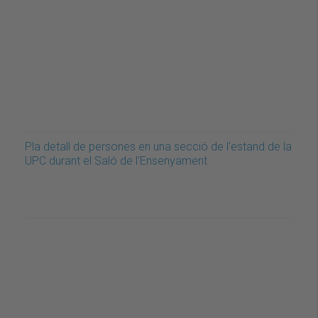
Pla detall de persones en una secció de l'estand de la
UPC durant el Saló de l'Ensenyament