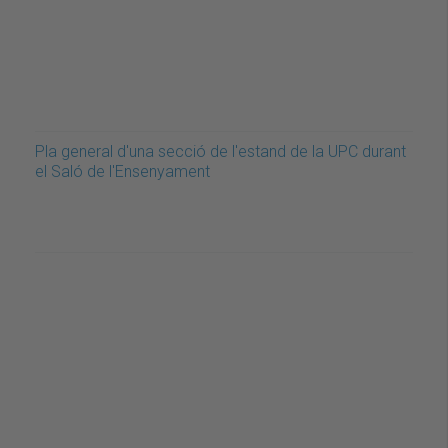
Pla general d'una secció de l'estand de la UPC durant
el Saló de l'Ensenyament