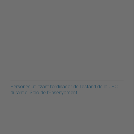
Persones utilitzant l'ordinador de l'estand de la UPC
durant el Saló de l'Ensenyament