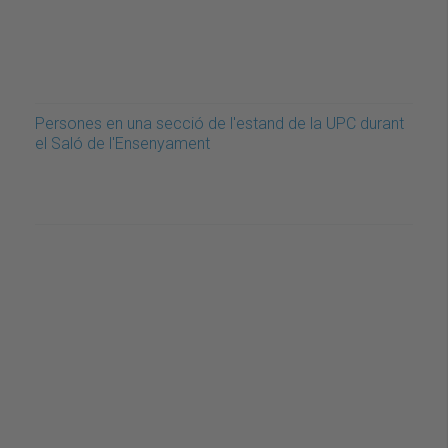
Persones en una secció de l'estand de la UPC durant
el Saló de l'Ensenyament