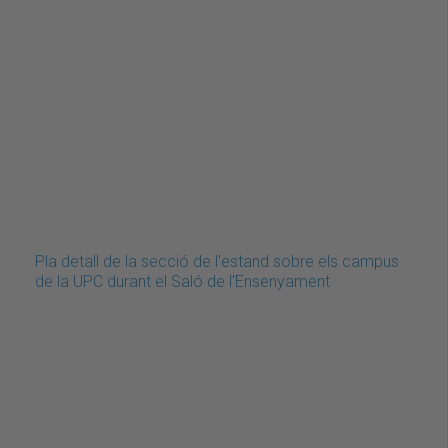
Pla detall de la secció de l'estand sobre els campus
de la UPC durant el Saló de l'Ensenyament