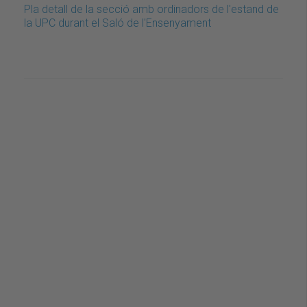
Pla detall de la secció amb ordinadors de l'estand de
la UPC durant el Saló de l'Ensenyament