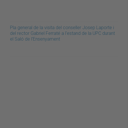
Pla general de la visita del conseller Josep Laporte i
del rector Gabriel Ferraté a l'estand de la UPC durant
el Saló de l'Ensenyament