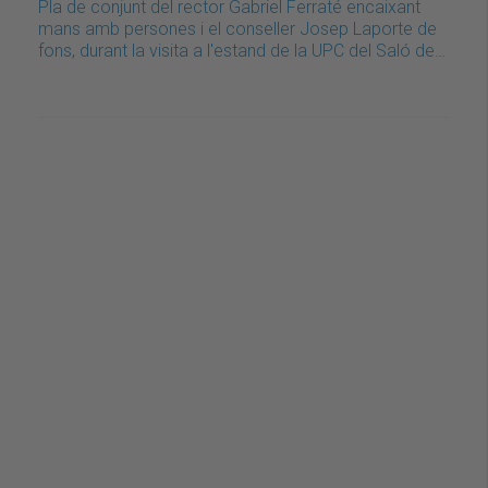
Pla de conjunt del rector Gabriel Ferraté encaixant
mans amb persones i el conseller Josep Laporte de
fons, durant la visita a l'estand de la UPC del Saló de…