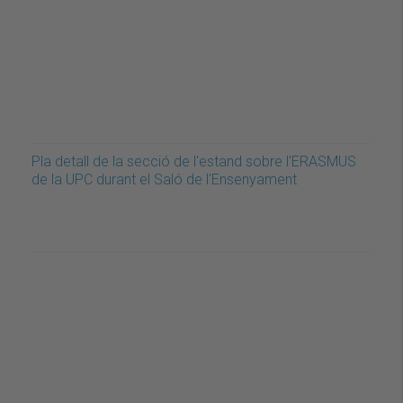
Pla detall de la secció de l'estand sobre l'ERASMUS
de la UPC durant el Saló de l'Ensenyament