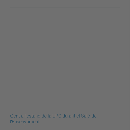
Gent a l'estand de la UPC durant el Saló de
l'Ensenyament