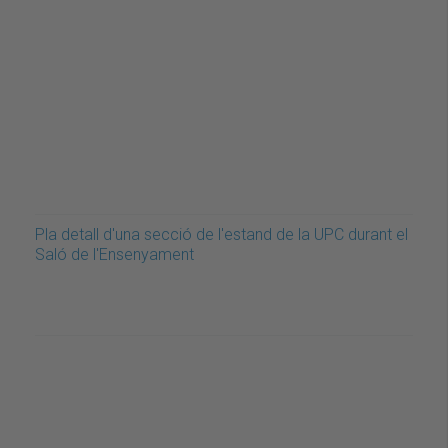
Pla detall d'una secció de l'estand de la UPC durant el
Saló de l'Ensenyament