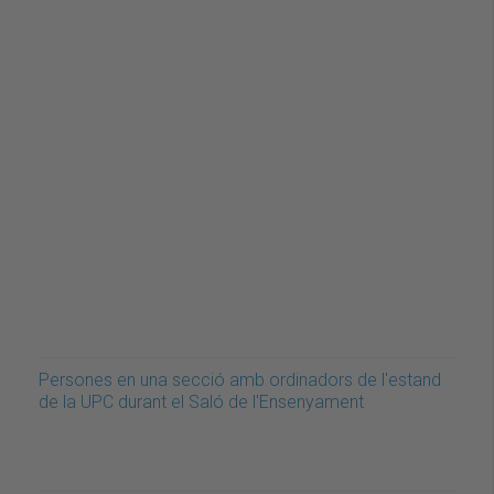
Persones en una secció amb ordinadors de l'estand
de la UPC durant el Saló de l'Ensenyament