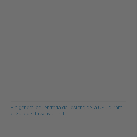
Pla general de l'entrada de l'estand de la UPC durant
el Saló de l'Ensenyament