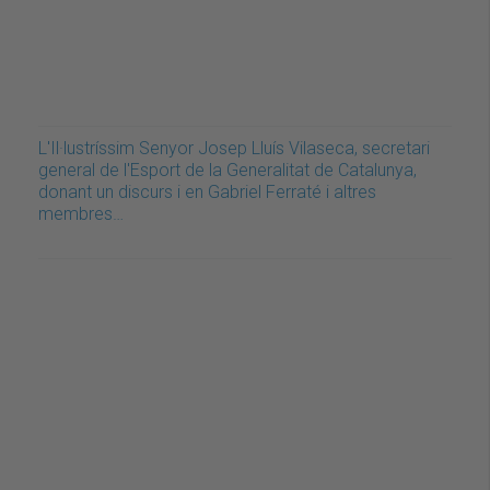
L'Il·lustríssim Senyor Josep Lluís Vilaseca, secretari
general de l'Esport de la Generalitat de Catalunya,
donant un discurs i en Gabriel Ferraté i altres
membres…