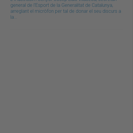
general de l'Esport de la Generalitat de Catalunya,
arreglant el micròfon per tal de donar el seu discurs a
la…