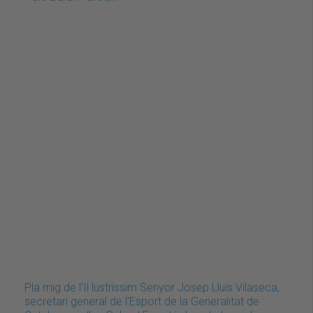
Pla mig de l'Il·lustríssim Senyor Josep Lluís Vilaseca,
secretari general de l'Esport de la Generalitat de