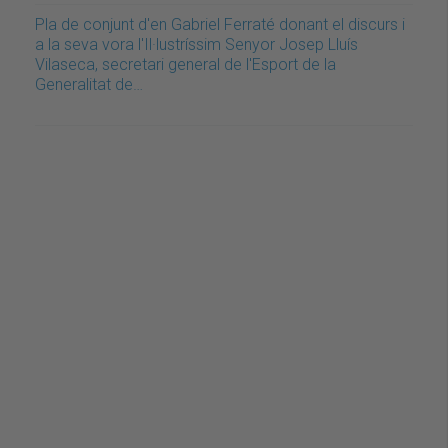
Pla de conjunt d'en Gabriel Ferraté donant el discurs i
a la seva vora l'Il·lustríssim Senyor Josep Lluís
Vilaseca, secretari general de l'Esport de la
Generalitat de…