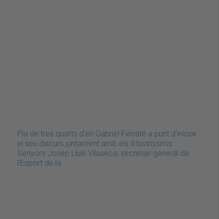
Pla de tres quarts d'en Gabriel Ferraté a punt d'iniciar
el seu discurs juntament amb els Il·lustríssims
Senyors Josep Lluís Vilaseca, secretari general de
l'Esport de la…