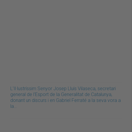
L'Il·lustríssim Senyor Josep Lluís Vilaseca, secretari
general de l'Esport de la Generalitat de Catalunya,
donant un discurs i en Gabriel Ferraté a la seva vora a
la…