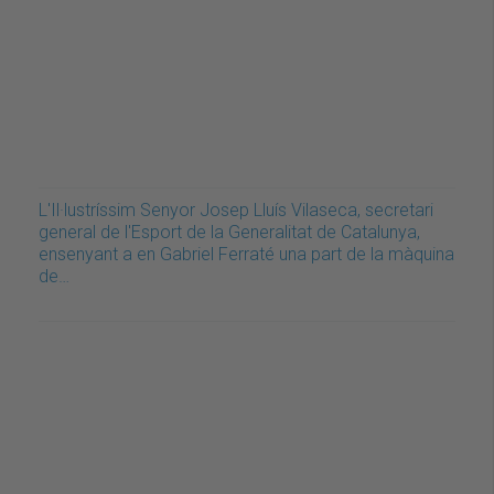
L'Il·lustríssim Senyor Josep Lluís Vilaseca, secretari
general de l'Esport de la Generalitat de Catalunya,
ensenyant a en Gabriel Ferraté una part de la màquina
de…