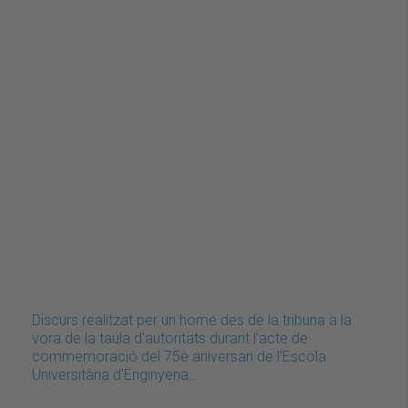
Discurs realitzat per un home des de la tribuna a la
vora de la taula d'autoritats durant l'acte de
commemoració del 75è aniversari de l'Escola
Universitària d'Enginyeria…