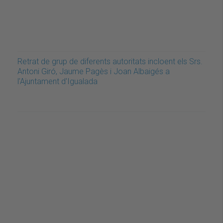
Retrat de grup de diferents autoritats incloent els Srs.
Antoni Giró, Jaume Pagès i Joan Albaigés a
l'Ajuntament d'Igualada