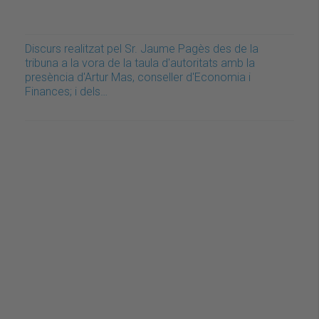
Discurs realitzat pel Sr. Jaume Pagès des de la
tribuna a la vora de la taula d'autoritats amb la
presència d'Artur Mas, conseller d'Economia i
Finances; i dels…