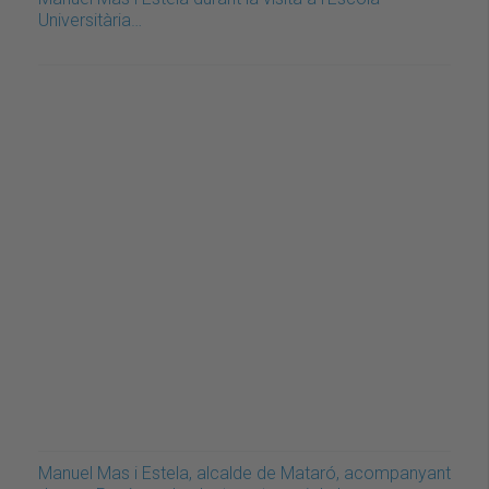
Universitària…
Manuel Mas i Estela, alcalde de Mataró, acompanyant