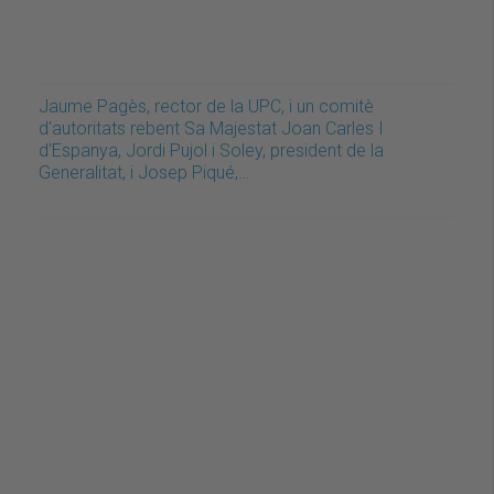
Jaume Pagès, rector de la UPC, i un comitè
d'autoritats rebent Sa Majestat Joan Carles I
d'Espanya, Jordi Pujol i Soley, president de la
Generalitat, i Josep Piqué,…