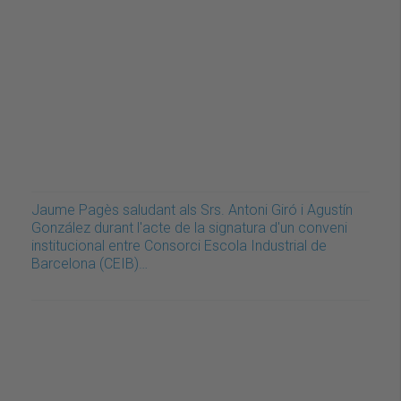
Jaume Pagès saludant als Srs. Antoni Giró i Agustín
González durant l'acte de la signatura d'un conveni
institucional entre Consorci Escola Industrial de
Barcelona (CEIB)…