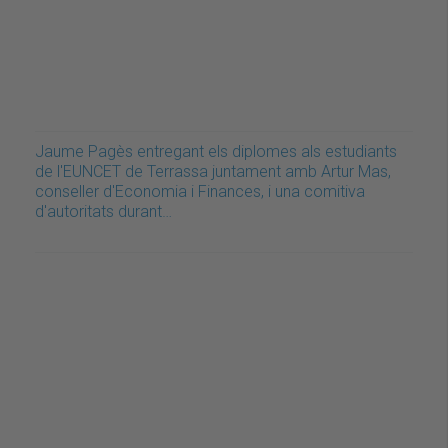
Jaume Pagès entregant els diplomes als estudiants
de l'EUNCET de Terrassa juntament amb Artur Mas,
conseller d'Economia i Finances, i una comitiva
d'autoritats durant…