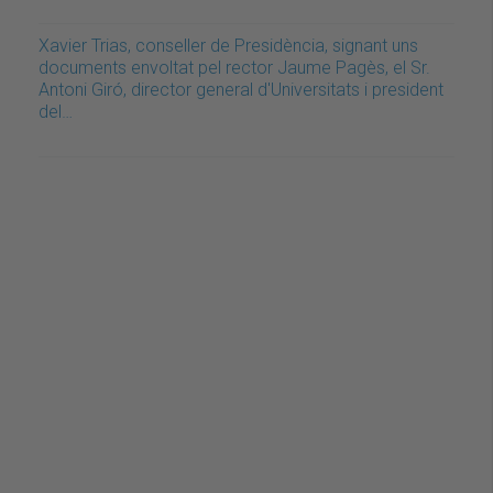
Xavier Trias, conseller de Presidència, signant uns
documents envoltat pel rector Jaume Pagès, el Sr.
Antoni Giró, director general d'Universitats i president
del…