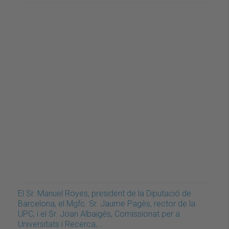
El Sr. Manuel Royes, president de la Diputació de
Barcelona, el Mgfc. Sr. Jaume Pagès, rector de la
UPC, i el Sr. Joan Albaigés, Comissionat per a
Universitats i Recerca,…