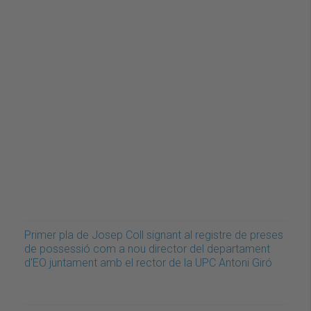
Primer pla de Josep Coll signant al registre de preses
de possessió com a nou director del departament
d'EO juntament amb el rector de la UPC Antoni Giró