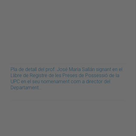
Pla de detall del prof. José María Sallán signant en el
Llibre de Registre de les Preses de Possessió de la
UPC en el seu nomenament com a director del
Departament…