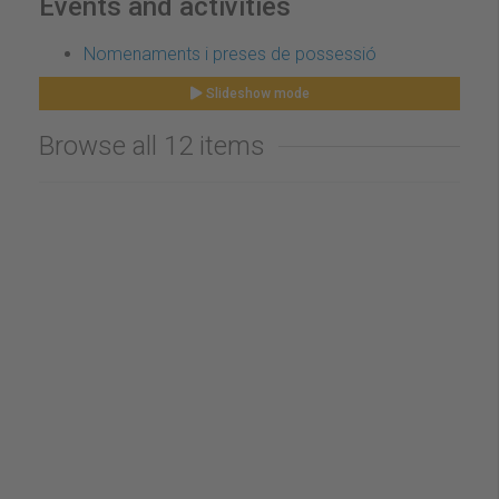
Events and activities
Nomenaments i preses de possessió
Slideshow mode
Browse all 12 items