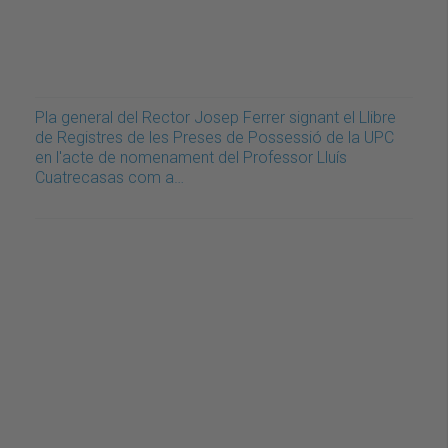
Pla general del Rector Josep Ferrer signant el Llibre
de Registres de les Preses de Possessió de la UPC
en l'acte de nomenament del Professor Lluís
Cuatrecasas com a…