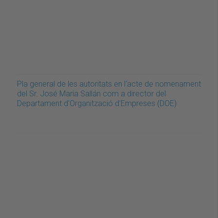
Pla general de les autoritats en l'acte de nomenament
del Sr. José María Sallán com a director del
Departament d'Organització d'Empreses (DOE)