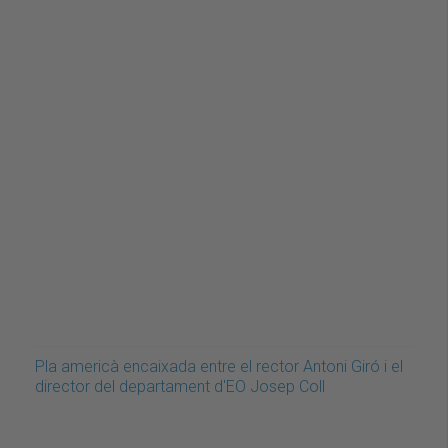
Pla americà encaixada entre el rector Antoni Giró i el
director del departament d'EO Josep Coll