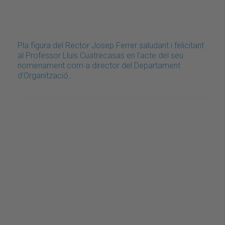
Pla figura del Rector Josep Ferrer saludant i felicitant
al Professor Lluís Cuatrecasas en l'acte del seu
nomenament com a director del Departament
d'Organització…