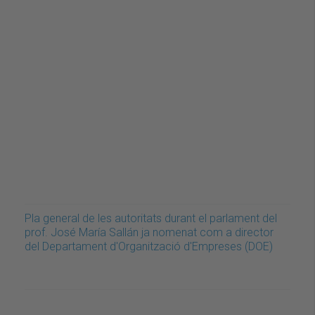
Pla general de les autoritats durant el parlament del
prof. José María Sallán ja nomenat com a director
del Departament d'Organització d'Empreses (DOE)