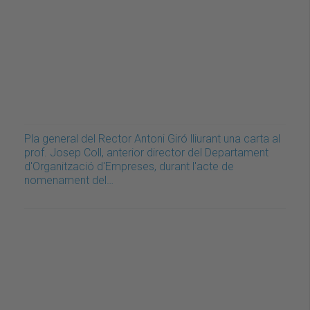
Pla general del Rector Antoni Giró lliurant una carta al
prof. Josep Coll, anterior director del Departament
d'Organització d'Empreses, durant l'acte de
nomenament del…