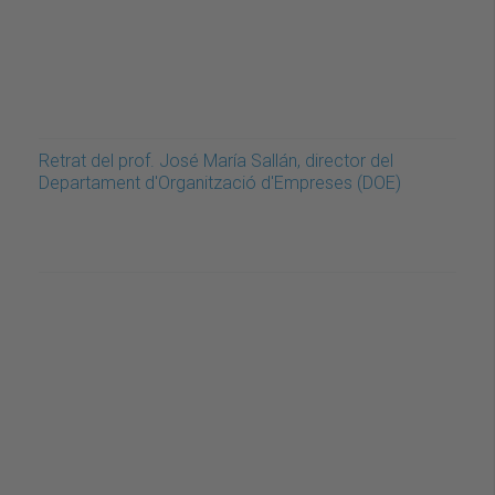
Retrat del prof. José María Sallán, director del
Departament d'Organització d'Empreses (DOE)