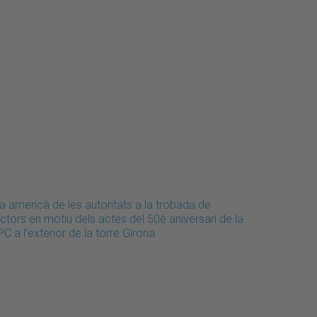
a americà de les autoritats a la trobada de
ctors en motiu dels actes del 50è aniversari de la
C a l'exterior de la torre Girona