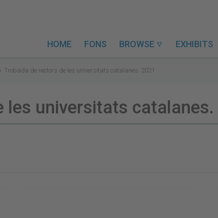
HOME
FONS
BROWSE
EXHIBITS

Trobada de rectors de les universitats catalanes. 2021
 les universitats catalanes