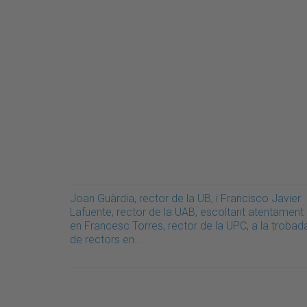
Joan Guàrdia, rector de la UB, i Francisco Javier
Lafuente, rector de la UAB, escoltant atentament
en Francesc Torres, rector de la UPC, a la trobad
de rectors en…