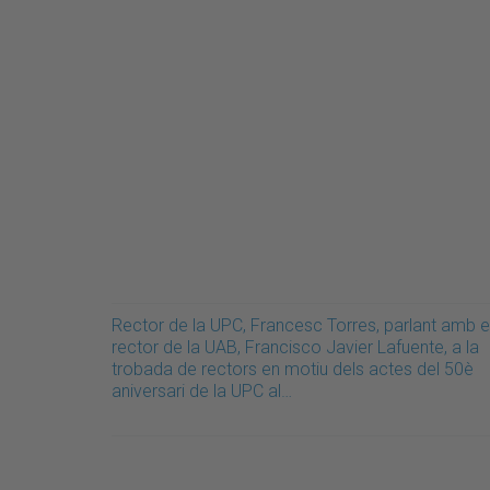
Rector de la UPC, Francesc Torres, parlant amb e
rector de la UAB, Francisco Javier Lafuente, a la
trobada de rectors en motiu dels actes del 50è
aniversari de la UPC al…