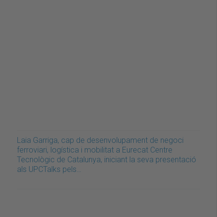
Laia Garriga, cap de desenvolupament de negoci
ferroviari, logística i mobilitat a Eurecat Centre
Tecnològic de Catalunya, iniciant la seva presentació
als UPCTalks pels…