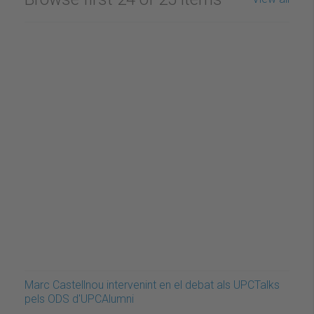
Marc Castellnou intervenint en el debat als UPCTalks
pels ODS d'UPCAlumni