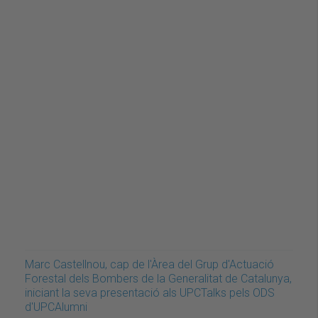
Marc Castellnou, cap de l'Àrea del Grup d'Actuació
Forestal dels Bombers de la Generalitat de Catalunya,
iniciant la seva presentació als UPCTalks pels ODS
d'UPCAlumni