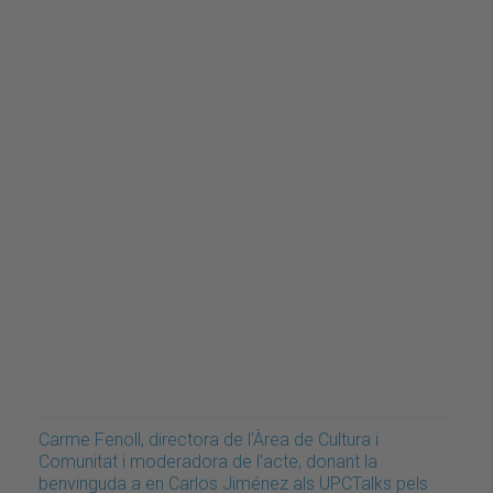
Carme Fenoll, directora de l'Àrea de Cultura i
Comunitat i moderadora de l'acte, donant la
benvinguda a en Carlos Jiménez als UPCTalks pels