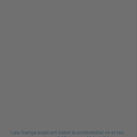
Laia Garriga explicant sobre la sostenibilitat en el seu