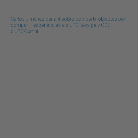
Carlos Jiménez parlant sobre compartir objectes per
compartir experiències als UPCTalks pels ODS
d'UPCAlumni