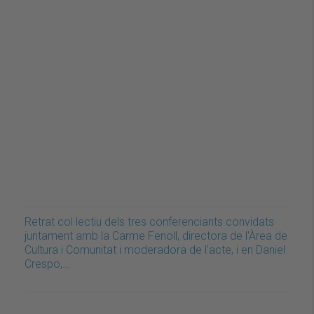
Retrat col·lectiu dels tres conferenciants convidats
juntament amb la Carme Fenoll, directora de l'Àrea de
Cultura i Comunitat i moderadora de l'acte, i en Daniel
Crespo,…