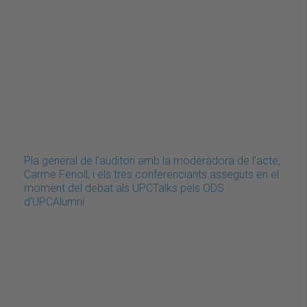
Pla general de l'auditori amb la moderadora de l'acte,
Carme Fenoll, i els tres conferenciants asseguts en el
moment del debat als UPCTalks pels ODS
d'UPCAlumni