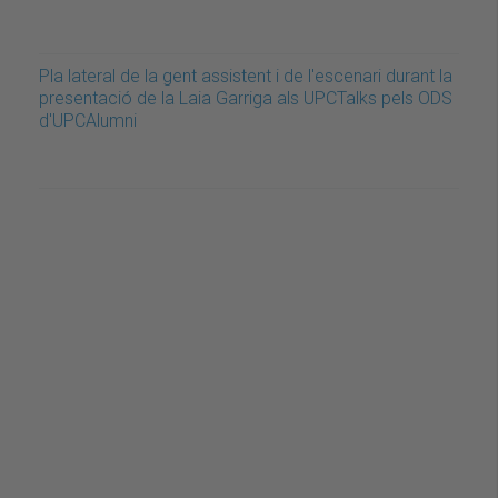
Pla lateral de la gent assistent i de l'escenari durant la
presentació de la Laia Garriga als UPCTalks pels ODS
d'UPCAlumni