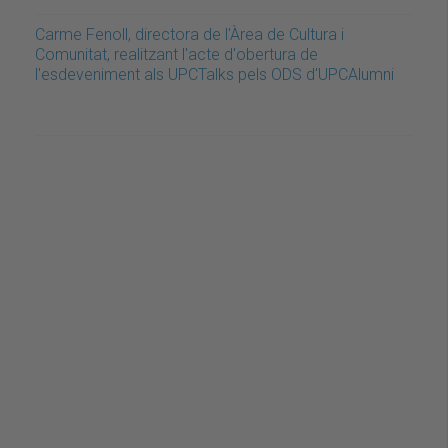
Carme Fenoll, directora de l'Àrea de Cultura i
Comunitat, realitzant l'acte d'obertura de
l'esdeveniment als UPCTalks pels ODS d'UPCAlumni