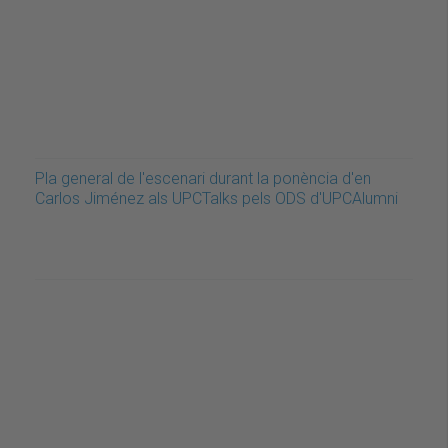
Pla general de l'escenari durant la ponència d'en
Carlos Jiménez als UPCTalks pels ODS d'UPCAlumni