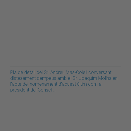
Pla de detall del Sr. Andreu Mas-Colell conversant
distesament dempeus amb el Sr. Joaquim Molins en
l'acte del nomenament d'aquest últim com a
president del Consell…