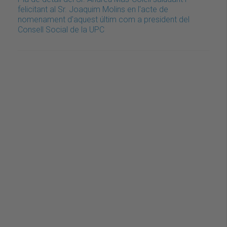
felicitant al Sr. Joaquim Molins en l'acte de
nomenament d'aquest últim com a president del
Consell Social de la UPC