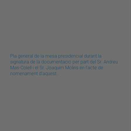
Pla general de la mesa presidencial durant la
signatura de la documentació per part del Sr. Andreu
Mas-Colell i el Sr. Joaquim Molins en l'acte de
nomenament d'aquest…