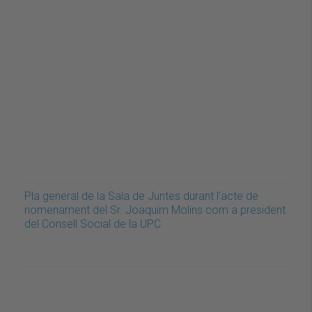
Pla general de la Sala de Juntes durant l'acte de
nomenament del Sr. Joaquim Molins com a president
del Consell Social de la UPC