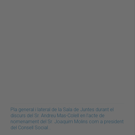
Pla general i lateral de la Sala de Juntes durant el
discurs del Sr. Andreu Mas-Colell en l'acte de
nomenament del Sr. Joaquim Molins com a president
del Consell Social…