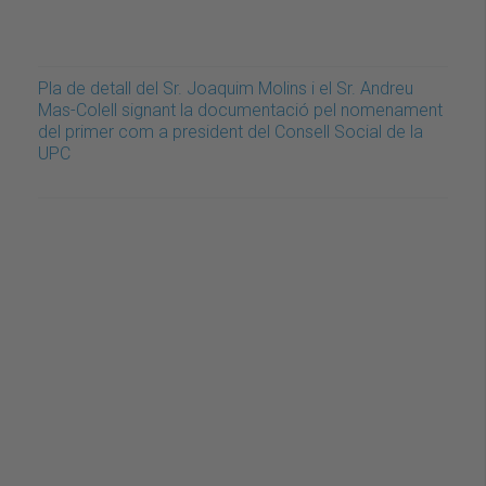
Pla de detall del Sr. Joaquim Molins i el Sr. Andreu
Mas-Colell signant la documentació pel nomenament
del primer com a president del Consell Social de la
UPC