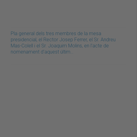
Pla general dels tres membres de la mesa
presidencial, el Rector Josep Ferrer, el Sr. Andreu
Mas-Colell i el Sr. Joaquim Molins, en l'acte de
nomenament d'aquest últim…