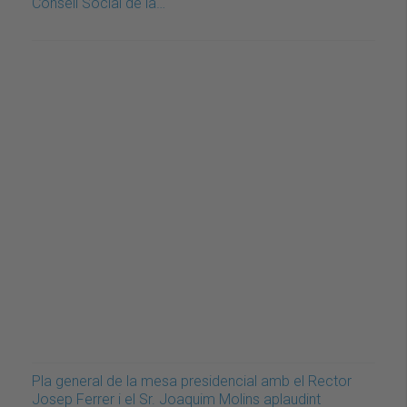
Consell Social de la…
Pla general de la mesa presidencial amb el Rector
Josep Ferrer i el Sr. Joaquim Molins aplaudint