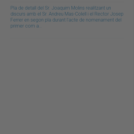
Pla de detall del Sr. Joaquim Molins realitzant un
discurs amb el Sr. Andreu Mas-Colell i el Rector Josep
Ferrer en segon pla durant l'acte de nomenament del
primer com a…