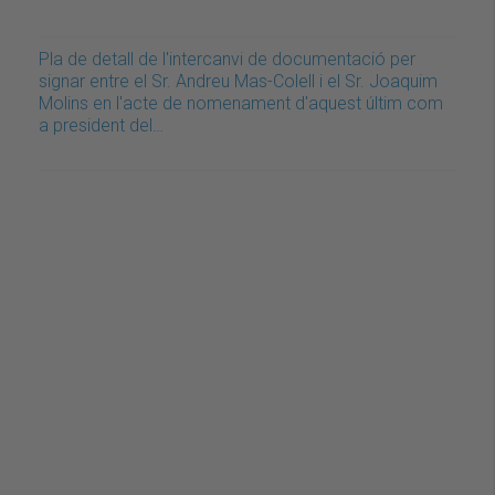
Pla de detall de l'intercanvi de documentació per
signar entre el Sr. Andreu Mas-Colell i el Sr. Joaquim
Molins en l'acte de nomenament d'aquest últim com
a president del…