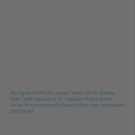
Pla figura del Rector Josep Ferrer i del Sr. Andreu
Mas-Colell saludant al Sr. Joaquim Molins durant
l'acte de nomenament d'aquest últim com a president
del Consell…