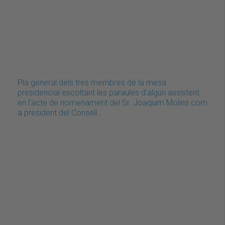
Pla general dels tres membres de la mesa
presidencial escoltant les paraules d'algun assistent
en l'acte de nomenament del Sr. Joaquim Molins com
a president del Consell…