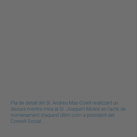
Pla de detall del Sr. Andreu Mas-Colell realitzant un
discurs mentre mira al Sr. Joaquim Molins en l'acte de
nomenament d'aquest últim com a president del
Consell Social…