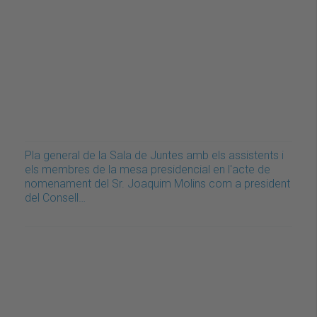
Pla general de la Sala de Juntes amb els assistents i
els membres de la mesa presidencial en l'acte de
nomenament del Sr. Joaquim Molins com a president
del Consell…