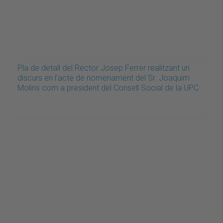
Pla de detall del Rector Josep Ferrer realitzant un
discurs en l'acte de nomenament del Sr. Joaquim
Molins com a president del Consell Social de la UPC