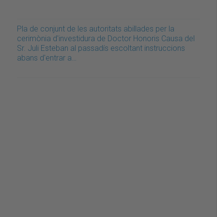
Pla de conjunt de les autoritats abillades per la
cerimònia d'investidura de Doctor Honoris Causa del
Sr. Juli Esteban al passadís escoltant instruccions
abans d'entrar a…