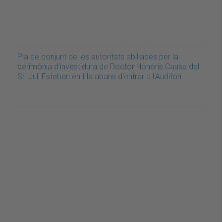
Pla de conjunt de les autoritats abillades per la
cerimònia d'investidura de Doctor Honoris Causa del
Sr. Juli Esteban en fila abans d'entrar a l'Auditori