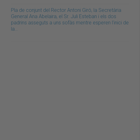
Pla de conjunt del Rector Antoni Giró, la Secretària
General Ana Abelaira, el Sr. Juli Esteban i els dos
padrins asseguts a uns sofàs mentre esperen l'inici de
la…