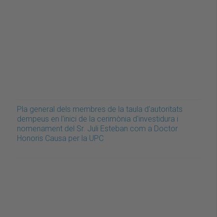
Pla general dels membres de la taula d'autoritats
dempeus en l'inici de la cerimònia d'investidura i
nomenament del Sr. Juli Esteban com a Doctor
Honoris Causa per la UPC