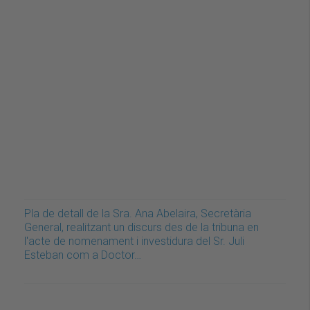
Pla de detall de la Sra. Ana Abelaira, Secretària
General, realitzant un discurs des de la tribuna en
l'acte de nomenament i investidura del Sr. Juli
Esteban com a Doctor…