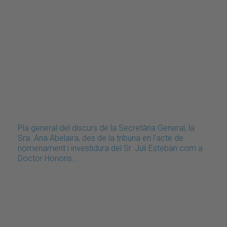
Pla general del discurs de la Secretària General, la
Sra. Ana Abelaira, des de la tribuna en l'acte de
nomenament i investidura del Sr. Juli Esteban com a
Doctor Honoris…