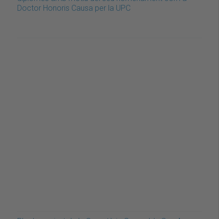
Doctor Honoris Causa per la UPC