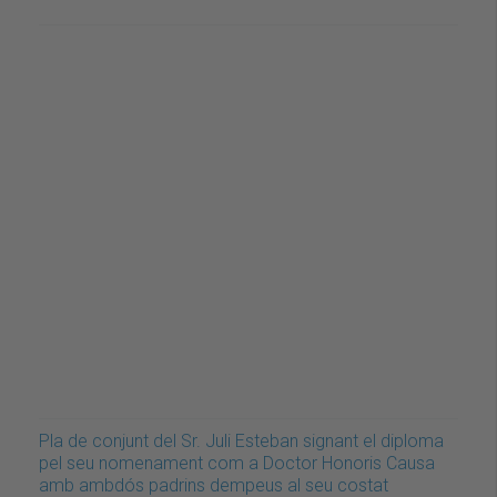
Pla de conjunt del Sr. Juli Esteban signant el diploma
pel seu nomenament com a Doctor Honoris Causa
amb ambdós padrins dempeus al seu costat