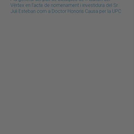
Vèrtex en l'acte de nomenament i investidura del Sr.
Juli Esteban com a Doctor Honoris Causa per la UPC