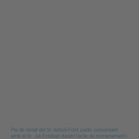
Pla de detall del Sr. Antoni Font, padrí, conversant
amb el Sr. Juli Esteban durant l'acte de nomenament i