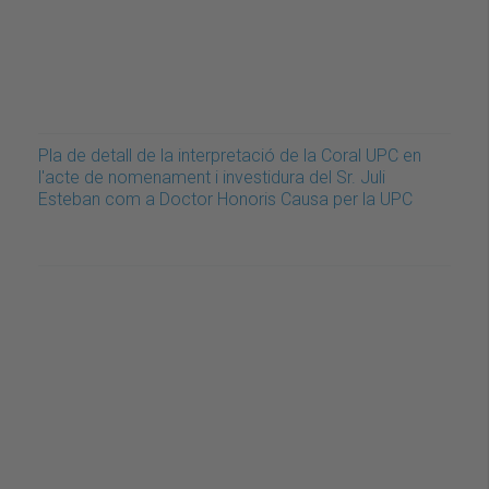
Pla de detall de la interpretació de la Coral UPC en
l'acte de nomenament i investidura del Sr. Juli
Esteban com a Doctor Honoris Causa per la UPC