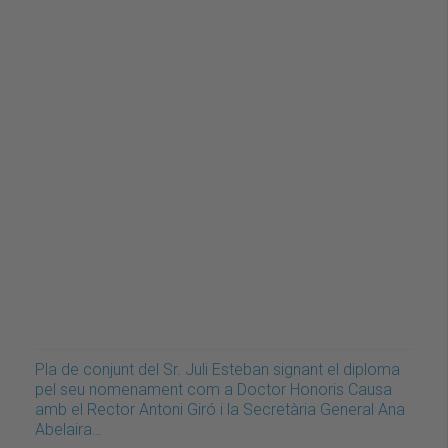
Pla de conjunt del Sr. Juli Esteban signant el diploma
pel seu nomenament com a Doctor Honoris Causa
amb el Rector Antoni Giró i la Secretària General Ana
Abelaira…