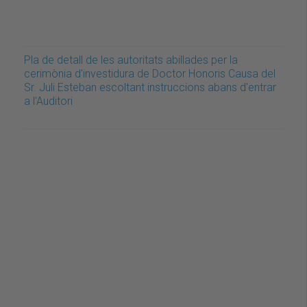
Pla de detall de les autoritats abillades per la
cerimònia d'investidura de Doctor Honoris Causa del
Sr. Juli Esteban escoltant instruccions abans d'entrar
a l'Auditori