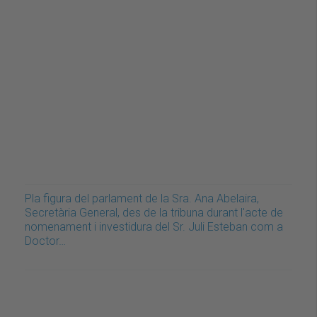
Pla figura del parlament de la Sra. Ana Abelaira,
Secretària General, des de la tribuna durant l'acte de
nomenament i investidura del Sr. Juli Esteban com a
Doctor…