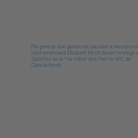
Pla general d'un guardonat saludant a l'escriptora
nord-americana Elisabeth Moon durant l'entrega 
diplomes en la 15a edició dels Premis UPC de
Ciència-ficció