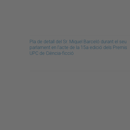
Pla de detall del Sr. Miquel Barceló durant el seu
parlament en l'acte de la 15a edició dels Premis
UPC de Ciència-ficció