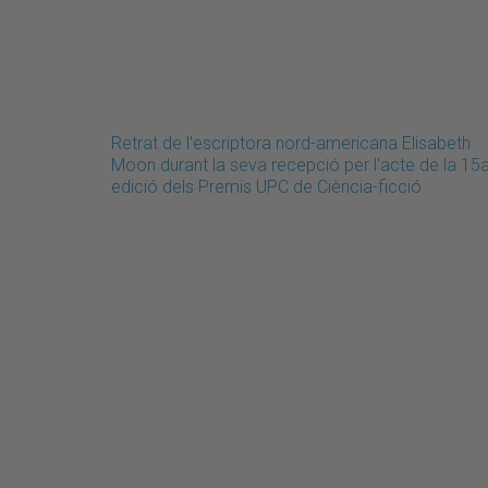
Retrat de l'escriptora nord-americana Elisabeth
Moon durant la seva recepció per l'acte de la 15
edició dels Premis UPC de Ciència-ficció