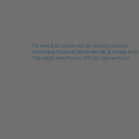
Pla lateral del parlament de l'escriptora nord-
americana Elisabeth Moon des de la tribuna en la
15a edició dels Premis UPC de Ciència-ficció