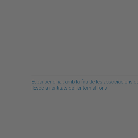
Espai per dinar, amb la fira de les associacions d
l'Escola i entitats de l'entorn al fons