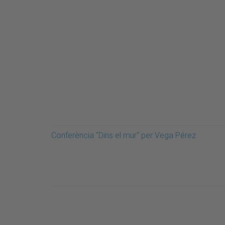
Conferència “Dins el mur“ per Vega Pérez