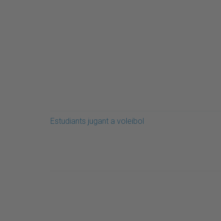
Estudiants jugant a voleibol