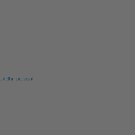
stell improvisat