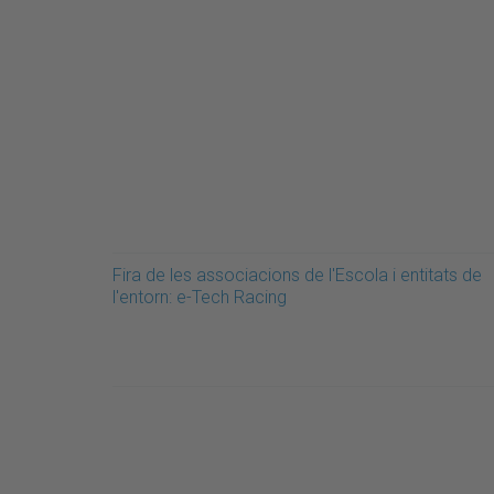
Fira de les associacions de l'Escola i entitats de
l'entorn: e-Tech Racing