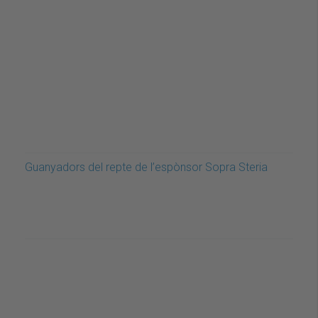
Guanyadors del repte de l’espònsor Sopra Steria