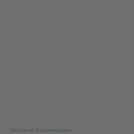
Vista detall d’uns participants