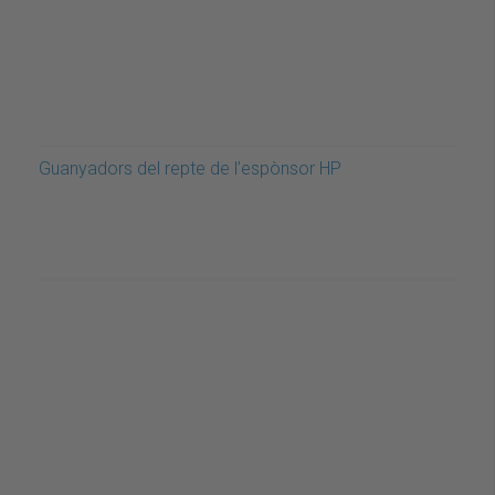
Guanyadors del repte de l’espònsor HP