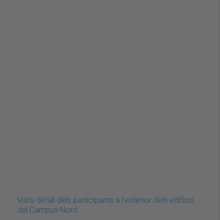
Vista detall dels participants a l’exterior dels edificis
del Campus Nord