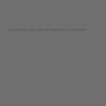
Guanyadors del repte de l’espònsor Facebook