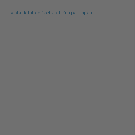
Vista detall de l’activitat d’un participant