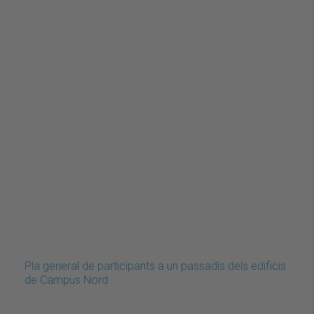
Pla general de participants a un passadís dels edificis
de Campus Nord