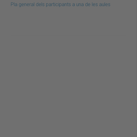
Pla general dels participants a una de les aules