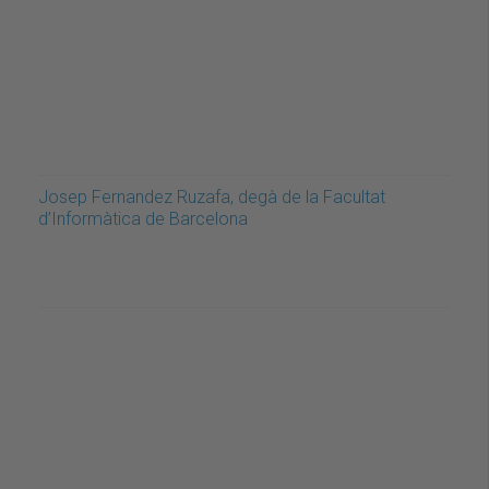
Josep Fernandez Ruzafa, degà de la Facultat
d’Informàtica de Barcelona