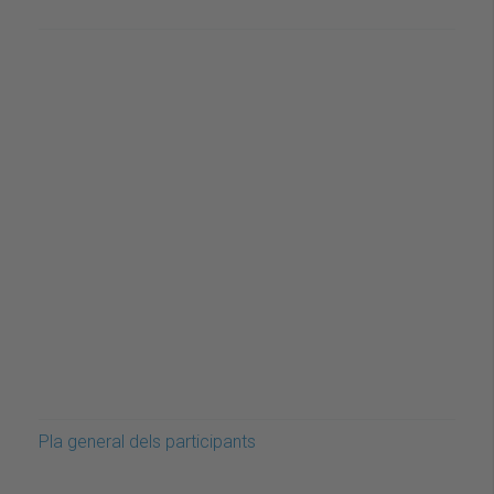
Pla general dels participants