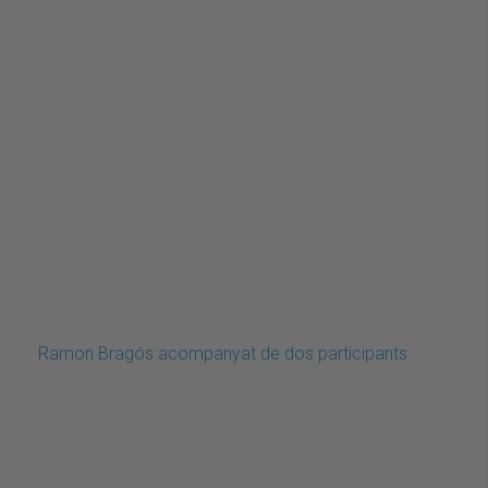
Ramon Bragós acompanyat de dos participants