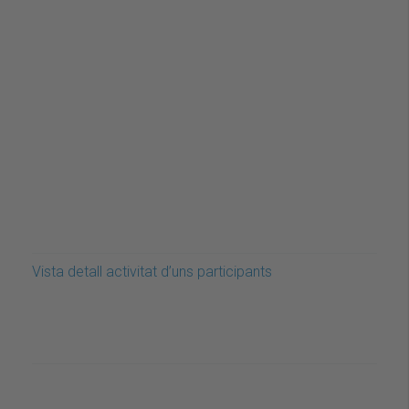
Vista detall activitat d’uns participants