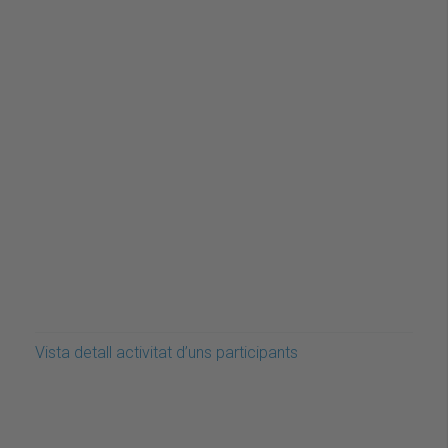
Vista detall activitat d’uns participants