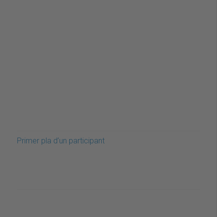
Primer pla d’un participant