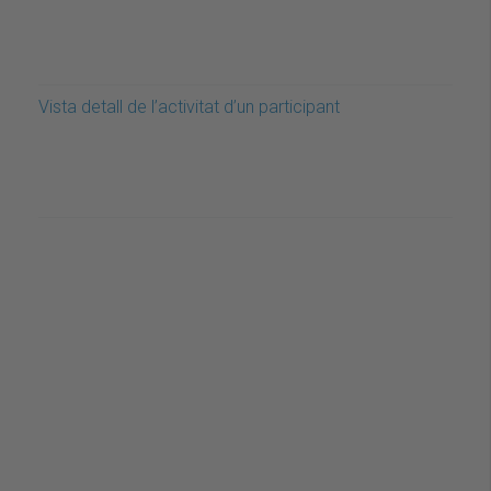
Vista detall de l’activitat d’un participant