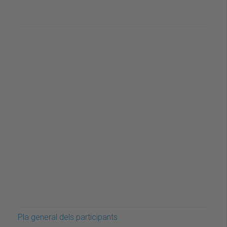
Pla general dels participants