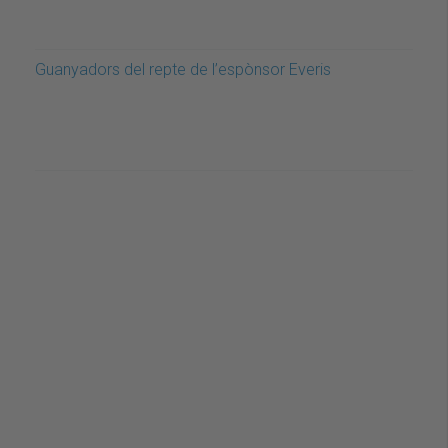
Guanyadors del repte de l’espònsor Everis