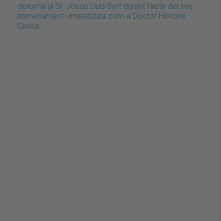
diploma al Sr. Josep Lluís Sert durant l'acte del seu
nomenament i investidura com a Doctor Honoris
Causa