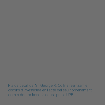
Pla de detall del Sr. George R. Collins realitzant el
discurs d'investidura en l'acte del seu nomenament
com a doctor honoris causa per la UPB