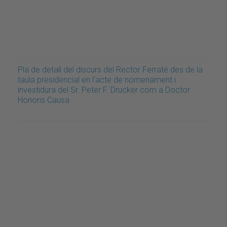
Pla de detall del discurs del Rector Ferraté des de la
taula presidencial en l'acte de nomenament i
investidura del Sr. Peter F. Drucker com a Doctor
Honoris Causa