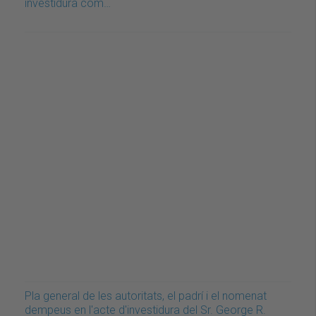
investidura com…
Pla general de les autoritats, el padrí i el nomenat
dempeus en l'acte d'investidura del Sr. George R.