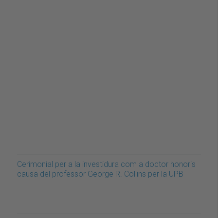
Cerimonial per a la investidura com a doctor honoris
causa del professor George R. Collins per la UPB