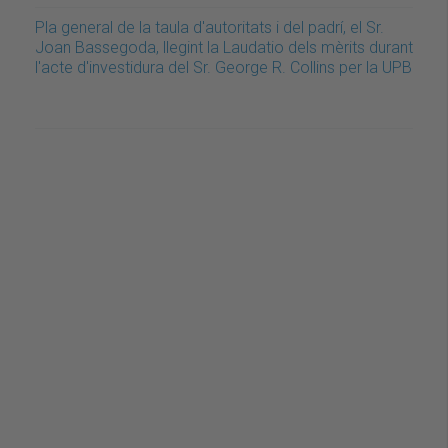
Pla general de la taula d'autoritats i del padrí, el Sr.
Joan Bassegoda, llegint la Laudatio dels mèrits durant
l'acte d'investidura del Sr. George R. Collins per la UPB