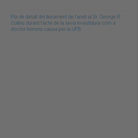
Pla de detall del lliurament de l'anell al Sr. George R.
Collins durant l'acte de la seva investidura com a
doctor honoris causa per la UPB