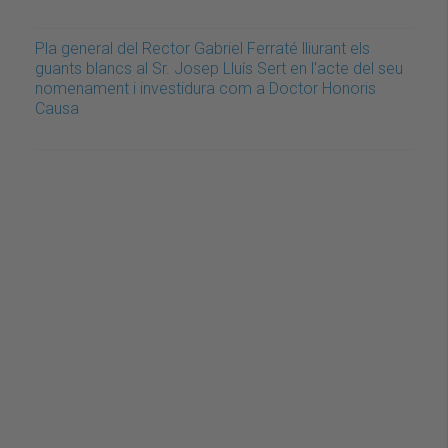
Pla general del Rector Gabriel Ferraté lliurant els
guants blancs al Sr. Josep Lluís Sert en l'acte del seu
nomenament i investidura com a Doctor Honoris
Causa