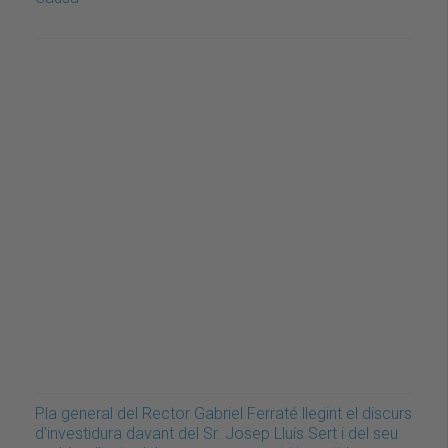
Pla general del Rector Gabriel Ferraté llegint el discurs
d'investidura davant del Sr. Josep Lluís Sert i del seu