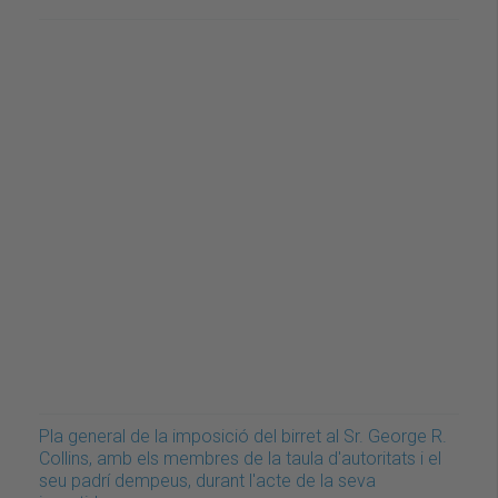
Pla general de la imposició del birret al Sr. George R.
Collins, amb els membres de la taula d'autoritats i el
seu padrí dempeus, durant l'acte de la seva