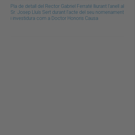
Pla de detall del Rector Gabriel Ferraté lliurant l'anell al
Sr. Josep Lluís Sert durant l'acte del seu nomenament
i investidura com a Doctor Honoris Causa