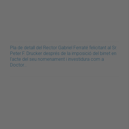
Pla de detall del Rector Gabriel Ferraté felicitant al Sr.
Peter F. Drucker després de la imposició del birret en
l'acte del seu nomenament i investidura com a
Doctor…