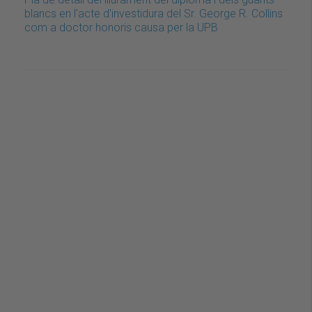
blancs en l'acte d'investidura del Sr. George R. Collins
com a doctor honoris causa per la UPB