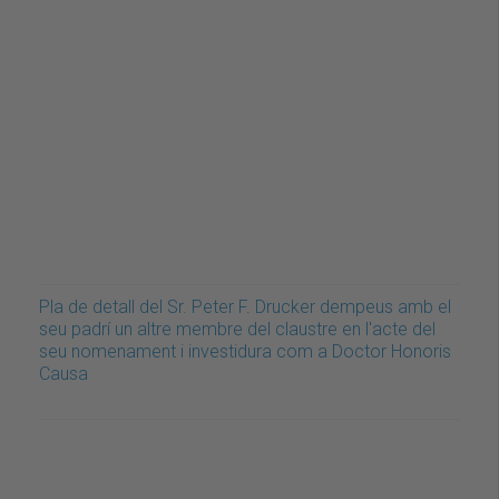
Pla de detall del Sr. Peter F. Drucker dempeus amb el
seu padrí un altre membre del claustre en l'acte del
seu nomenament i investidura com a Doctor Honoris
Causa