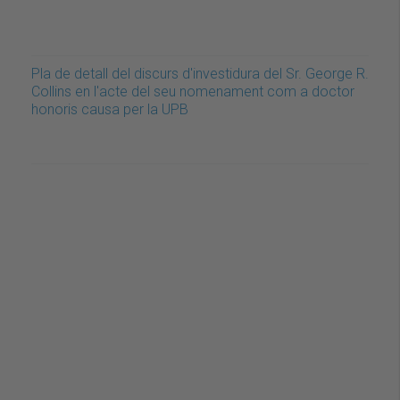
Pla de detall del discurs d'investidura del Sr. George R.
Collins en l'acte del seu nomenament com a doctor
honoris causa per la UPB