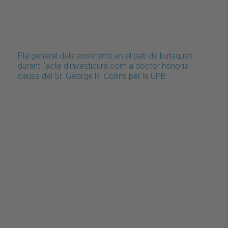
Pla general dels assistents en el pati de butaques
durant l'acte d'investidura com a doctor honoris
causa del Sr. George R. Collins per la UPB