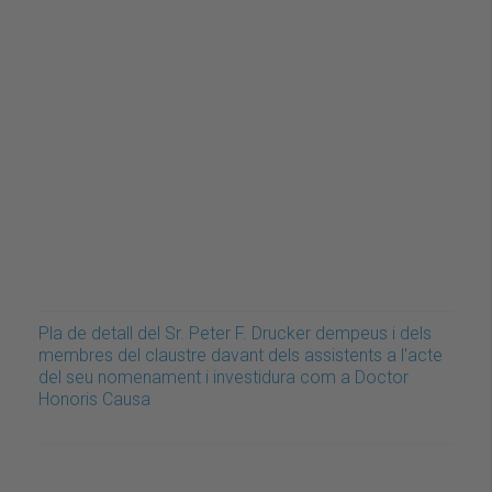
Pla de detall del Sr. Peter F. Drucker dempeus i dels
membres del claustre davant dels assistents a l'acte
del seu nomenament i investidura com a Doctor
Honoris Causa