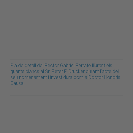
Pla de detall del Rector Gabriel Ferraté lliurant els
guants blancs al Sr. Peter F. Drucker durant l'acte del
seu nomenament i investidura com a Doctor Honoris
Causa