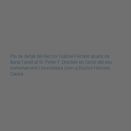
Pla de detall del Rector Gabriel Ferraté abans de
lliurar l'anell al Sr. Peter F. Drucker en l'acte del seu
nomenament i investidura com a Doctor Honoris
Causa