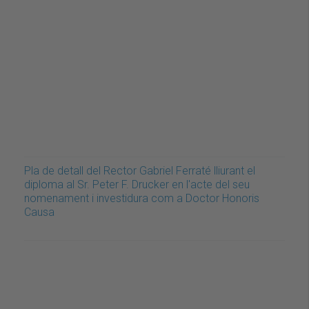
Pla de detall del Rector Gabriel Ferraté lliurant el
diploma al Sr. Peter F. Drucker en l'acte del seu
nomenament i investidura com a Doctor Honoris
Causa