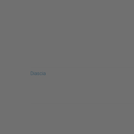
Diascia