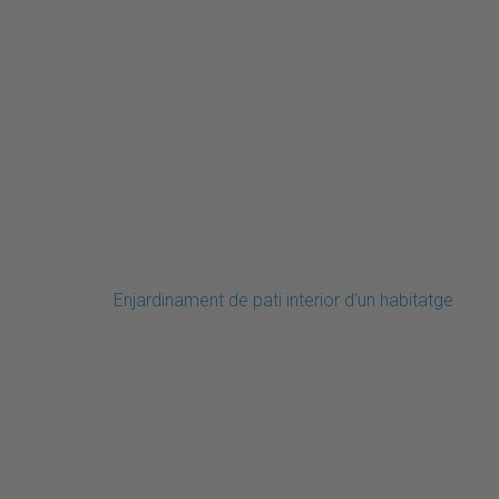
Enjardinament de pati interior d’un habitatge