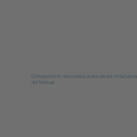
Complements decoratius a una de les instal·lacio
del festival