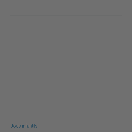
Jocs infantils