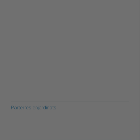
Parterres enjardinats