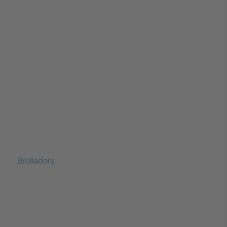
Brolladors