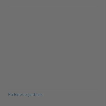
Parterres enjardinats