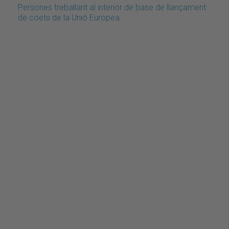
Persones treballant al interior de base de llançament
de coets de la Unió Europea