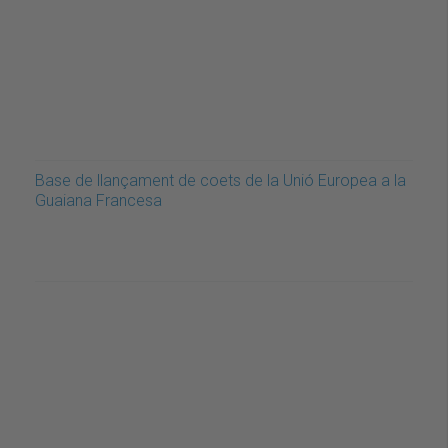
Base de llançament de coets de la Unió Europea a la
Guaiana Francesa