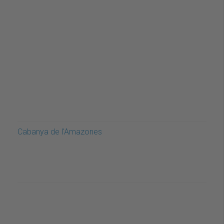
Cabanya de l'Amazones