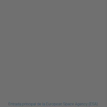
Entrada principal de la European Space Agency (ESA)