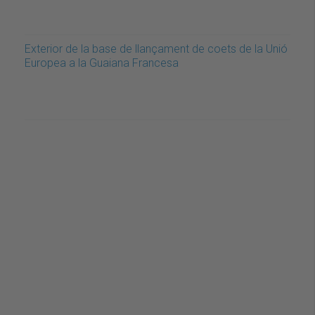
Exterior de la base de llançament de coets de la Unió
Europea a la Guaiana Francesa