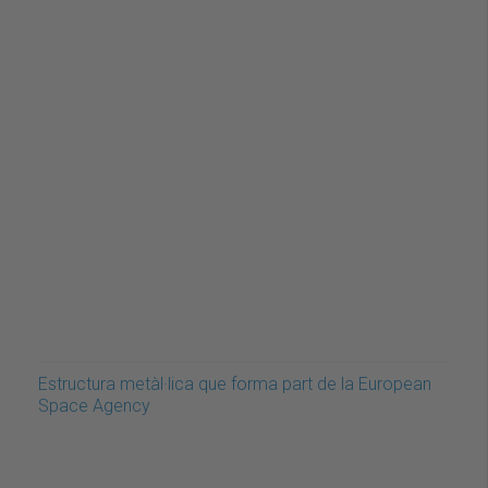
Estructura metàl·lica que forma part de la European
Space Agency