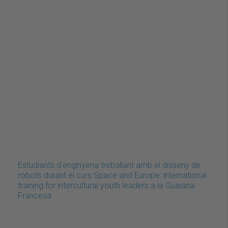
Estudiants d'enginyeria treballant amb el disseny de
robots durant el curs Space and Europe: international
training for intercultural youth leaders a la Guaiana
Francesa