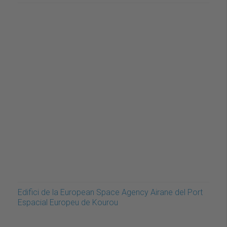
Edifici de la European Space Agency Airane del Port
Espacial Europeu de Kourou