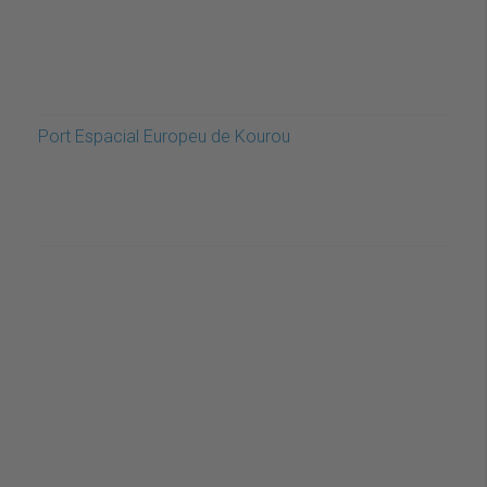
Port Espacial Europeu de Kourou