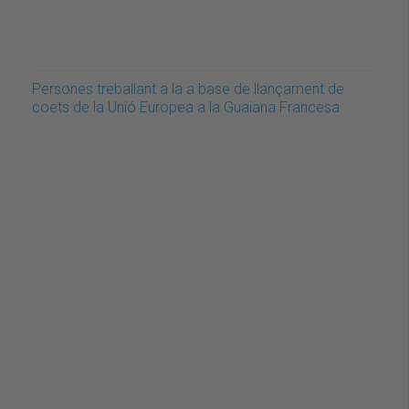
Persones treballant a la a base de llançament de
coets de la Unió Europea a la Guaiana Francesa