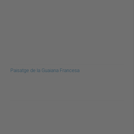
Paisatge de la Guaiana Francesa