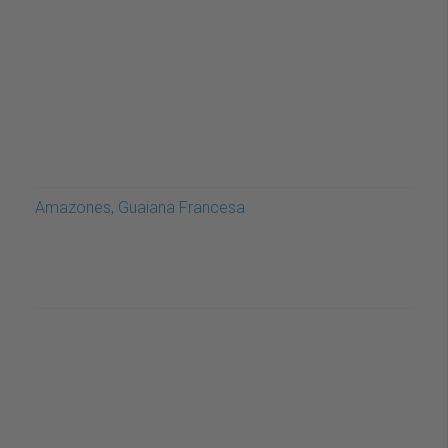
Amazones, Guaiana Francesa