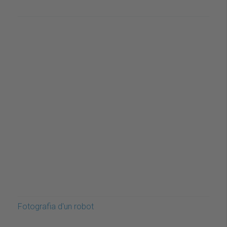
Fotografia d'un robot