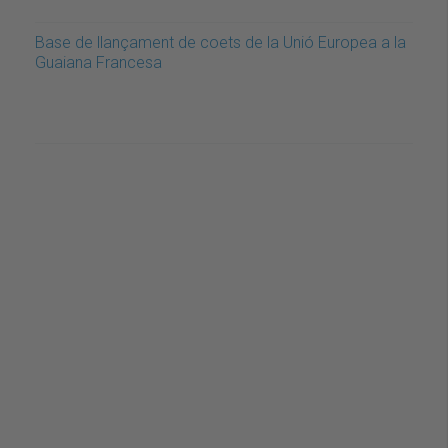
Base de llançament de coets de la Unió Europea a la
Guaiana Francesa