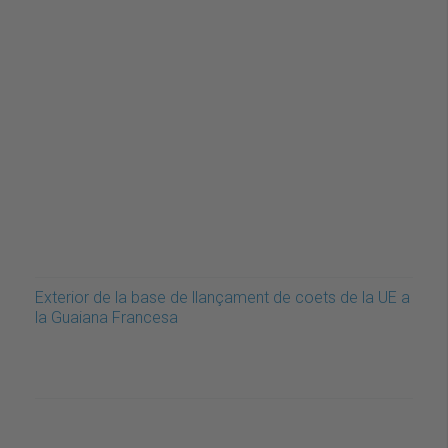
Exterior de la base de llançament de coets de la UE a
la Guaiana Francesa