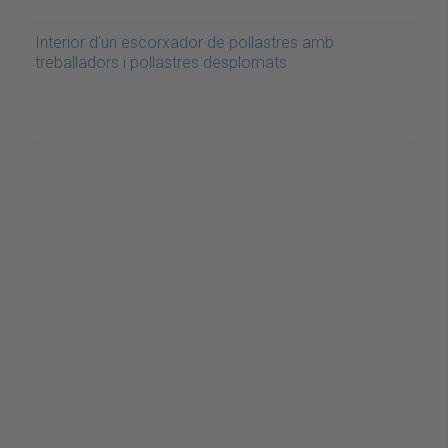
Interior d'un escorxador de pollastres amb
treballadors i pollastres desplomats