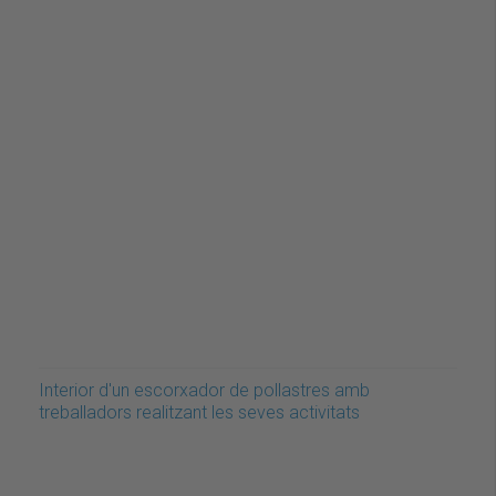
Interior d'un escorxador de pollastres amb
treballadors realitzant les seves activitats