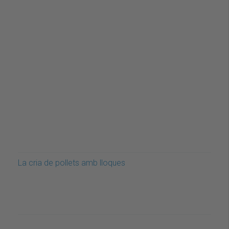
La cria de pollets amb lloques