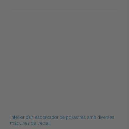
Interior d'un escorxador de pollastres amb diverses
màquines de treball