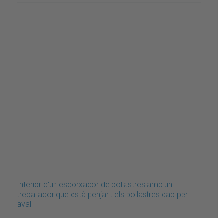
Interior d'un escorxador de pollastres amb un
treballador que està penjant els pollastres cap per
avall