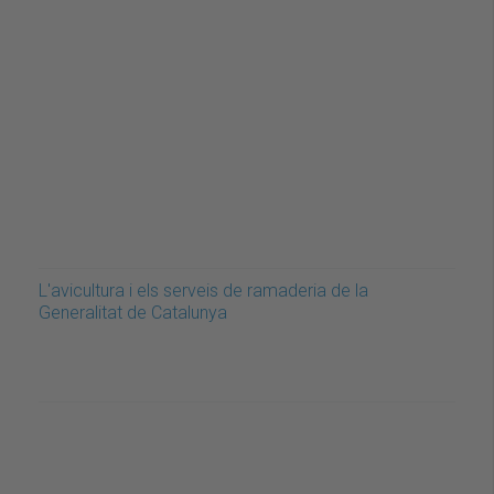
L'avicultura i els serveis de ramaderia de la
Generalitat de Catalunya