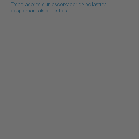
Treballadores d'un escorxador de pollastres
desplomant als pollastres