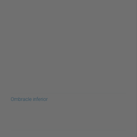
Ombracle inferior