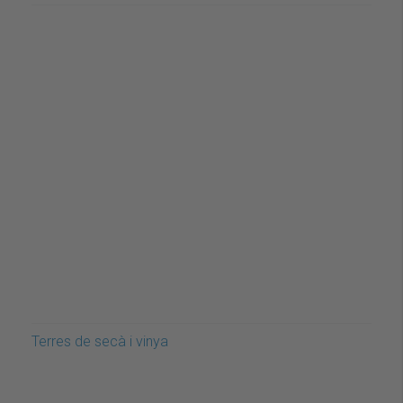
Terres de secà i vinya