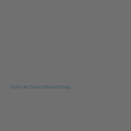
Torre del Servei Meteorològic