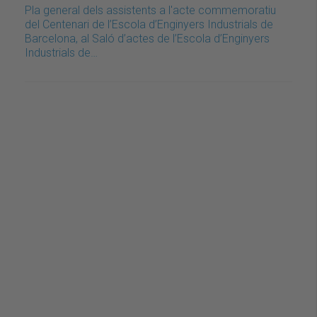
Pla general dels assistents a l'acte commemoratiu
del Centenari de l’Escola d’Enginyers Industrials de
Barcelona, al Saló d’actes de l’Escola d’Enginyers
Industrials de…