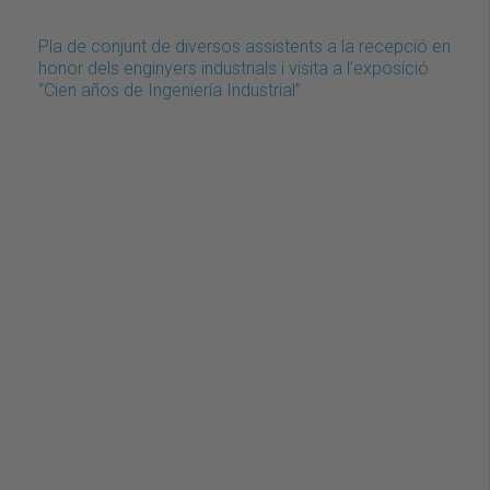
Pla de conjunt de diversos assistents a la recepció en
honor dels enginyers industrials i visita a l’exposició
“Cien años de Ingeniería Industrial”