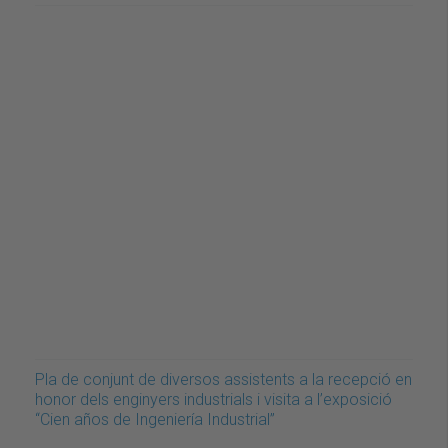
Pla de conjunt de diversos assistents a la recepció en
honor dels enginyers industrials i visita a l’exposició
“Cien años de Ingeniería Industrial”