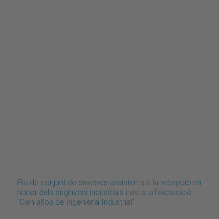
Pla de conjunt de diversos assistents a la recepció en
honor dels enginyers industrials i visita a l’exposició
“Cien años de Ingeniería Industrial”