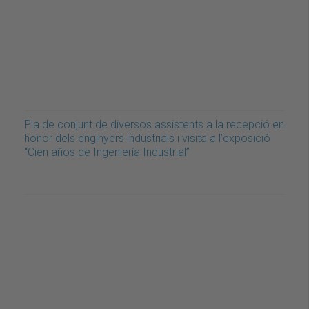
Pla de conjunt de diversos assistents a la recepció en
honor dels enginyers industrials i visita a l’exposició
“Cien años de Ingeniería Industrial”