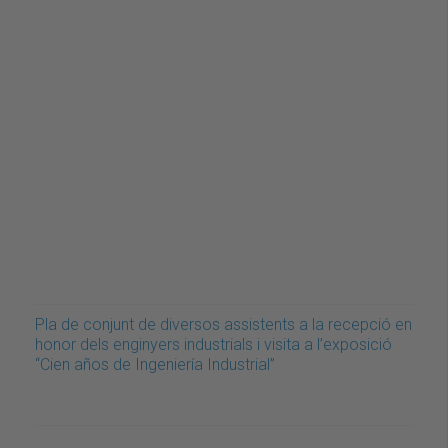
Pla de conjunt de diversos assistents a la recepció en
honor dels enginyers industrials i visita a l’exposició
“Cien años de Ingeniería Industrial”