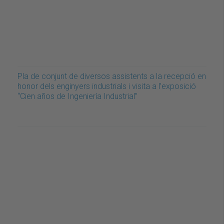
Pla de conjunt de diversos assistents a la recepció en
honor dels enginyers industrials i visita a l’exposició
“Cien años de Ingeniería Industrial”