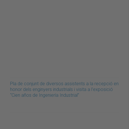
Pla de conjunt de diversos assistents a la recepció en
honor dels enginyers industrials i visita a l’exposició
“Cien años de Ingeniería Industrial”