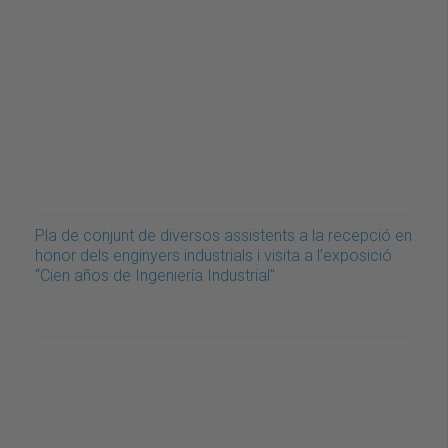
Pla de conjunt de diversos assistents a la recepció en
honor dels enginyers industrials i visita a l’exposició
“Cien años de Ingeniería Industrial”