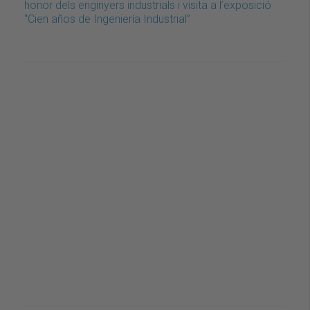
honor dels enginyers industrials i visita a l’exposició
“Cien años de Ingeniería Industrial”