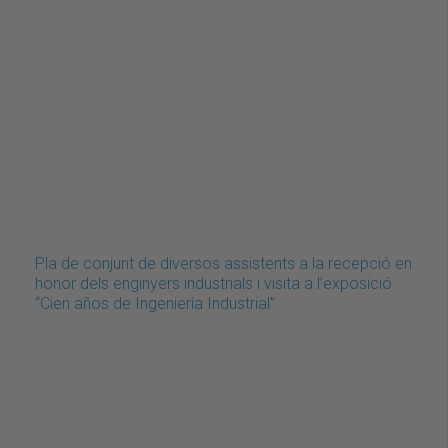
Pla de conjunt de diversos assistents a la recepció en
honor dels enginyers industrials i visita a l’exposició
“Cien años de Ingeniería Industrial”