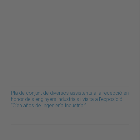
Pla de conjunt de diversos assistents a la recepció en
honor dels enginyers industrials i visita a l’exposició
“Cien años de Ingeniería Industrial”