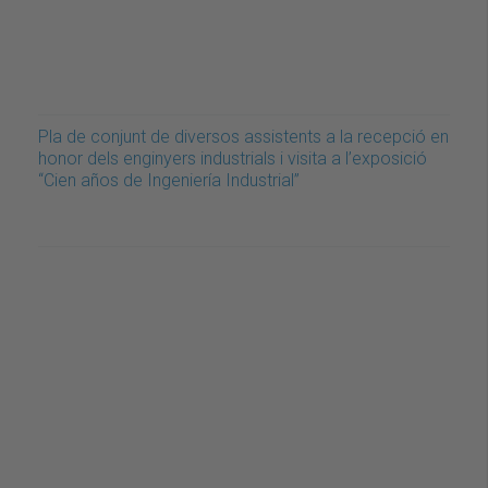
Pla de conjunt de diversos assistents a la recepció en
honor dels enginyers industrials i visita a l’exposició
“Cien años de Ingeniería Industrial”