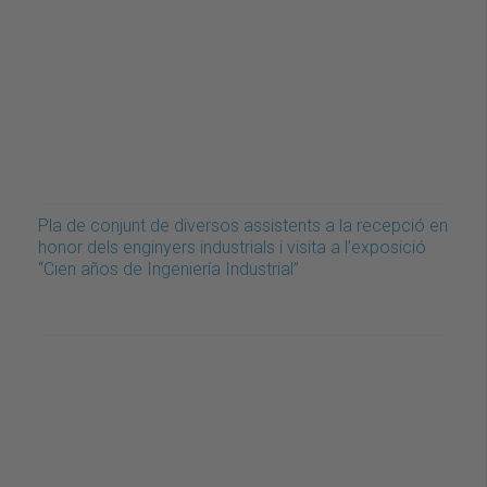
Pla de conjunt de diversos assistents a la recepció en
honor dels enginyers industrials i visita a l’exposició
“Cien años de Ingeniería Industrial”