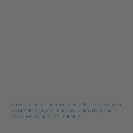
Pla de conjunt de diversos assistents a la recepció en
honor dels enginyers industrials i visita a l’exposició
“Cien años de Ingeniería Industrial”