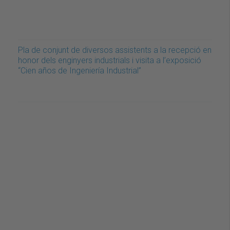
Pla de conjunt de diversos assistents a la recepció en
honor dels enginyers industrials i visita a l’exposició
“Cien años de Ingeniería Industrial”