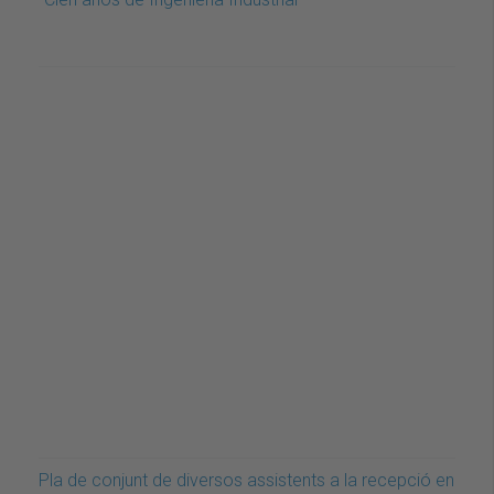
Pla de conjunt de diversos assistents a la recepció en