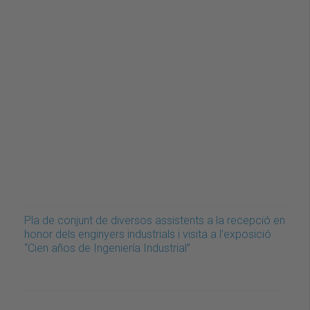
Pla de conjunt de diversos assistents a la recepció en
honor dels enginyers industrials i visita a l’exposició
“Cien años de Ingeniería Industrial”