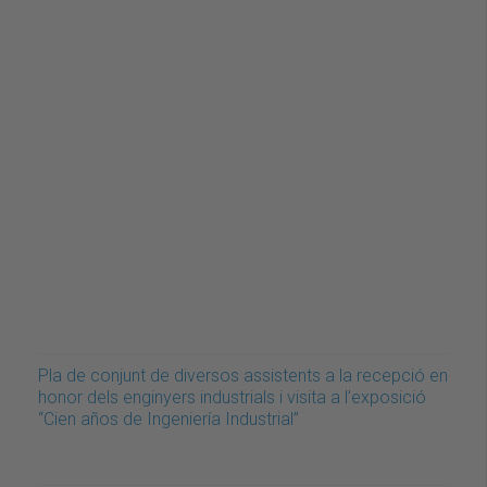
Pla de conjunt de diversos assistents a la recepció en
honor dels enginyers industrials i visita a l’exposició
“Cien años de Ingeniería Industrial”