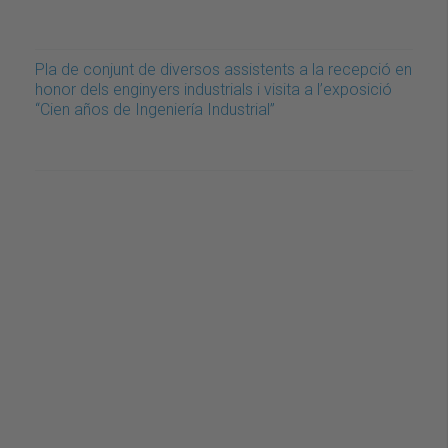
Pla de conjunt de diversos assistents a la recepció en
honor dels enginyers industrials i visita a l’exposició
“Cien años de Ingeniería Industrial”