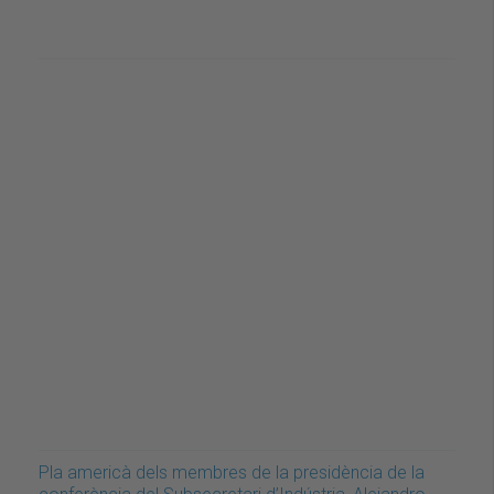
Pla americà dels membres de la presidència de la