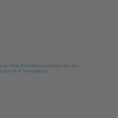
a de detall d'un bateria participant a la Jam
ession de la Telecogresca