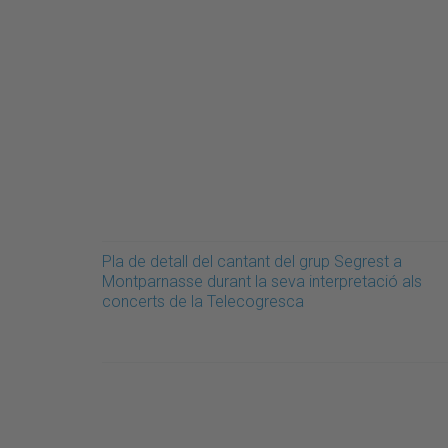
Pla de detall del cantant del grup Segrest a
Montparnasse durant la seva interpretació als
concerts de la Telecogresca