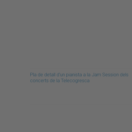
Pla de detall d'un pianista a la Jam Session dels
concerts de la Telecogresca