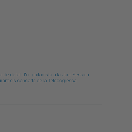
a de detall d'un guitarrista a la Jam Session
urant els concerts de la Telecogresca