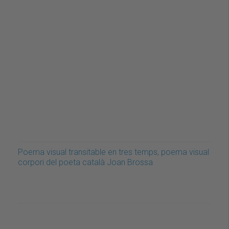
Poema visual transitable en tres temps, poema visual
corpori del poeta català Joan Brossa