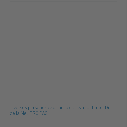
Diverses persones esquiant pista avall al Tercer Dia
de la Neu PROiPAS