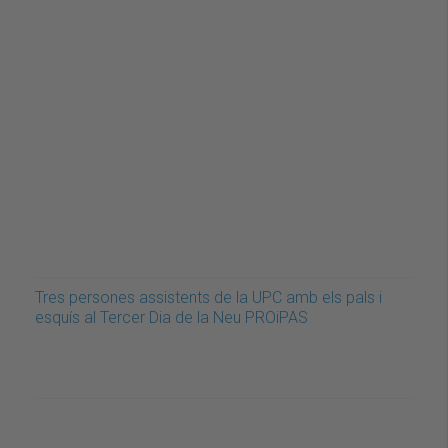
Tres persones assistents de la UPC amb els pals i
esquís al Tercer Dia de la Neu PROiPAS