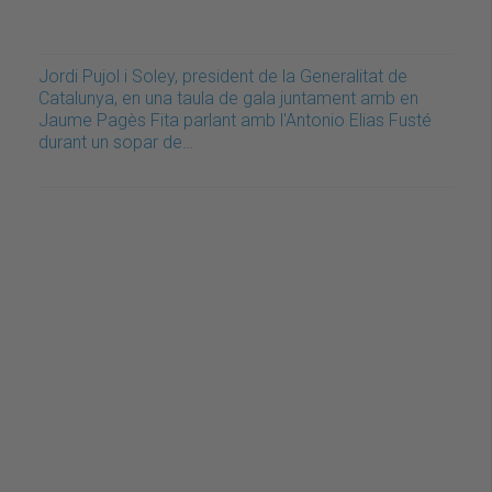
Jordi Pujol i Soley, president de la Generalitat de
Catalunya, en una taula de gala juntament amb en
Jaume Pagès Fita parlant amb l'Antonio Elias Fusté
durant un sopar de…