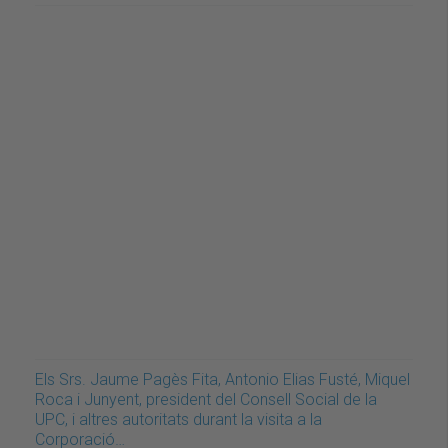
Els Srs. Jaume Pagès Fita, Antonio Elias Fusté, Miquel
Roca i Junyent, president del Consell Social de la
UPC, i altres autoritats durant la visita a la
Corporació…