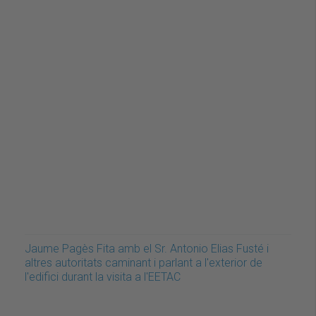
Jaume Pagès Fita amb el Sr. Antonio Elias Fusté i
altres autoritats caminant i parlant a l'exterior de
l'edifici durant la visita a l'EETAC