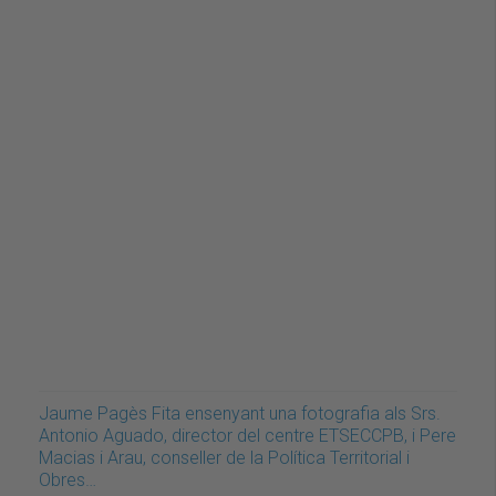
Jaume Pagès Fita ensenyant una fotografia als Srs.
Antonio Aguado, director del centre ETSECCPB, i Pere
Macias i Arau, conseller de la Política Territorial i
Obres…