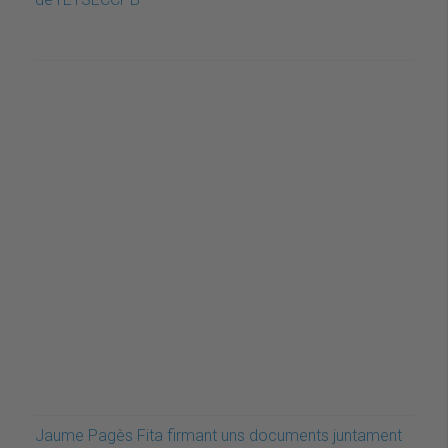
Jaume Pagès Fita firmant uns documents juntament