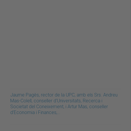
Jaume Pagès, rector de la UPC, amb els Srs. Andreu
Mas-Colell, conseller d'Universitats, Recerca i
Societat del Coneixement, i Artur Mas, conseller
d'Economia i Finances,…