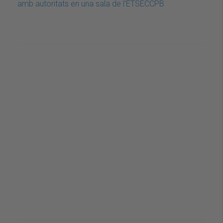
amb autoritats en una sala de l'ETSECCPB