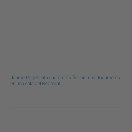
Jaume Pagès Fita i autoritats firmant uns documents
en una sala del Rectorat