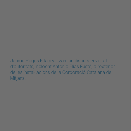
Jaume Pagès Fita realitzant un discurs envoltat
d'autoritats, incloent Antonio Elias Fusté, a l'exterior
de les instal·lacions de la Corporació Catalana de
Mitjans…