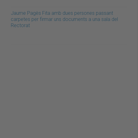
Jaume Pagès Fita amb dues persones passant
carpetes per firmar uns documents a una sala del
Rectorat