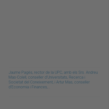
Jaume Pagès, rector de la UPC, amb els Srs. Andreu
Mas-Colell, conseller d'Universitats, Recerca i
Societat del Coneixement, i Artur Mas, conseller
d'Economia i Finances,…