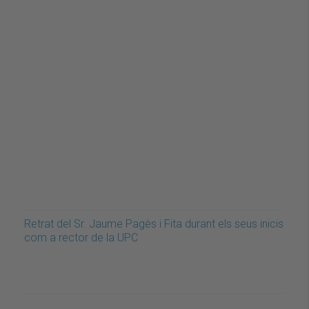
Retrat del Sr. Jaume Pagès i Fita durant els seus inicis
com a rector de la UPC