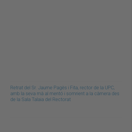
Retrat del Sr. Jaume Pagès i Fita, rector de la UPC,
amb la seva mà al mentó i somrient a la càmera des
de la Sala Talaia del Rectorat