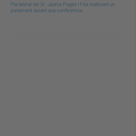
Pla lateral del Sr. Jaume Pagès i Fita realitzant un
parlament durant una conferència