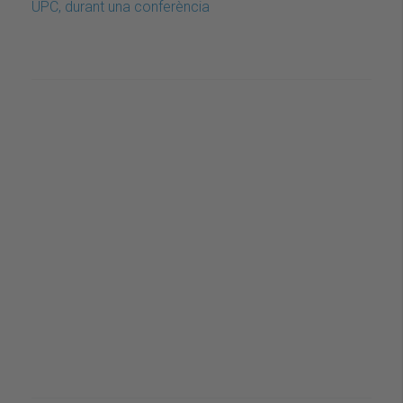
UPC, durant una conferència