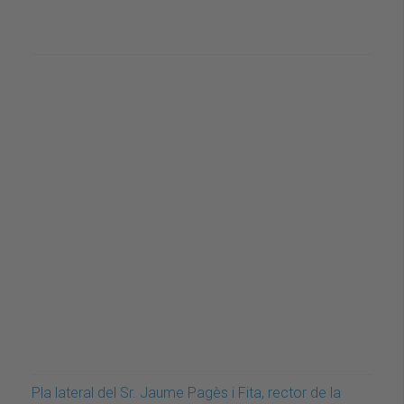
Pla lateral del Sr. Jaume Pagès i Fita, rector de la