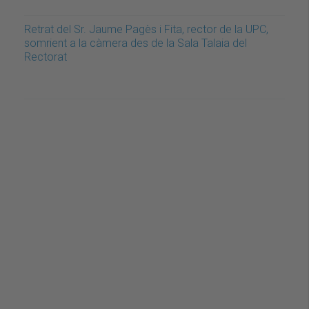
Retrat del Sr. Jaume Pagès i Fita, rector de la UPC,
somrient a la càmera des de la Sala Talaia del
Rectorat