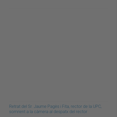
Retrat del Sr. Jaume Pagès i Fita, rector de la UPC,
somrient a la càmera al despatx del rector