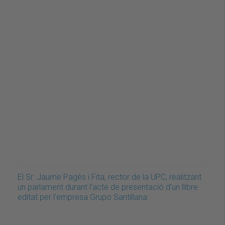
El Sr. Jaume Pagès i Fita, rector de la UPC, realitzant
un parlament durant l'acte de presentació d'un llibre
editat per l'empresa Grupo Santillana