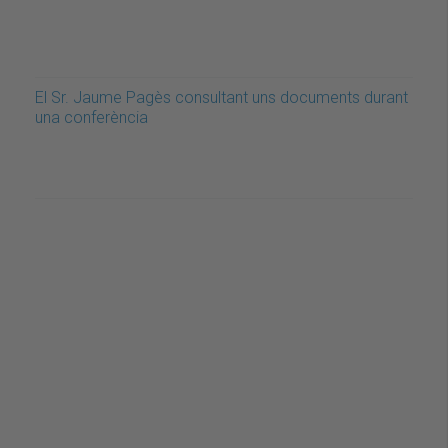
El Sr. Jaume Pagès consultant uns documents durant
una conferència