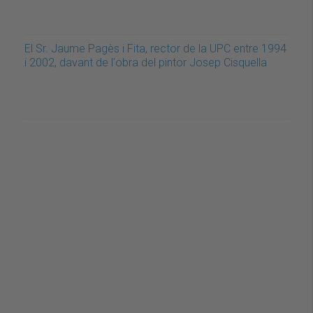
El Sr. Jaume Pagès i Fita, rector de la UPC entre 1994
i 2002, davant de l'obra del pintor Josep Cisquella