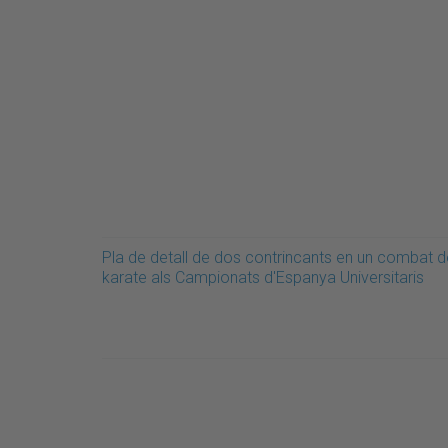
Pla de detall de dos contrincants en un combat d
karate als Campionats d'Espanya Universitaris