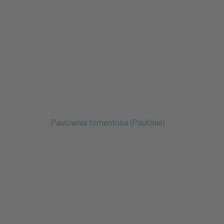
Paulownia tomentosa (Paulònia)