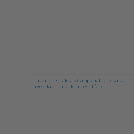
Combat de karate als Campionats d'Espanya
Universitaris, amb els jutges al fons