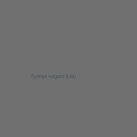
Syringa vulgaris (Lilà)