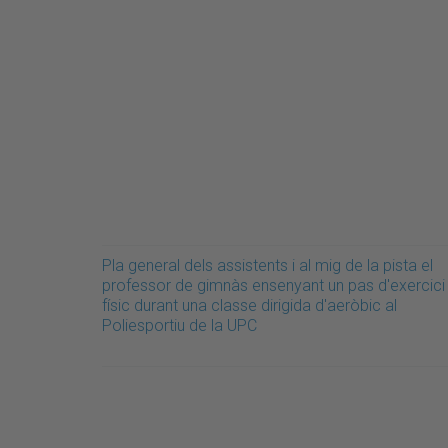
Pla general dels assistents i al mig de la pista el
professor de gimnàs ensenyant un pas d'exercici
físic durant una classe dirigida d'aeròbic al
Poliesportiu de la UPC