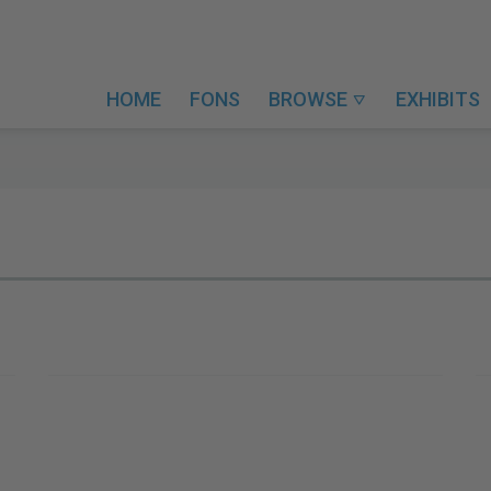
HOME
FONS
BROWSE
EXHIBITS
