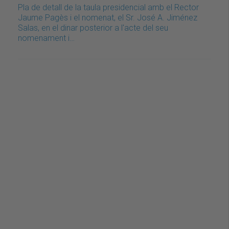
Pla de detall de la taula presidencial amb el Rector
Jaume Pagès i el nomenat, el Sr. José A. Jiménez
Salas, en el dinar posterior a l'acte del seu
nomenament i…