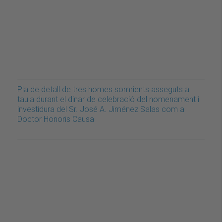
Pla de detall de tres homes somrients asseguts a
taula durant el dinar de celebració del nomenament i
investidura del Sr. José A. Jiménez Salas com a
Doctor Honoris Causa