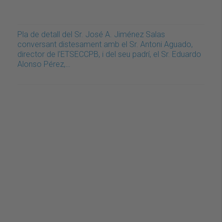
Pla de detall del Sr. José A. Jiménez Salas
conversant distesament amb el Sr. Antoni Aguado,
director de l'ETSECCPB, i del seu padrí, el Sr. Eduardo
Alonso Pérez,…