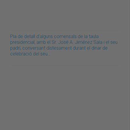
Pla de detall d'alguns comensals de la taula
presidencial, amb el Sr. José A. Jiménez Sala i el seu
padrí, conversant distesament durant el dinar de
celebració del seu…