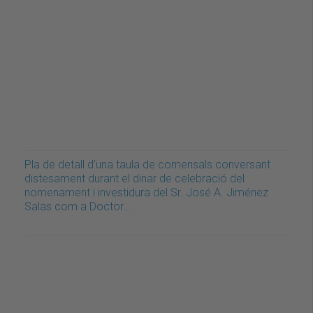
Pla de detall d'una taula de comensals conversant
distesament durant el dinar de celebració del
nomenament i investidura del Sr. José A. Jiménez
Salas com a Doctor…