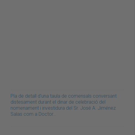
Pla de detall d'una taula de comensals conversant
distesament durant el dinar de celebració del
nomenament i investidura del Sr. José A. Jiménez
Salas com a Doctor…