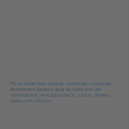
Pla de detall d'una taula de comensals conversant
distesament durant el dinar de celebració del
nomenament i investidura del Sr. José A. Jiménez
Salas com a Doctor…