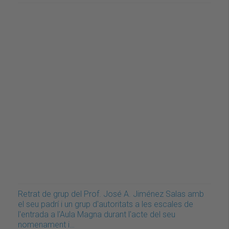
Retrat de grup del Prof. José A. Jiménez Salas amb
el seu padrí i un grup d'autoritats a les escales de
l'entrada a l'Aula Magna durant l'acte del seu
nomenament i…