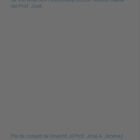
del Prof. José…
Pla de conjunt de l'investit, el Prof. José A. Jiménez