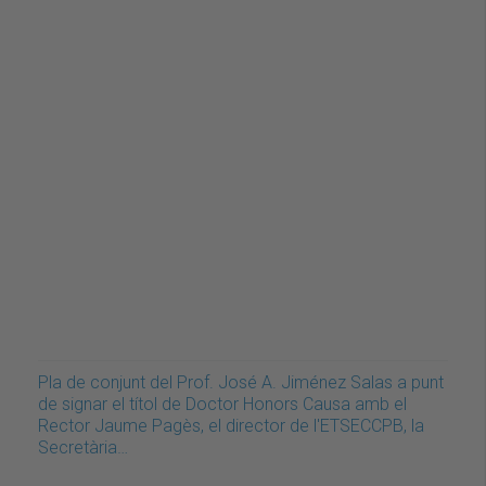
Pla de conjunt del Prof. José A. Jiménez Salas a punt
de signar el títol de Doctor Honors Causa amb el
Rector Jaume Pagès, el director de l'ETSECCPB, la
Secretària…