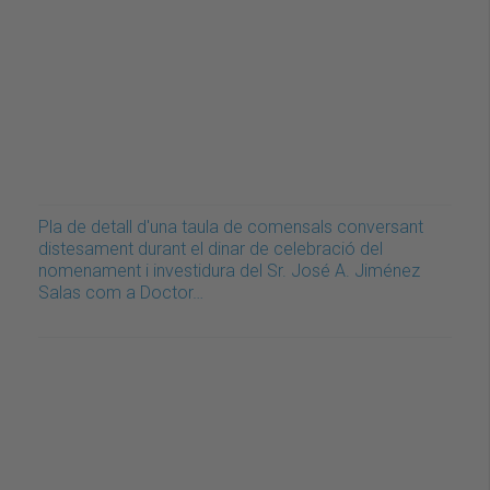
Pla de detall d'una taula de comensals conversant
distesament durant el dinar de celebració del
nomenament i investidura del Sr. José A. Jiménez
Salas com a Doctor…