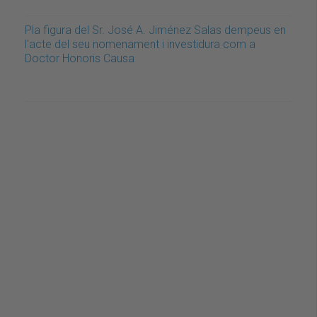
Pla figura del Sr. José A. Jiménez Salas dempeus en
l'acte del seu nomenament i investidura com a
Doctor Honoris Causa