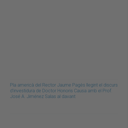
Pla americà del Rector Jaume Pagès llegint el discurs
d'investidura de Doctor Honoris Causa amb el Prof.
José A. Jiménez Salas al davant