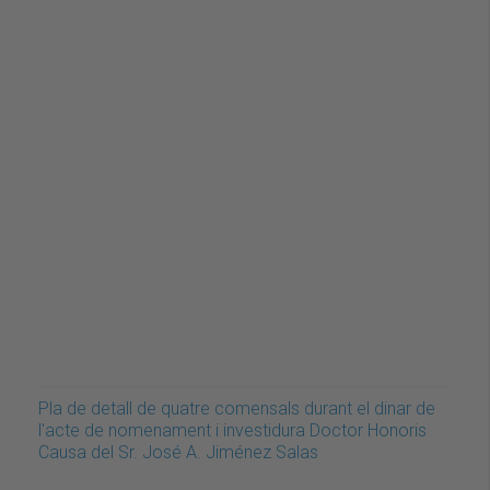
Pla de detall de quatre comensals durant el dinar de
l'acte de nomenament i investidura Doctor Honoris
Causa del Sr. José A. Jiménez Salas