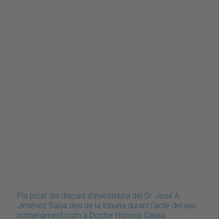
Pla picat del discurs d'investidura del Sr. José A.
Jiménez Salas des de la tribuna durant l'acte del seu
nomenament com a Doctor Honoris Causa