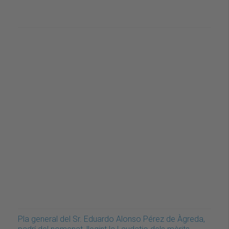
Pla general del Sr. Eduardo Alonso Pérez de Àgreda,