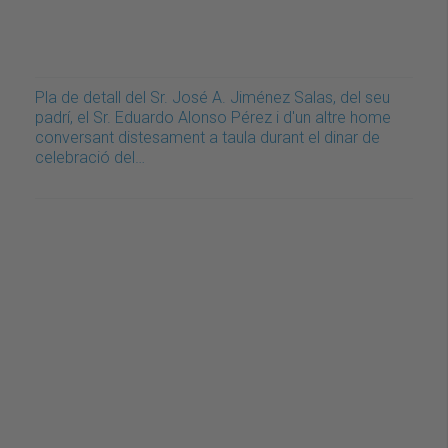
Pla de detall del Sr. José A. Jiménez Salas, del seu
padrí, el Sr. Eduardo Alonso Pérez i d'un altre home
conversant distesament a taula durant el dinar de
celebració del…