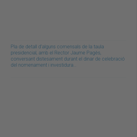
Pla de detall d'alguns comensals de la taula
presidencial, amb el Rector Jaume Pagès,
conversant distesament durant el dinar de celebració
del nomenament i investidura…