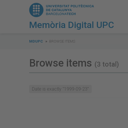
Memòria Digital UPC
You
are
MDUPC
BROWSE ITEMS
here:
Browse items
(3 total)
Date is exactly "1999-09-23"