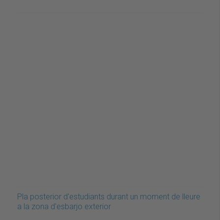
Pla posterior d'estudiants durant un moment de lleure
a la zona d'esbarjo exterior