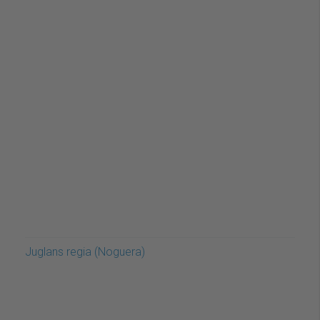
Juglans regia (Noguera)