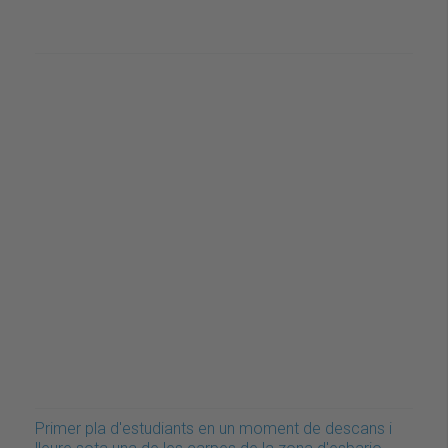
Primer pla d'estudiants en un moment de descans i