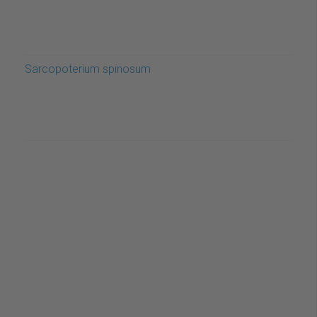
Sarcopoterium spinosum