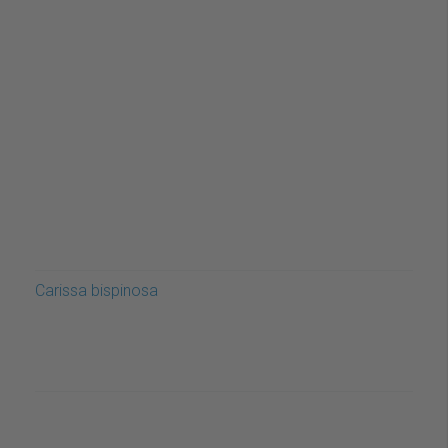
Carissa bispinosa