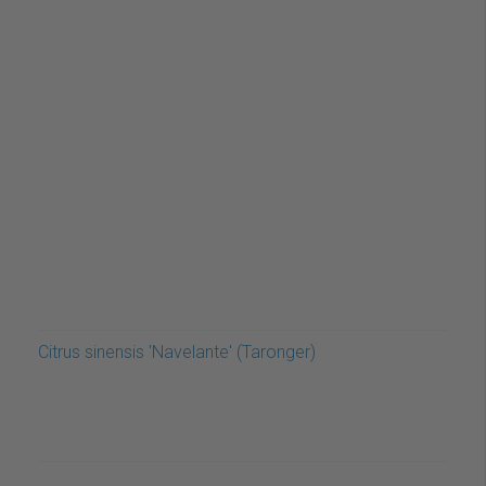
Citrus sinensis 'Navelante' (Taronger)