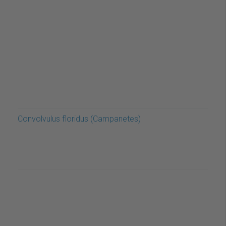
Convolvulus floridus (Campanetes)