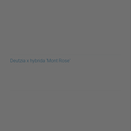
Deutzia x hybrida 'Mont Rose'