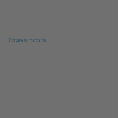
Fortunella margarita