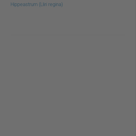
Hippeastrum (Lliri regina)