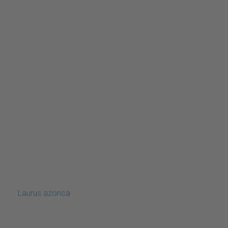
Laurus azorica