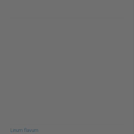
Linum flavum