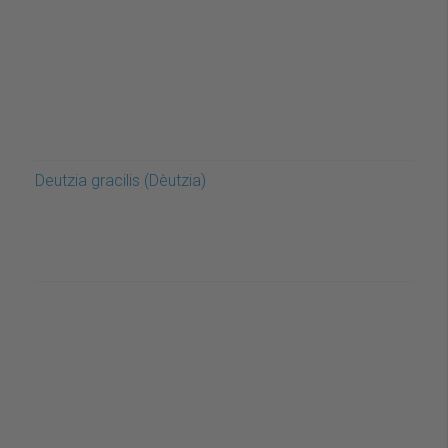
Deutzia gracilis (Dèutzia)