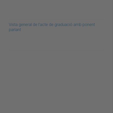
Vista general de l'acte de graduació amb ponent
parlant