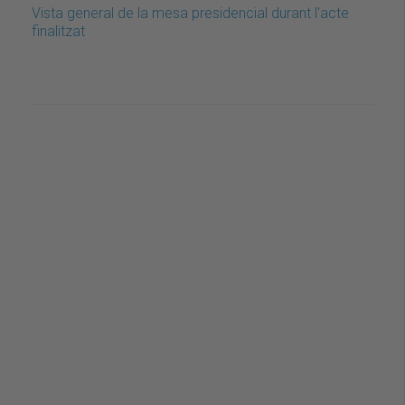
Vista general de la mesa presidencial durant l'acte
finalitzat