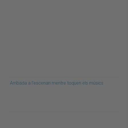
Arribada a l'escenari mentre toquen els músics