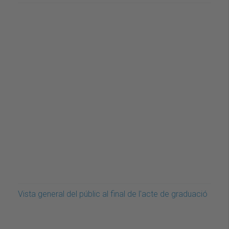
Vista general del públic al final de l'acte de graduació