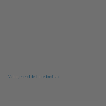
Vista general de l'acte finalitzat