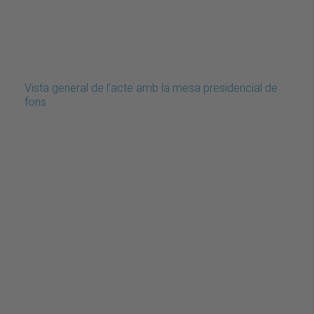
Vista general de l'acte amb la mesa presidencial de
fons