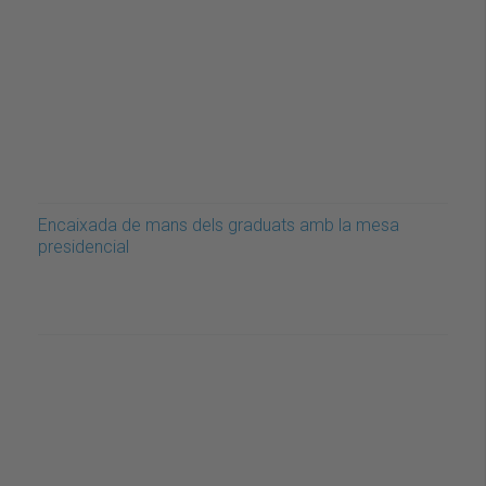
Encaixada de mans dels graduats amb la mesa
presidencial