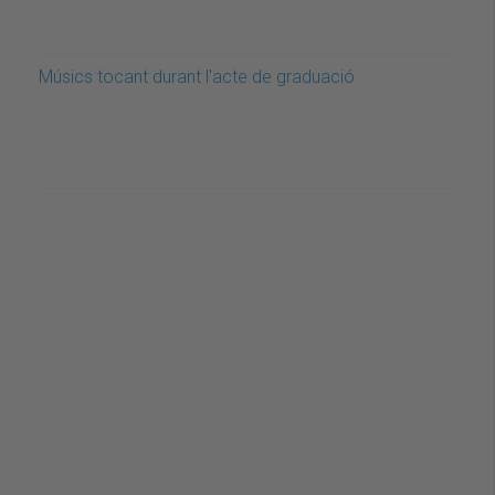
Músics tocant durant l'acte de graduació