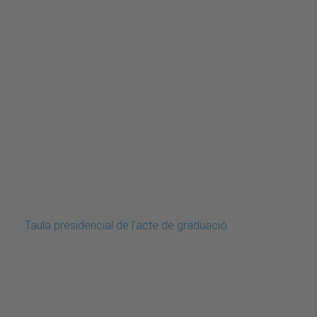
Taula presidencial de l'acte de graduació