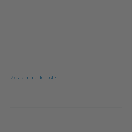
Vista general de l'acte