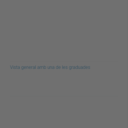
Vista general amb una de les graduades