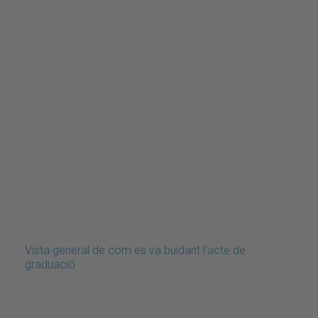
Vista general de com es va buidant l'acte de
graduació