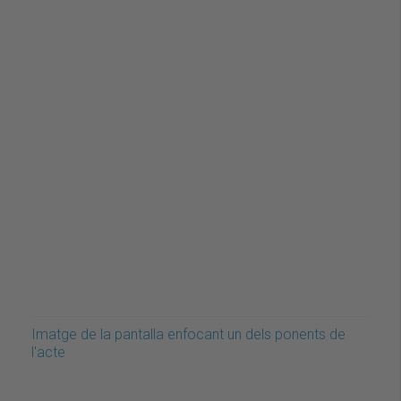
Imatge de la pantalla enfocant un dels ponents de
l'acte