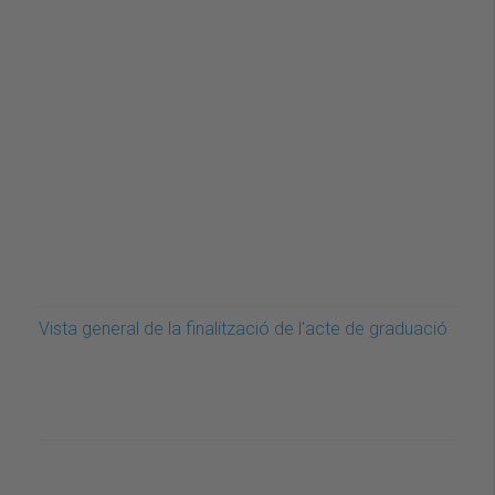
Vista general de la finalització de l'acte de graduació