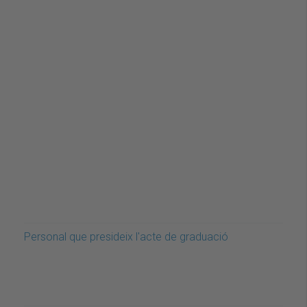
Personal que presideix l'acte de graduació