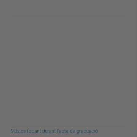
Músics tocant durant l'acte de graduació