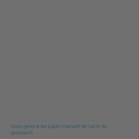
Vista general del públic marxant de l'acte de
graduació