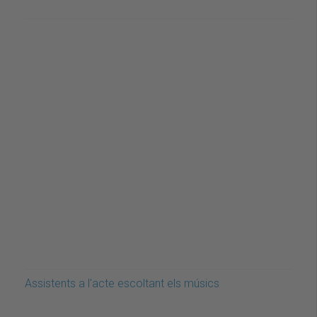
Assistents a l'acte escoltant els músics