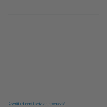
Aperitiu durant l'acte de graduació