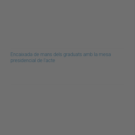
Encaixada de mans dels graduats amb la mesa
presidencial de l'acte