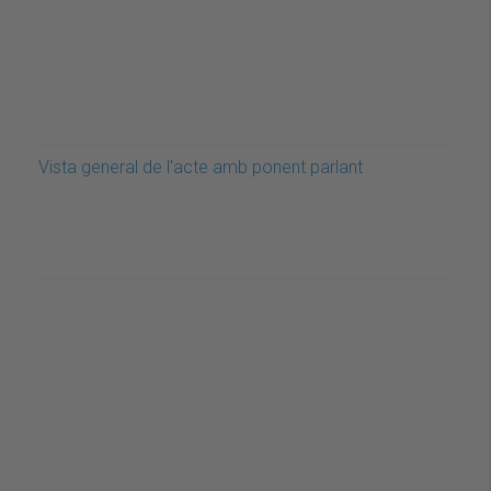
Vista general de l'acte amb ponent parlant