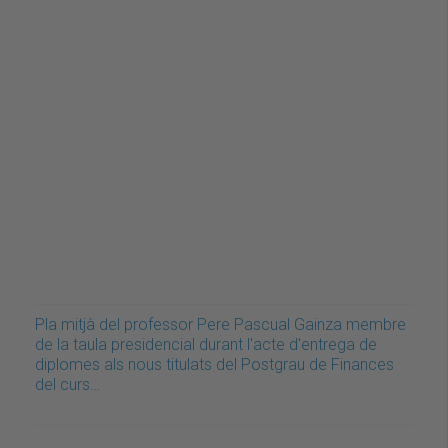
Pla mitjà del professor Pere Pascual Gainza membre
de la taula presidencial durant l'acte d'entrega de
diplomes als nous titulats del Postgrau de Finances
del curs…