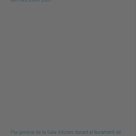
Pla general de la Sala d'Actes durant el lliurament de