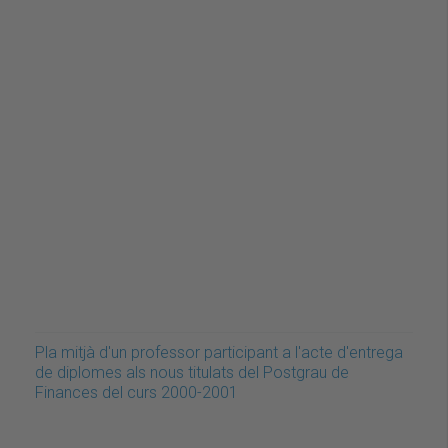
Pla mitjà d'un professor participant a l'acte d'entrega
de diplomes als nous titulats del Postgrau de
Finances del curs 2000-2001