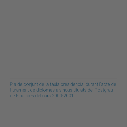
Pla de conjunt de la taula presidencial durant l'acte de
lliurament de diplomes als nous titulats del Postgrau
de Finances del curs 2000-2001