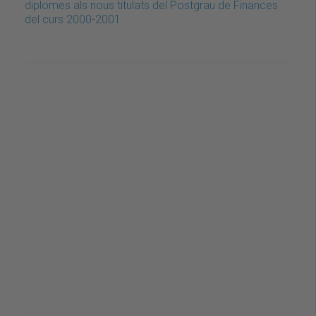
diplomes als nous titulats del Postgrau de Finances
del curs 2000-2001