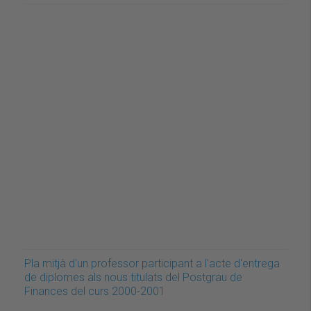
Pla mitjà d'un professor participant a l'acte d'entrega
de diplomes als nous titulats del Postgrau de
Finances del curs 2000-2001