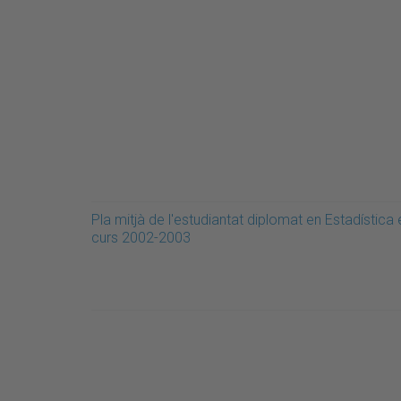
Pla mitjà de l'estudiantat diplomat en Estadística 
curs 2002-2003