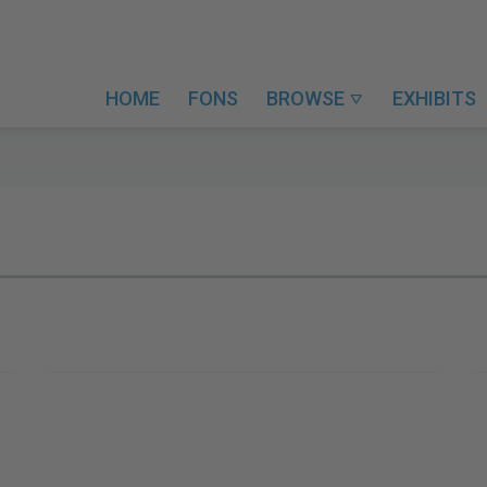
HOME
FONS
BROWSE
EXHIBITS
