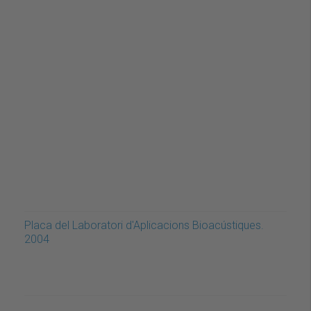
Placa del Laboratori d'Aplicacions Bioacústiques.
2004