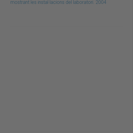
mostrant les instal·lacions del laboratori. 2004