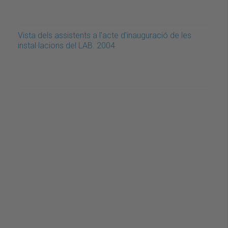
Vista dels assistents a l'acte d'inauguració de les
instal·lacions del LAB. 2004