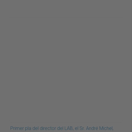
Primer pla del director del LAB, el Sr. André Michel,