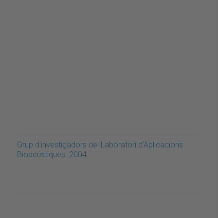
Grup d'investigadors del Laboratori d'Aplicacions
Bioacústiques. 2004.