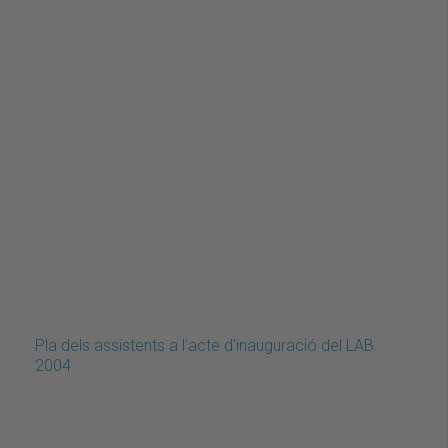
Pla dels assistents a l'acte d'inauguració del LAB.
2004