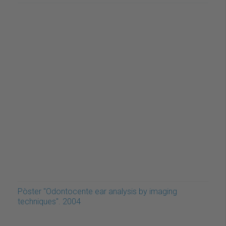
Pòster "Odontocente ear analysis by imaging
techniques". 2004