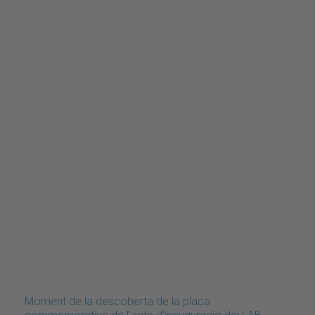
Moment de la descoberta de la placa