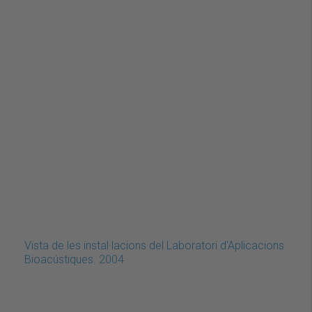
Vista de les instal·lacions del Laboratori d'Aplicacions
Bioacústiques. 2004