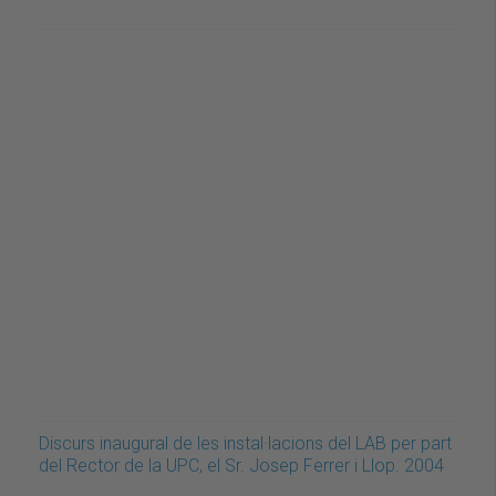
Discurs inaugural de les instal·lacions del LAB per part
del Rector de la UPC, el Sr. Josep Ferrer i Llop. 2004