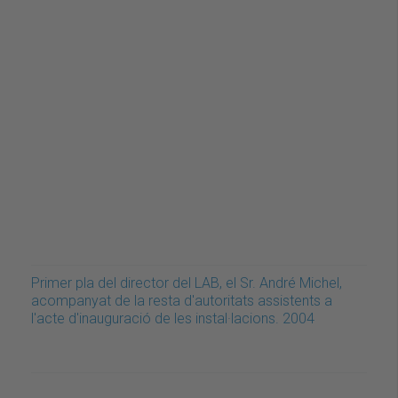
Primer pla del director del LAB, el Sr. André Michel,
acompanyat de la resta d'autoritats assistents a
l'acte d'inauguració de les instal·lacions. 2004