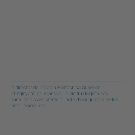
El director de l'Escola Politècnica Superior
d'Enginyeria de Vilanova i la Geltrú dirigint unes
paraules als assistents a l'acte d'inauguració de les
instal·lacions del…