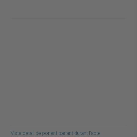
Vista detall de ponent parlant durant l'acte