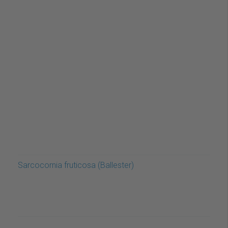
Sarcocornia fruticosa (Ballester)