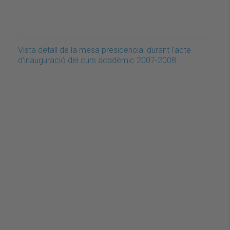
Vista detall de la mesa presidencial durant l'acte
d'inauguració del curs acadèmic 2007-2008