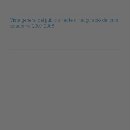
Vista general del públic a l'acte d'inauguració del curs
acadèmic 2007-2008