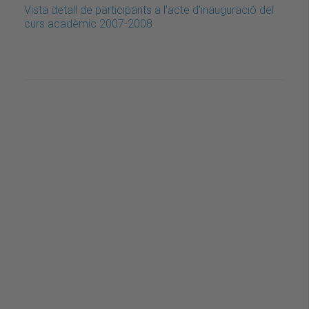
Vista detall de participants a l'acte d'inauguració del
curs acadèmic 2007-2008