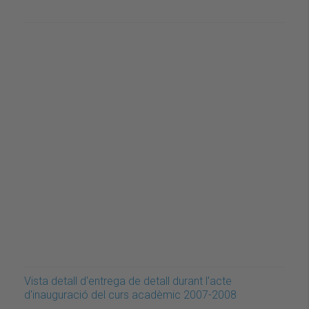
Vista detall d'entrega de detall durant l'acte
d'inauguració del curs acadèmic 2007-2008