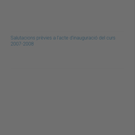
Salutacions prèvies a l'acte d'inauguració del curs
2007-2008