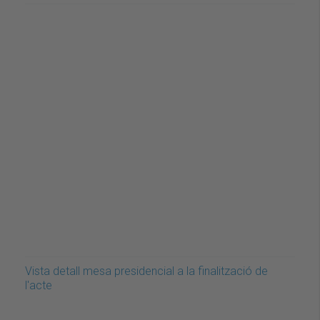
Vista detall mesa presidencial a la finalització de
l'acte