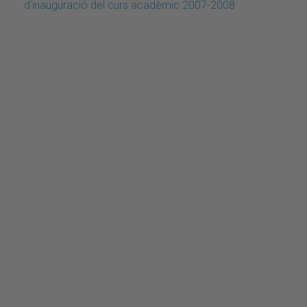
d'inauguració del curs acadèmic 2007-2008