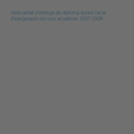
Vista detall d'entrega de diploma durant l'acte
d'inauguració del curs acadèmic 2007-2008