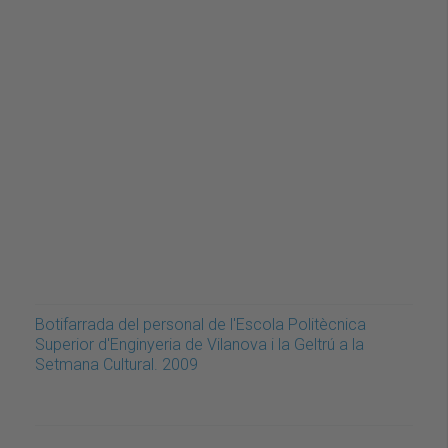
Botifarrada del personal de l'Escola Politècnica
Superior d'Enginyeria de Vilanova i la Geltrú a la
Setmana Cultural. 2009