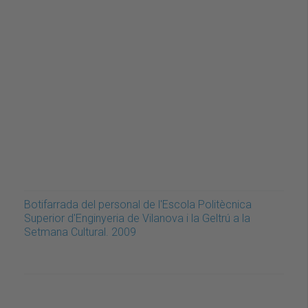
Botifarrada del personal de l'Escola Politècnica
Superior d'Enginyeria de Vilanova i la Geltrú a la
Setmana Cultural. 2009