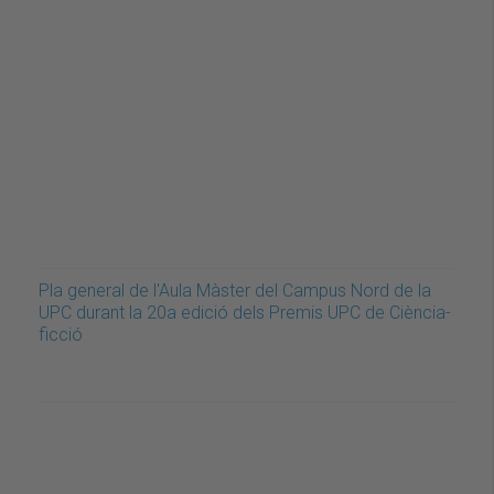
Pla general de l'Aula Màster del Campus Nord de la
UPC durant la 20a edició dels Premis UPC de Ciència-
ficció