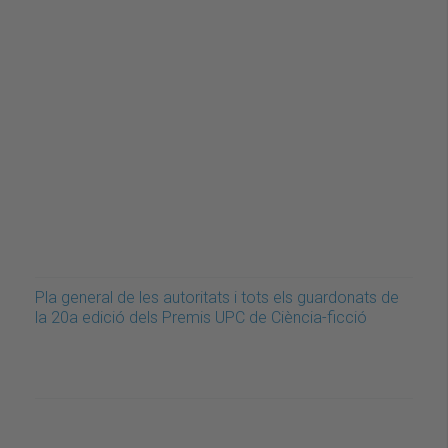
Pla general de les autoritats i tots els guardonats de
la 20a edició dels Premis UPC de Ciència-ficció