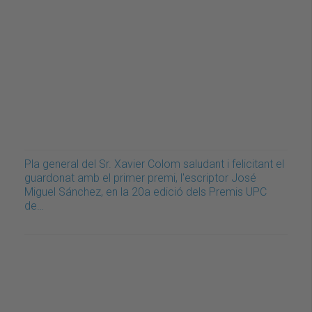
Pla general del Sr. Xavier Colom saludant i felicitant el
guardonat amb el primer premi, l'escriptor José
Miguel Sánchez, en la 20a edició dels Premis UPC
de…