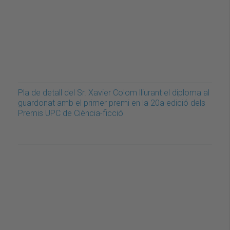
Pla de detall del Sr. Xavier Colom lliurant el diploma al
guardonat amb el primer premi en la 20a edició dels
Premis UPC de Ciència-ficció