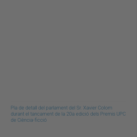
Pla de detall del parlament del Sr. Xavier Colom
durant el tancament de la 20a edició dels Premis UPC
de Ciència-ficció