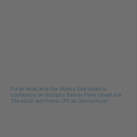
Pla de detall de la Sra. Mònica Sala durant la
conferència de l'escriptor francès Pierre Gévart a la
20a edició dels Premis UPC de Ciència-ficció