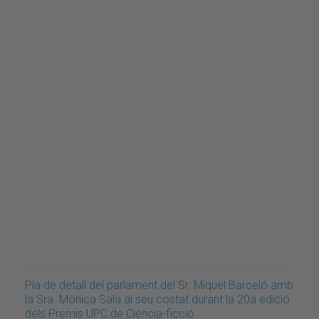
Pla de detall del parlament del Sr. Miquel Barceló amb
la Sra. Mònica Sala al seu costat durant la 20a edició
dels Premis UPC de Ciència-ficció