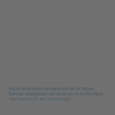
Pla de detall lateral del parlament del Sr. Miquel
Barceló, organitzador del certamen, en la 20a edició
dels Premis UPC de Ciència-ficció