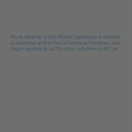
Pla de detall de la Sra. Mònica Sala lliurant el diploma
al guardonat amb la menció especial, l'escriptor Juan
Miguel Aguilera, en la 20a edició dels Premis UPC de…