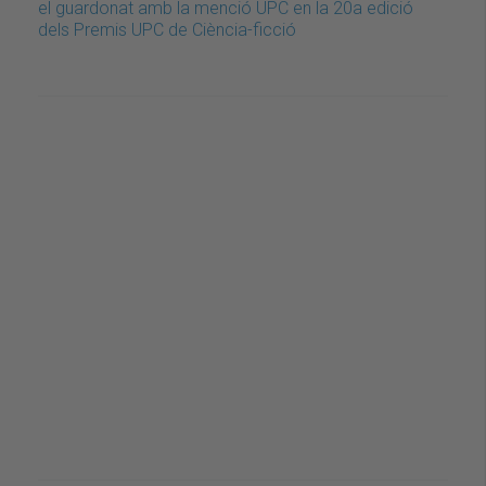
el guardonat amb la menció UPC en la 20a edició
dels Premis UPC de Ciència-ficció