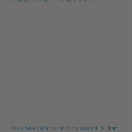
Pla de detall del Sr. Xavier Colom saludant i felicitant