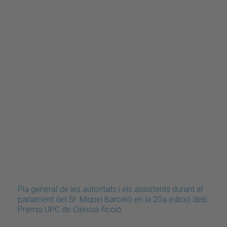
Pla general de les autoritats i els assistents durant el
parlament del Sr. Miquel Barceló en la 20a edició dels
Premis UPC de Ciència-ficció