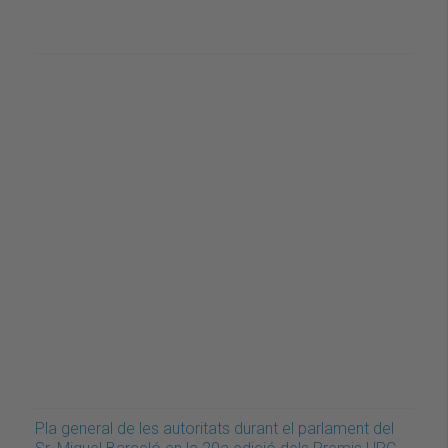
Pla general de les autoritats durant el parlament del