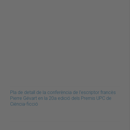
Pla de detall de la conferència de l'escriptor francès
Pierre Gévart en la 20a edició dels Premis UPC de
Ciència-ficció