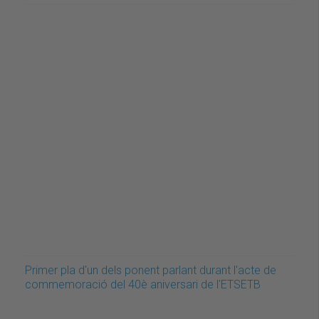
Primer pla d'un dels ponent parlant durant l'acte de
commemoració del 40è aniversari de l'ETSETB