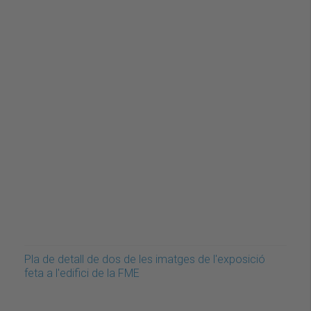
Pla de detall de dos de les imatges de l'exposició
feta a l'edifici de la FME