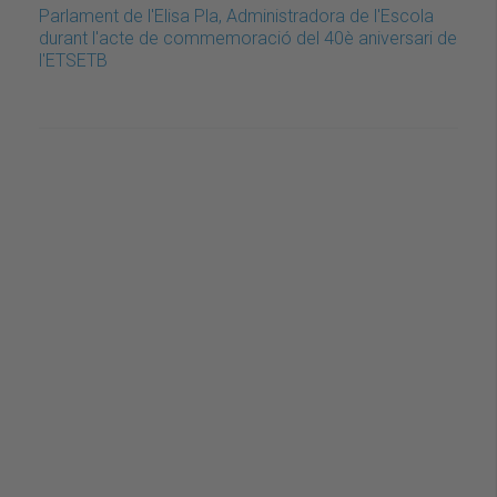
Parlament de l'Elisa Pla, Administradora de l'Escola
durant l'acte de commemoració del 40è aniversari de
l'ETSETB