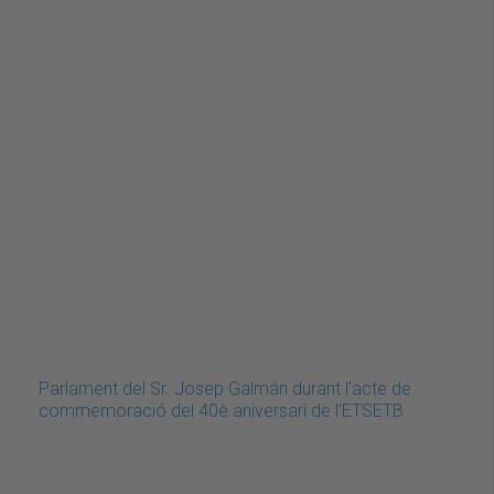
Parlament del Sr. Josep Galmán durant l'acte de
commemoració del 40è aniversari de l'ETSETB