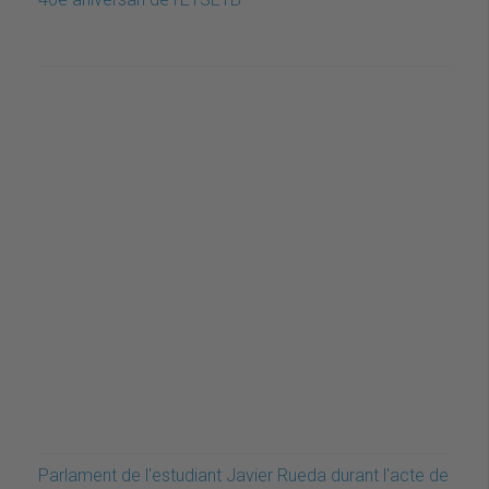
Parlament de l'estudiant Javier Rueda durant l'acte de