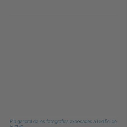
Pla general de les fotografies exposades a l'edifici de