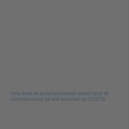
Vista detall de ponent presentant durant l'acte de
commemoració del 40è aniversari de l'ETSETB