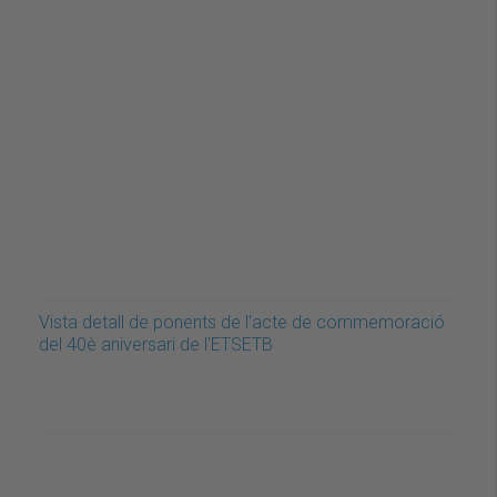
Vista detall de ponents de l'acte de commemoració
del 40è aniversari de l'ETSETB