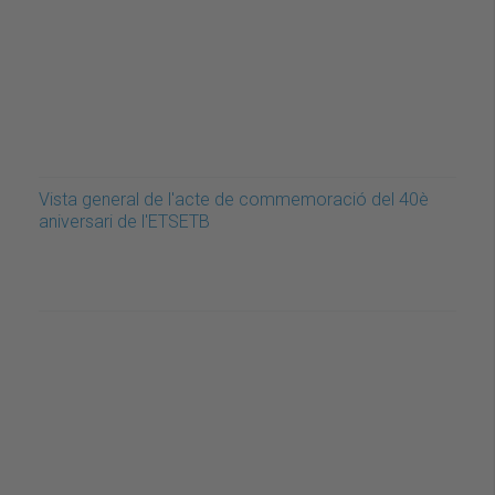
Vista general de l'acte de commemoració del 40è
aniversari de l'ETSETB