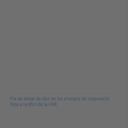
Pla de detall de dos de les imatges de l'exposició
feta a l'edifici de la FME