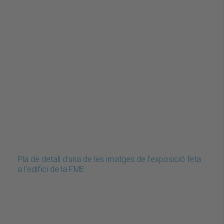
Pla de detall d'una de les imatges de l'exposició feta
a l'edifici de la FME