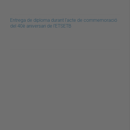
Entrega de diploma durant l'acte de commemoració
del 40è aniversari de l'ETSETB