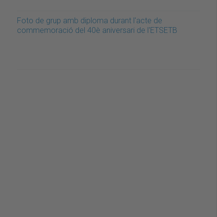
Foto de grup amb diploma durant l'acte de
commemoració del 40è aniversari de l'ETSETB