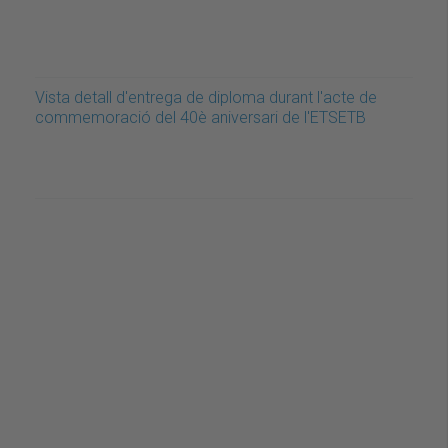
Vista detall d'entrega de diploma durant l'acte de
commemoració del 40è aniversari de l'ETSETB