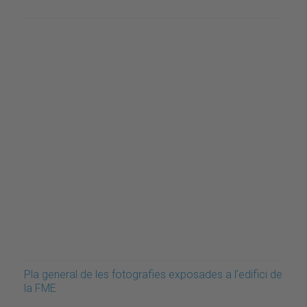
Pla general de les fotografies exposades a l'edifici de
la FME