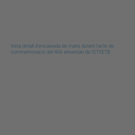
Vista detall d'encaixada de mans durant l'acte de
commemoració del 40è aniversari de l'ETSETB