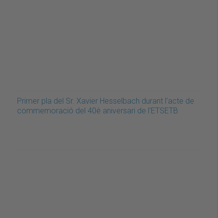
Primer pla del Sr. Xavier Hesselbach durant l'acte de
commemoració del 40è aniversari de l'ETSETB