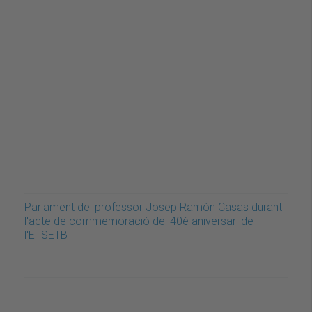
Parlament del professor Josep Ramón Casas durant
l'acte de commemoració del 40è aniversari de
l'ETSETB