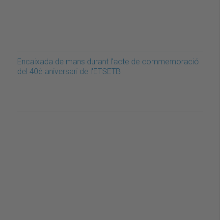
Encaixada de mans durant l'acte de commemoració
del 40è aniversari de l'ETSETB