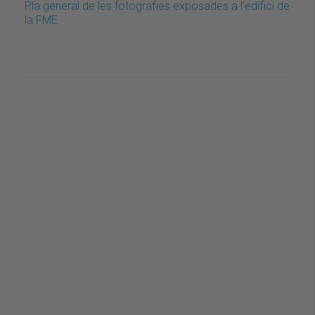
Pla general de les fotografies exposades a l'edifici de
la FME