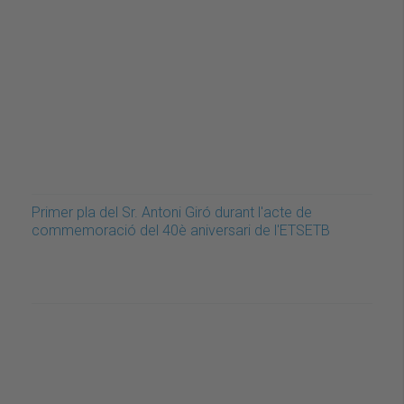
Primer pla del Sr. Antoni Giró durant l'acte de
commemoració del 40è aniversari de l'ETSETB