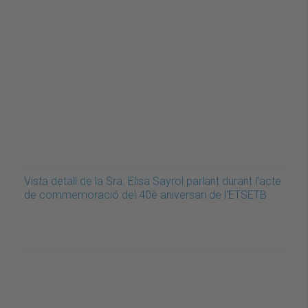
Vista detall de la Sra. Elisa Sayrol parlant durant l'acte
de commemoració del 40è aniversari de l'ETSETB